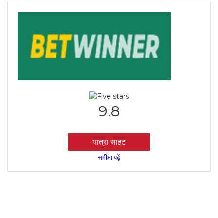
9.8
यात्रा साइट
समीक्षा पढ़ें