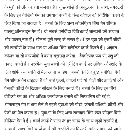
के मुद्दों को ठीक करना मजेदार है। कुछ थोड़े से अनुकूलन के साथ, यंगस्टर्स
के लिए इन वीडियो गेम का उपयोग बच्चों के फंड कौशल को निर्देशित करने के
लिए किया जा सकता है। बच्चों के लिए अन्य लोकप्रिय बिंगो गेम शीर्षक
पालतू ऑनलाइन गेम हैं। दो सबसे पसंदीदा विविधताएं जानवरों की आवाज़
और पालतू नाम हैं। खेलना पूरी तरह से सरल है of हर युवा को इसमें जीवों
की तस्वीरों के साथ एक या अधिक बिंगो क्रेडिट कार्ड मिलते हैं। अज्ञात
कॉलर या तो वन्यजीवों में ब्रांड ब्राउज़ करेगा। वैकल्पिक रूप से, पशु की
नकल करते हैं। प्रत्येक युवा बच्चों को ग्रीटिंग कार्ड पर उचित स्नैपशॉट के
लिए शीर्षक या ध्वनि से मेल खाना चाहिए। बच्चों के लिए कुछ संबंधित बिंगो
गेम शीर्षक गेम टाइटल हैं जो उन्हें फूलों, जंगली पक्षियों, पेड़ों और झाड़ियों और
पेसकी कीटों के खिताब सीखने के लिए बनाते हैं। बच्चों के लिए इन बिंगो
वीडियो गेम को और अधिक कार्यात्मक बनाने की सिफारिश की गई है,
ऑनलाइन गेम में भाग लेने से पहले युवाओं को पौधों, जंगली पक्षियों, कीटों और
पेड़ों को पेश करना है। युवाओं के लिए अन्य शानदार बिंगो खेल सीज़न बिंगो
वीडियो गेम में हैं। चार्ज कार्ड में साल के हर समय के साथ जुड़ी तस्वीरें हैं,
साथ ही साथ बिंगो चार्ज कार्ड की तस्वीरों को मिस्ट्री कॉलर द्वारा पढ़े जाने