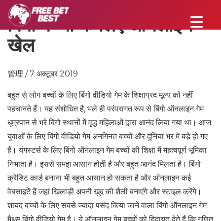
बिंगो बच्चों के लिए ऑनलाइन
खेल
管理 / 7 अक्टूबर 2019
बहुत से लोग बच्चों के लिए बिंगो वीडियो गेम के शिक्षाप्रद मूल्य को नहीं
पहचानते हैं। यह संशोधित है, भले ही परंपरागत रूप से बिंगो ऑनलाइन गेम
धूम्रपान से भरे बिंगो स्थानों में वृद्ध महिलाओं द्वारा आनंद लिया गया था। आज
युवाओं के लिए बिंगो वीडियो गेम अनगिनत बच्चों और दुनिया भर में बड़े हो गए
हैं। यंगस्टर्स के लिए बिंगो ऑनलाइन गेम बच्चों की शिक्षा में महत्वपूर्ण भूमिका
निभाता है। इससे समझ आसान होती है और बहुत आनंद मिलता है। बिंगो
क्रेडिट कार्ड बनाना भी बहुत आसान हो सकता है और ऑनलाइन कई
वेबसाइटें हैं जहां खिलाड़ी अपनी खुद की शैली बनाएंगे और स्टाइल करेंगे।
शायद बच्चों के लिए सबसे ज्यादा पसंद किया जाने वाला बिंगो ऑनलाइन गेम
मैथ्स बिंगो वीडियो गेम है। ये ऑनलाइन गेम बच्चों को हिदायत देते हैं कि गणित