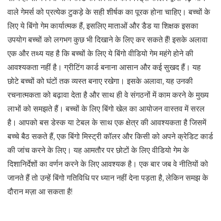
वाले गेमर्स को प्रत्येक टुकड़े के सही शीर्षक का पूरक होना चाहिए। बच्चों के
लिए ये बिंगो गेम कार्यात्मक हैं, इसलिए माताओं और डैड या शिक्षक इसका
उपयोग बच्चों को लगभग कुछ भी दिखाने के लिए कर सकते हैं! इसके अलावा
एक और तथ्य यह है कि बच्चों के लिए ये बिंगो वीडियो गेम महंगे होने की
आवश्यकता नहीं है। ग्रीटिंग कार्ड बनाना आसान और कई सुखद हैं। यह
छोटे बच्चों को घंटों तक व्यस्त बनाए रखेगा। इसके अलावा, यह उनकी
रचनात्मकता को बढ़ावा देता है और साथ ही वे संगठनों में काम करने के मुख्य
लाभों को समझते हैं। बच्चों के लिए बिंगो खेल का आयोजन वास्तव में सरल
है। आपको बस डेस्क या टेबल के साथ एक क्षेत्र की आवश्यकता है जिसमें
बच्चे बैठ सकते हैं, एक बिंगो मिस्ट्री कॉलर और किसी को अपने क्रेडिट कार्ड
की जांच करने के लिए। यह आमतौर पर छोटों के लिए वीडियो गेम के
दिशानिर्देशों का वर्णन करने के लिए आवश्यक है। एक बार जब वे नीतियों को
जानते हैं तो उन्हें बिंगो गतिविधि पर ध्यान नहीं देना पड़ता है, लेकिन समझ के
दौरान मज़ा आ सकता है!