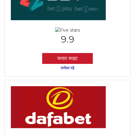
9.9
यात्रा साइट
समीक्षा पढ़ें