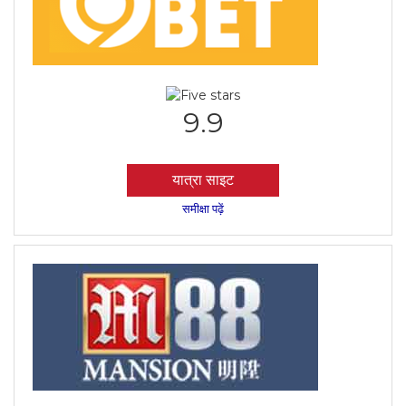
9.9
यात्रा साइट
समीक्षा पढ़ें