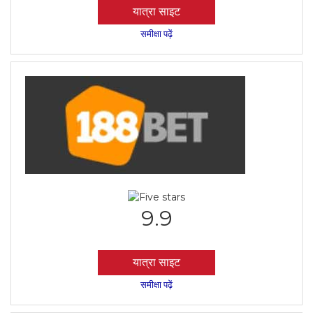
यात्रा साइट
समीक्षा पढ़ें
9.9
यात्रा साइट
समीक्षा पढ़ें