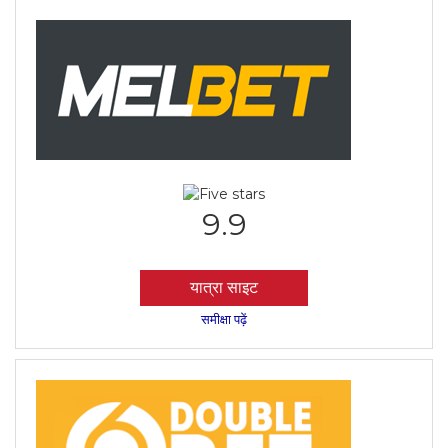
9.9
यात्रा साइट
समीक्षा पढ़ें