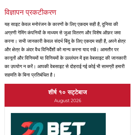
विज्ञापन प्रकटीकरण
यह साइट केवल मनोरंजन के कारणों के लिए एकदम सही है, दुनिया की
अग्रणी गेमिंग कंपनियों के माध्यम से जुआ वितरण और विशेष ऑफ़र जमा
करना। सभी जानकारी केवल संदर्भ बिंदु के लिए एकदम सही है, अपने क्षेत्र
और क्षेत्र के अंदर वैध विनिर्देशों को मान्य करना याद रखें। आमतौर पर
कानूनों और विनियमों या विनियमों के उल्लंघन में इस वेबसाइट की जानकारी
का उपयोग न करें। आपकी वेबसाइट से दोहराई गई कोई भी सामग्री हमारी
सहमति के बिना प्रतिबंधित है।
शीर्ष १० सट्टेबाज
August 2026