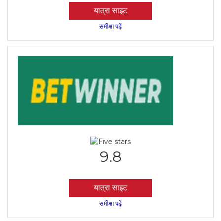
यात्रा साइट
समीक्षा पढ़ें
9.8
यात्रा साइट
समीक्षा पढ़ें