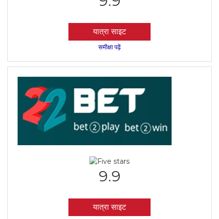
9.9
यात्रा साइट
समीक्षा पढ़ें
9.9
यात्रा साइट