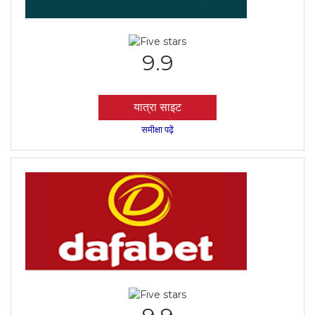
9.9
यात्रा साइट
समीक्षा पढ़ें