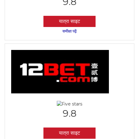
9.8
यात्रा साइट
समीक्षा पढ़ें
9.8
यात्रा साइट