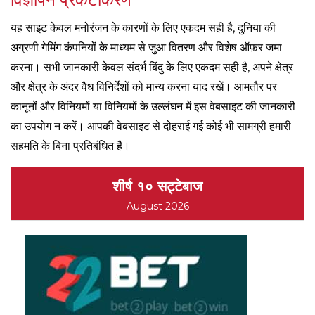
यह साइट केवल मनोरंजन के कारणों के लिए एकदम सही है, दुनिया की
अग्रणी गेमिंग कंपनियों के माध्यम से जुआ वितरण और विशेष ऑफ़र जमा
करना। सभी जानकारी केवल संदर्भ बिंदु के लिए एकदम सही है, अपने क्षेत्र
और क्षेत्र के अंदर वैध विनिर्देशों को मान्य करना याद रखें। आमतौर पर
कानूनों और विनियमों या विनियमों के उल्लंघन में इस वेबसाइट की जानकारी
का उपयोग न करें। आपकी वेबसाइट से दोहराई गई कोई भी सामग्री हमारी
सहमति के बिना प्रतिबंधित है।
शीर्ष १० सट्टेबाज
August 2026