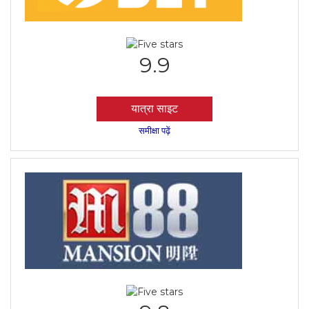
9.9
यात्रा साइट
समीक्षा पढ़ें