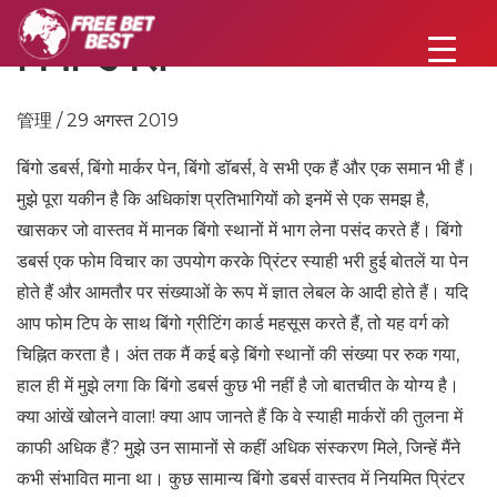
बिंगो डबर्स
管理 / 29 अगस्त 2019
बिंगो डबर्स, बिंगो मार्कर पेन, बिंगो डॉबर्स, वे सभी एक हैं और एक समान भी हैं।
मुझे पूरा यकीन है कि अधिकांश प्रतिभागियों को इनमें से एक समझ है,
खासकर जो वास्तव में मानक बिंगो स्थानों में भाग लेना पसंद करते हैं। बिंगो
डबर्स एक फोम विचार का उपयोग करके प्रिंटर स्याही भरी हुई बोतलें या पेन
होते हैं और आमतौर पर संख्याओं के रूप में ज्ञात लेबल के आदी होते हैं। यदि
आप फोम टिप के साथ बिंगो ग्रीटिंग कार्ड महसूस करते हैं, तो यह वर्ग को
चिह्नित करता है। अंत तक मैं कई बड़े बिंगो स्थानों की संख्या पर रुक गया,
हाल ही में मुझे लगा कि बिंगो डबर्स कुछ भी नहीं है जो बातचीत के योग्य है।
क्या आंखें खोलने वाला! क्या आप जानते हैं कि वे स्याही मार्करों की तुलना में
काफी अधिक हैं? मुझे उन सामानों से कहीं अधिक संस्करण मिले, जिन्हें मैंने
कभी संभावित माना था। कुछ सामान्य बिंगो डबर्स वास्तव में नियमित प्रिंटर