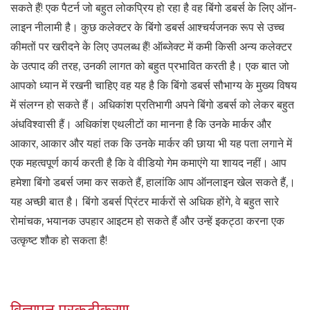
सकते हैं! एक पैटर्न जो बहुत लोकप्रिय हो रहा है वह बिंगो डबर्स के लिए ऑन-
लाइन नीलामी है। कुछ कलेक्टर के बिंगो डबर्स आश्चर्यजनक रूप से उच्च
कीमतों पर खरीदने के लिए उपलब्ध हैं! ऑब्जेक्ट में कमी किसी अन्य कलेक्टर
के उत्पाद की तरह, उनकी लागत को बहुत प्रभावित करती है। एक बात जो
आपको ध्यान में रखनी चाहिए वह यह है कि बिंगो डबर्स सौभाग्य के मुख्य विषय
में संलग्न हो सकते हैं। अधिकांश प्रतिभागी अपने बिंगो डबर्स को लेकर बहुत
अंधविश्वासी हैं। अधिकांश एथलीटों का मानना ​​है कि उनके मार्कर और
आकार, आकार और यहां तक ​​कि उनके मार्कर की छाया भी यह पता लगाने में
एक महत्वपूर्ण कार्य करती है कि वे वीडियो गेम कमाएंगे या शायद नहीं। आप
हमेशा बिंगो डबर्स जमा कर सकते हैं, हालांकि आप ऑनलाइन खेल सकते हैं,।
यह अच्छी बात है। बिंगो डबर्स प्रिंटर मार्करों से अधिक होंगे, वे बहुत सारे
रोमांचक, भयानक उपहार आइटम हो सकते हैं और उन्हें इकट्ठा करना एक
उत्कृष्ट शौक हो सकता है!
विज्ञापन प्रकटीकरण