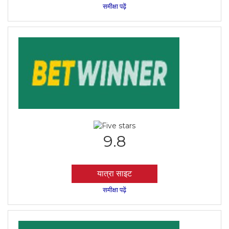
समीक्षा पढ़ें
9.8
यात्रा साइट
समीक्षा पढ़ें