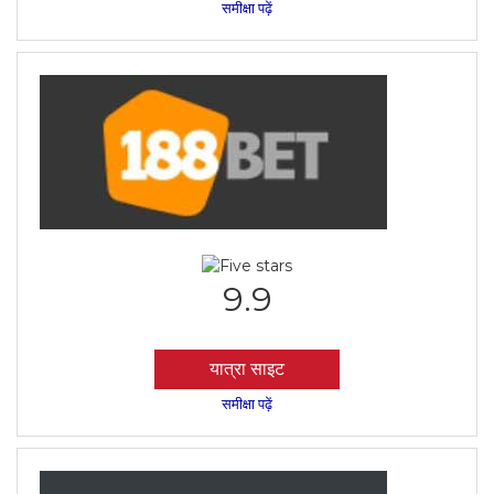
समीक्षा पढ़ें
9.9
यात्रा साइट
समीक्षा पढ़ें