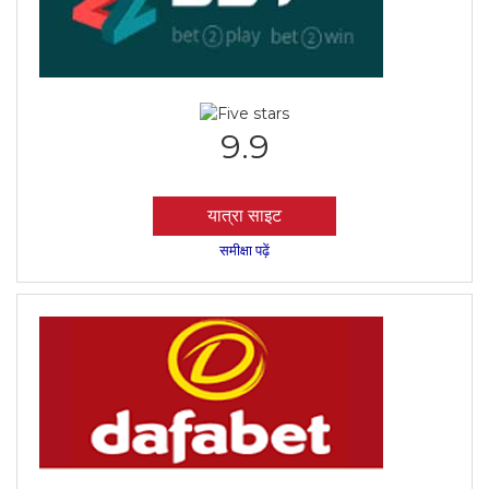
9.9
यात्रा साइट
समीक्षा पढ़ें