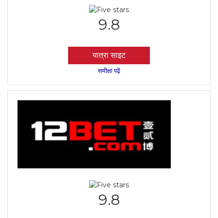
9.8
यात्रा साइट
समीक्षा पढ़ें
9.8