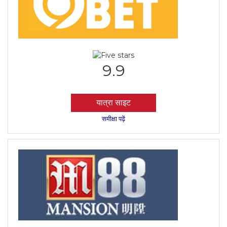
9.9
यात्रा साइट
समीक्षा पढ़ें