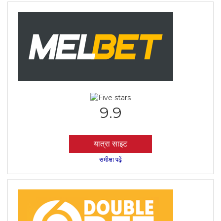
9.9
यात्रा साइट
समीक्षा पढ़ें