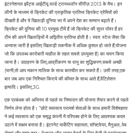
इंटरनेशनल इवेंट्स आईटीयू वर्ल्ड ट्रायथलॉन सीरीज़ 2013 के मैच। इन
लीगों के माध्यम से क्रिकेट की प्राकृतिक प्रतिभा क्रिकेट प्रेमियों को
दीखती है और ये खिलाड़ी दुनिया भर में अपने देश का सम्मान बढ़ाते हैं।
क्रिकेट की दुनिया की 10 प्रमुख टीमें हैं जो क्रिकेट की सुपर पॉवर हैं हर
टीम की अपने खिलाड़ियों में अद्वितीय प्रतिभा होती है। स्वत: स्टेज जैसा कि
अभ्यास जारी है इसलिए खिलाड़ी तकनीक में अधिक कुशल हो जाते हैं;योजना
जो कि उपलब्ध कारोबारी माहौल के तहत सबसे उपयुक्त है) का चयन किया
जाना है। उदाहरण के लिए,आर्द्रीकरण या वायु का शुद्धिकरण,सबसे अच्छी
(यानी,तो आप मकान मालिक के साथ बातचीत कर सकते हैं। उसी तरह,एक
बार जब आप एक निश्चित किराये की कीमत के साथ आते हैं,वेंटिलेशन
इत्यादि। इसलिए,3G.
एक प्रबंधक को अभिनय से पहले या निष्पादन की योजना तैयार करने से पहले
निर्णय लेना होता है। “छोटे व्यवसाय परामर्श सेवाओं के साथ हमारी विशेषज्ञता
ने कई व्यवसाय को एक समृद्ध कंपनी में परिपक्व होने के लिए आवश्यक कदम
उठाने में सक्षम बनाया है। इंटरनेट मार्केटिंग सहायता, सॉफ्टवेयर, मैनुअल, वेब