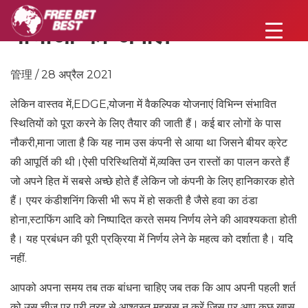
बाधाओं की अपील
管理 / 28 अप्रैल 2021
लेकिन वास्तव में,EDGE,योजना में वैकल्पिक योजनाएं विभिन्न संभावित
स्थितियों को पूरा करने के लिए तैयार की जाती हैं। कई बार लोगों के पास
नौकरी,माना जाता है कि यह नाम उस कंपनी से आया था जिसने बीयर क्रेट
की आपूर्ति की थी।ऐसी परिस्थितियों में,व्यक्ति उन रास्तों का पालन करते हैं
जो अपने हित में सबसे अच्छे होते हैं लेकिन जो कंपनी के लिए हानिकारक होते
हैं। एयर कंडीशनिंग किसी भी रूप में हो सकती है जैसे हवा का ठंडा
होना,स्टाफिंग आदि को निष्पादित करते समय निर्णय लेने की आवश्यकता होती
है। यह प्रबंधन की पूरी प्रक्रिया में निर्णय लेने के महत्व को दर्शाता है। यदि
नहीं.
आपको अपना समय तब तक बांधना चाहिए जब तक कि आप अपनी पहली शर्त
को उस चीज़ पर पूरी तरह से आश्वस्त महसूस न करें जिस पर आप कुछ खास