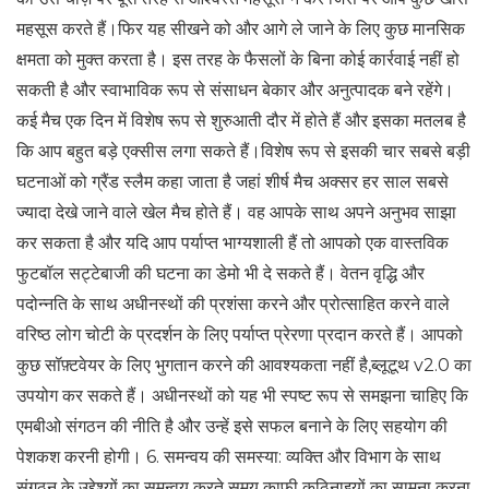
महसूस करते हैं।फिर यह सीखने को और आगे ले जाने के लिए कुछ मानसिक
क्षमता को मुक्त करता है। इस तरह के फैसलों के बिना कोई कार्रवाई नहीं हो
सकती है और स्वाभाविक रूप से संसाधन बेकार और अनुत्पादक बने रहेंगे।
कई मैच एक दिन में विशेष रूप से शुरुआती दौर में होते हैं और इसका मतलब है
कि आप बहुत बड़े एक्सीस लगा सकते हैं।विशेष रूप से इसकी चार सबसे बड़ी
घटनाओं को ग्रैंड स्लैम कहा जाता है जहां शीर्ष मैच अक्सर हर साल सबसे
ज्यादा देखे जाने वाले खेल मैच होते हैं। वह आपके साथ अपने अनुभव साझा
कर सकता है और यदि आप पर्याप्त भाग्यशाली हैं तो आपको एक वास्तविक
फुटबॉल सट्टेबाजी की घटना का डेमो भी दे सकते हैं। वेतन वृद्धि और
पदोन्नति के साथ अधीनस्थों की प्रशंसा करने और प्रोत्साहित करने वाले
वरिष्ठ लोग चोटी के प्रदर्शन के लिए पर्याप्त प्रेरणा प्रदान करते हैं। आपको
कुछ सॉफ़्टवेयर के लिए भुगतान करने की आवश्यकता नहीं है,ब्लूटूथ v2.0 का
उपयोग कर सकते हैं। अधीनस्थों को यह भी स्पष्ट रूप से समझना चाहिए कि
एमबीओ संगठन की नीति है और उन्हें इसे सफल बनाने के लिए सहयोग की
पेशकश करनी होगी। 6. समन्वय की समस्या: व्यक्ति और विभाग के साथ
संगठन के उद्देश्यों का समन्वय करते समय काफी कठिनाइयों का सामना करना