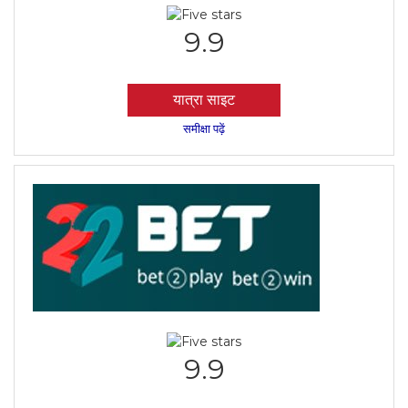
9.9
यात्रा साइट
समीक्षा पढ़ें
9.9