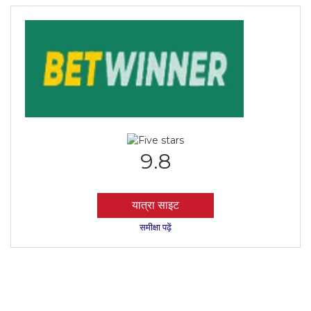
9.8
यात्रा साइट
समीक्षा पढ़ें