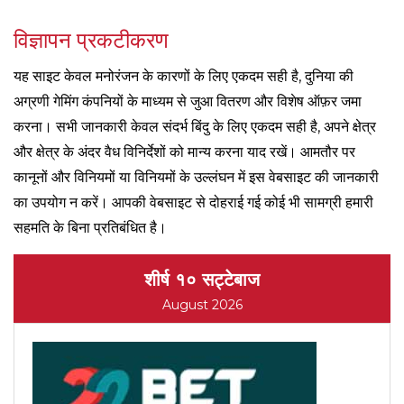
विज्ञापन प्रकटीकरण
यह साइट केवल मनोरंजन के कारणों के लिए एकदम सही है, दुनिया की
अग्रणी गेमिंग कंपनियों के माध्यम से जुआ वितरण और विशेष ऑफ़र जमा
करना। सभी जानकारी केवल संदर्भ बिंदु के लिए एकदम सही है, अपने क्षेत्र
और क्षेत्र के अंदर वैध विनिर्देशों को मान्य करना याद रखें। आमतौर पर
कानूनों और विनियमों या विनियमों के उल्लंघन में इस वेबसाइट की जानकारी
का उपयोग न करें। आपकी वेबसाइट से दोहराई गई कोई भी सामग्री हमारी
सहमति के बिना प्रतिबंधित है।
शीर्ष १० सट्टेबाज
August 2026