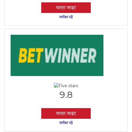
यात्रा साइट
समीक्षा पढ़ें
9.8
यात्रा साइट
समीक्षा पढ़ें