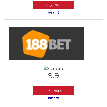
यात्रा साइट
समीक्षा पढ़ें
9.9
यात्रा साइट
समीक्षा पढ़ें