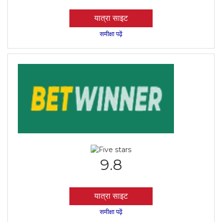
यात्रा साइट
समीक्षा पढ़ें
9.8
यात्रा साइट
समीक्षा पढ़ें