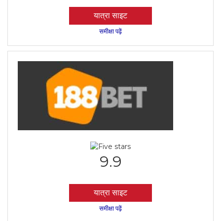
यात्रा साइट
समीक्षा पढ़ें
9.9
यात्रा साइट
समीक्षा पढ़ें