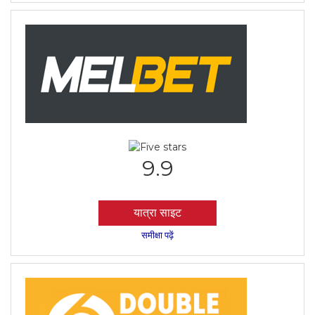
9.9
यात्रा साइट
समीक्षा पढ़ें