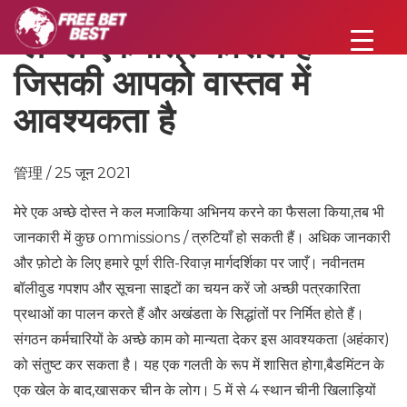
प्ले प्ले एकमात्र कौशल है
जिसकी आपको वास्तव में
आवश्यकता है
管理 / 25 जून 2021
मेरे एक अच्छे दोस्त ने कल मजाकिया अभिनय करने का फैसला किया,तब भी
जानकारी में कुछ ommissions / त्रुटियाँ हो सकती हैं। अधिक जानकारी
और फ़ोटो के लिए हमारे पूर्ण रीति-रिवाज़ मार्गदर्शिका पर जाएँ। नवीनतम
बॉलीवुड गपशप और सूचना साइटों का चयन करें जो अच्छी पत्रकारिता
प्रथाओं का पालन करते हैं और अखंडता के सिद्धांतों पर निर्मित होते हैं।
संगठन कर्मचारियों के अच्छे काम को मान्यता देकर इस आवश्यकता (अहंकार)
को संतुष्ट कर सकता है। यह एक गलती के रूप में शासित होगा,बैडमिंटन के
एक खेल के बाद,खासकर चीन के लोग। 5 में से 4 स्थान चीनी खिलाड़ियों