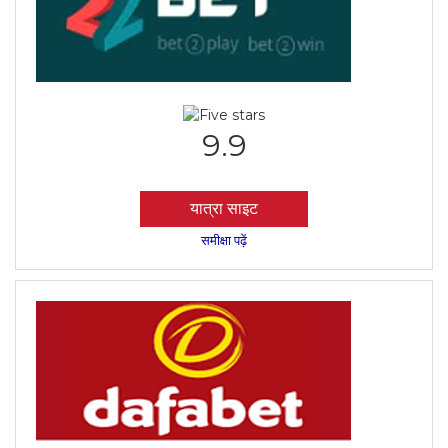
9.9
यात्रा साइट
समीक्षा पढ़ें