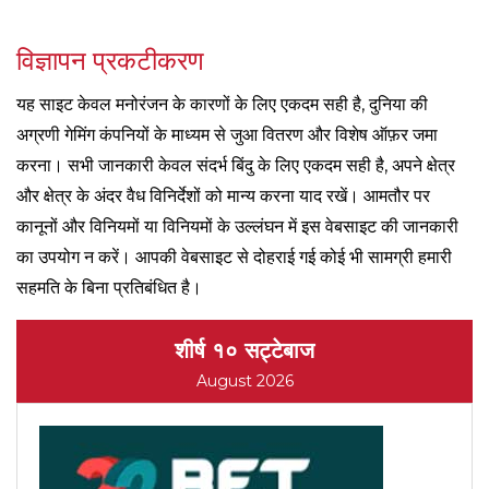
विज्ञापन प्रकटीकरण
यह साइट केवल मनोरंजन के कारणों के लिए एकदम सही है, दुनिया की
अग्रणी गेमिंग कंपनियों के माध्यम से जुआ वितरण और विशेष ऑफ़र जमा
करना। सभी जानकारी केवल संदर्भ बिंदु के लिए एकदम सही है, अपने क्षेत्र
और क्षेत्र के अंदर वैध विनिर्देशों को मान्य करना याद रखें। आमतौर पर
कानूनों और विनियमों या विनियमों के उल्लंघन में इस वेबसाइट की जानकारी
का उपयोग न करें। आपकी वेबसाइट से दोहराई गई कोई भी सामग्री हमारी
सहमति के बिना प्रतिबंधित है।
शीर्ष १० सट्टेबाज
August 2026