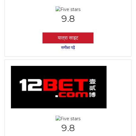
9.8
यात्रा साइट
समीक्षा पढ़ें
9.8