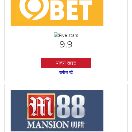
9.9
यात्रा साइट
समीक्षा पढ़ें