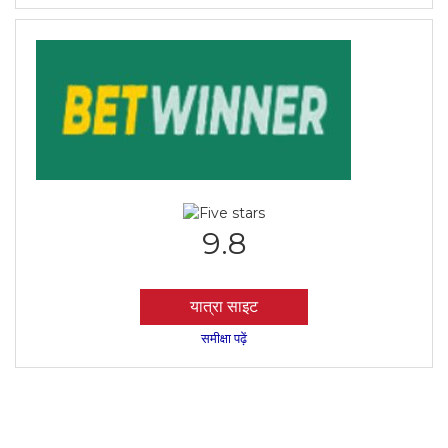
9.8
यात्रा साइट
समीक्षा पढ़ें