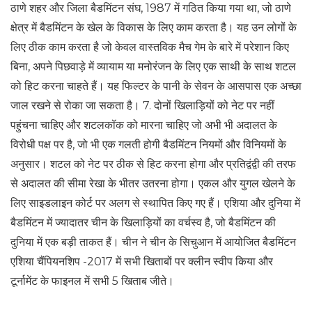
ठाणे शहर और जिला बैडमिंटन संघ, 1987 में गठित किया गया था, जो ठाणे
क्षेत्र में बैडमिंटन के खेल के विकास के लिए काम करता है। यह उन लोगों के
लिए ठीक काम करता है जो केवल वास्तविक मैच गेम के बारे में परेशान किए
बिना, अपने पिछवाड़े में व्यायाम या मनोरंजन के लिए एक साथी के साथ शटल
को हिट करना चाहते हैं। यह फिल्टर के पानी के सेवन के आसपास एक अच्छा
जाल रखने से रोका जा सकता है। 7. दोनों खिलाड़ियों को नेट पर नहीं
पहुंचना चाहिए और शटलकॉक को मारना चाहिए जो अभी भी अदालत के
विरोधी पक्ष पर है, जो भी एक गलती होगी बैडमिंटन नियमों और विनियमों के
अनुसार। शटल को नेट पर ठीक से हिट करना होगा और प्रतिद्वंद्वी की तरफ
से अदालत की सीमा रेखा के भीतर उतरना होगा। एकल और युगल खेलने के
लिए साइडलाइन कोर्ट पर अलग से स्थापित किए गए हैं। एशिया और दुनिया में
बैडमिंटन में ज्यादातर चीन के खिलाड़ियों का वर्चस्व है, जो बैडमिंटन की
दुनिया में एक बड़ी ताकत हैं। चीन ने चीन के सिचुआन में आयोजित बैडमिंटन
एशिया चैंपियनशिप -2017 में सभी खिताबों पर क्लीन स्वीप किया और
टूर्नामेंट के फाइनल में सभी 5 खिताब जीते।