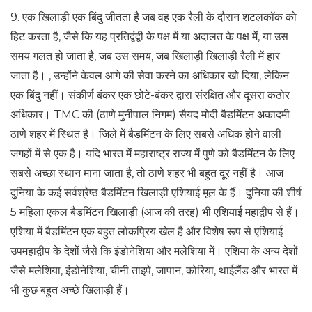
9. एक खिलाड़ी एक बिंदु जीतता है जब वह एक रैली के दौरान शटलकॉक को
हिट करता है, जैसे कि यह प्रतिद्वंद्वी के पक्ष में या अदालत के पक्ष में, या उस
समय गलत हो जाता है, जब उस समय, जब खिलाड़ी खिलाड़ी रैली में हार
जाता है। , उन्होंने केवल आगे की सेवा करने का अधिकार खो दिया, लेकिन
एक बिंदु नहीं। संकीर्ण बंकर एक छोटे-बंकर द्वारा संरक्षित और दूसरा कठोर
अधिकार। TMC की (ठाणे मुनीपाल निगम) सैयद मोदी बैडमिंटन अकादमी
ठाणे शहर में स्थित है। जिले में बैडमिंटन के लिए सबसे अधिक होने वाली
जगहों में से एक है। यदि भारत में महाराष्ट्र राज्य में पुणे को बैडमिंटन के लिए
सबसे अच्छा स्थान माना जाता है, तो ठाणे शहर भी बहुत दूर नहीं है। आज
दुनिया के कई सर्वश्रेष्ठ बैडमिंटन खिलाड़ी एशियाई मूल के हैं। दुनिया की शीर्ष
5 महिला एकल बैडमिंटन खिलाड़ी (आज की तरह) भी एशियाई महाद्वीप से हैं।
एशिया में बैडमिंटन एक बहुत लोकप्रिय खेल है और विशेष रूप से एशियाई
उपमहाद्वीप के देशों जैसे कि इंडोनेशिया और मलेशिया में। एशिया के अन्य देशों
जैसे मलेशिया, इंडोनेशिया, चीनी ताइपे, जापान, कोरिया, थाईलैंड और भारत में
भी कुछ बहुत अच्छे खिलाड़ी हैं।