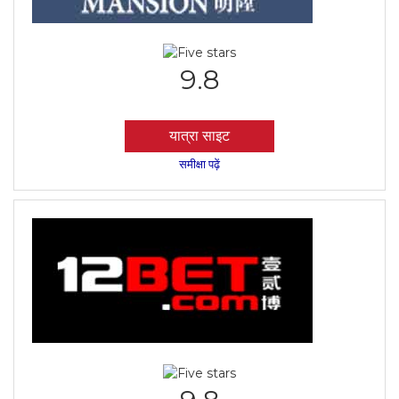
9.8
यात्रा साइट
समीक्षा पढ़ें