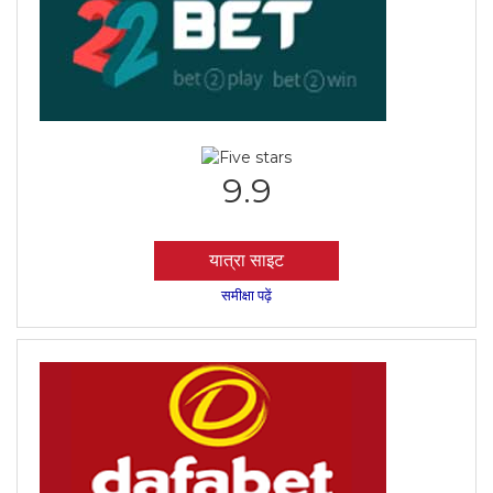
9.9
यात्रा साइट
समीक्षा पढ़ें