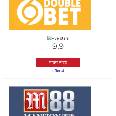
9.9
यात्रा साइट
समीक्षा पढ़ें