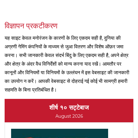
विज्ञापन प्रकटीकरण
यह साइट केवल मनोरंजन के कारणों के लिए एकदम सही है, दुनिया की
अग्रणी गेमिंग कंपनियों के माध्यम से जुआ वितरण और विशेष ऑफ़र जमा
करना। सभी जानकारी केवल संदर्भ बिंदु के लिए एकदम सही है, अपने क्षेत्र
और क्षेत्र के अंदर वैध विनिर्देशों को मान्य करना याद रखें। आमतौर पर
कानूनों और विनियमों या विनियमों के उल्लंघन में इस वेबसाइट की जानकारी
का उपयोग न करें। आपकी वेबसाइट से दोहराई गई कोई भी सामग्री हमारी
सहमति के बिना प्रतिबंधित है।
शीर्ष १० सट्टेबाज
August 2026