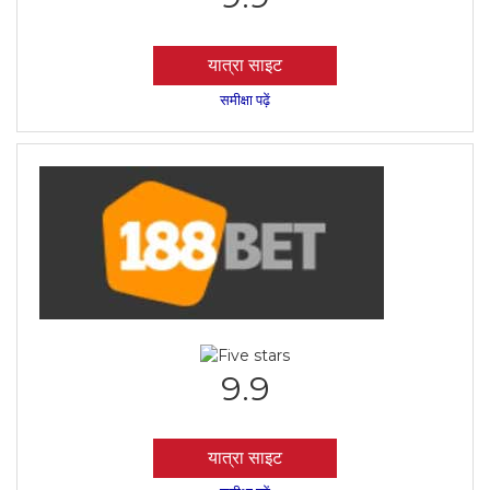
यात्रा साइट
समीक्षा पढ़ें
9.9
यात्रा साइट