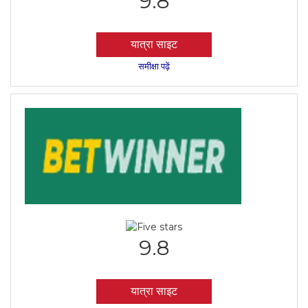
9.8
यात्रा साइट
समीक्षा पढ़ें
9.8
यात्रा साइट