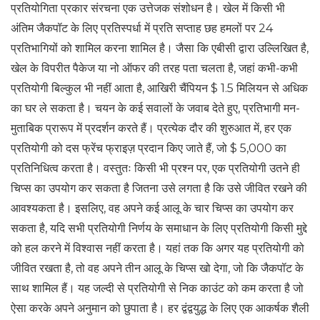
प्रतियोगिता प्रकार संरचना एक उत्तेजक संशोधन है। खेल में किसी भी
अंतिम जैकपॉट के लिए प्रतिस्पर्धा में प्रति सप्ताह छह हमलों पर 24
प्रतिभागियों को शामिल करना शामिल है। जैसा कि एबीसी द्वारा उल्लिखित है,
खेल के विपरीत पैकेज या नो ऑफर की तरह पता चलता है, जहां कभी-कभी
प्रतियोगी बिल्कुल भी नहीं आता है, आखिरी चैंपियन $ 1.5 मिलियन से अधिक
का घर ले सकता है। चयन के कई सवालों के जवाब देते हुए, प्रतिभागी मन-
मुताबिक प्रारूप में प्रदर्शन करते हैं। प्रत्येक दौर की शुरुआत में, हर एक
प्रतियोगी को दस फ्रेंच फ्राइज़ प्रदान किए जाते हैं, जो $ 5,000 का
प्रतिनिधित्व करता है। वस्तुतः किसी भी प्रश्न पर, एक प्रतियोगी उतने ही
चिप्स का उपयोग कर सकता है जितना उसे लगता है कि उसे जीवित रखने की
आवश्यकता है। इसलिए, वह अपने कई आलू के चार चिप्स का उपयोग कर
सकता है, यदि सभी प्रतियोगी निर्णय के समाधान के लिए प्रतियोगी किसी मुद्दे
को हल करने में विश्वास नहीं करता है। यहां तक ​​कि अगर यह प्रतियोगी को
जीवित रखता है, तो वह अपने तीन आलू के चिप्स खो देगा, जो कि जैकपॉट के
साथ शामिल हैं। यह जल्दी से प्रतियोगी से निक काउंट को कम करता है जो
ऐसा करके अपने अनुमान को छुपाता है। हर द्वंद्वयुद्ध के लिए एक आकर्षक शैली