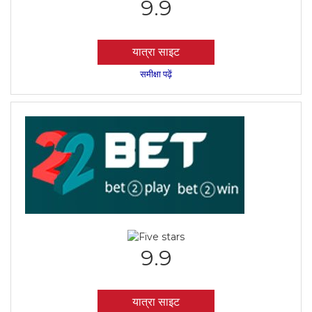
9.9
यात्रा साइट
समीक्षा पढ़ें
9.9
यात्रा साइट