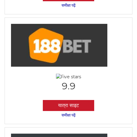
समीक्षा पढ़ें
9.9
यात्रा साइट
समीक्षा पढ़ें