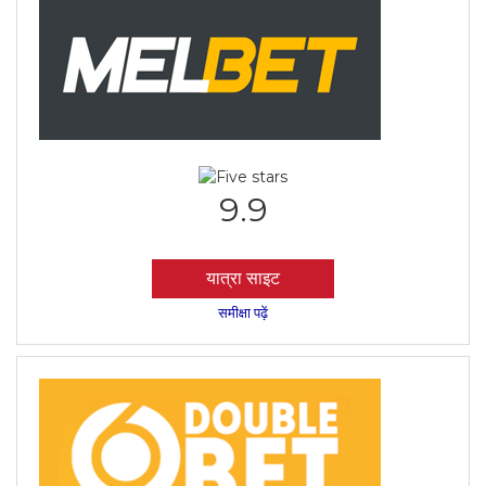
9.9
यात्रा साइट
समीक्षा पढ़ें