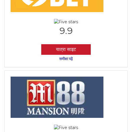
9.9
यात्रा साइट
समीक्षा पढ़ें