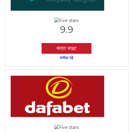
9.9
यात्रा साइट
समीक्षा पढ़ें