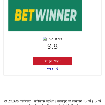
9.8
यात्रा साइट
समीक्षा पढ़ें
© 2026© कॉपीराइट। सर्वाधिकार सुरक्षित। वेबसाइट की जानकारी 18 वर्ष (18 वर्ष