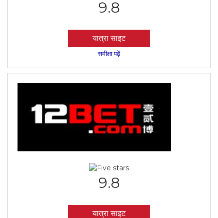
9.8
यात्रा साइट
समीक्षा पढ़ें
9.8
यात्रा साइट