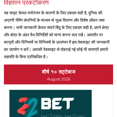
विज्ञापन प्रकटीकरण
यह साइट केवल मनोरंजन के कारणों के लिए एकदम सही है, दुनिया की
अग्रणी गेमिंग कंपनियों के माध्यम से जुआ वितरण और विशेष ऑफ़र जमा
करना। सभी जानकारी केवल संदर्भ बिंदु के लिए एकदम सही है, अपने क्षेत्र
और क्षेत्र के अंदर वैध विनिर्देशों को मान्य करना याद रखें। आमतौर पर
कानूनों और विनियमों या विनियमों के उल्लंघन में इस वेबसाइट की जानकारी
का उपयोग न करें। आपकी वेबसाइट से दोहराई गई कोई भी सामग्री हमारी
सहमति के बिना प्रतिबंधित है।
शीर्ष १० सट्टेबाज
August 2026