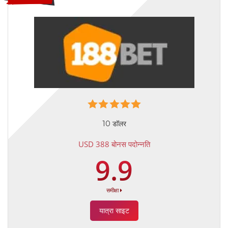
10 डॉलर
USD 388 बोनस पदोन्नति
9.9
समीक्षा
यात्रा साइट