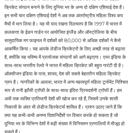
क्रिकेट संगठन बनाने के लिए दुनिया भर के अन्य दो दक्षिण एशियाई देश हैं।
इन सभी चार दक्षिण एशियाई देशों ने अब तक अंतर्राष्ट्रीय महिला विश्व कप
मैचों में भाग लिया है। यह भी याद रखना दिलचस्प है कि 1997 में भारत में
कलकत्ता के ईडन गार्डन पर आयोजित इंग्लैंड और ऑस्ट्रेलिया के बीच
सामुदायिक मग फाइनल में दर्शकों को 80,000 से अधिक दर्शकों ने कैसे
आकर्षित किया। यह आपके लेडीज क्रिकेटरों के लिए अच्छी तरह से बढ़ाता
है, क्योंकि यह भविष्य में प्रायोजक संगठनों को आगे बढ़ाएगा। एयर इंडिया के
साथ-साथ भारतीय रेलवे ने भारत में महिला क्रिकेट की बहुत गारंटी दी है।
ऑक्सीजन इंडिया के पास, शायद, देश की सबसे बेहतरीन महिला क्रिकेट
ग्रुप है। नागरिकों के अलावा, भारत में अन्य महत्वपूर्ण महिला टूर्नामेंट निश्चित
रूप से रानी झाँसी ट्रॉफी के साथ-साथ इंदिरा प्रियदर्शनी ट्रॉफी हैं। हम
अभी तक व्यक्ति प्रतिभागी देशों की खोज कर रहे हैं, जिसमें उनके शासी
निकायों के अंदर भी लेडीज क्रिकेटर्स शामिल हैं। प्रश्न उठाए जाने हैं कि
क्या यह कभी-कभी अनम्य दिशानिर्देशों पर विचार करके हो सकता है जो
दुनिया भर के विभिन्न देशों में बड़ी संख्या में विनियमन प्रणालियों में मौजूद हो
सकते हैं।