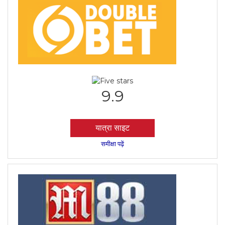
9.9
यात्रा साइट
समीक्षा पढ़ें