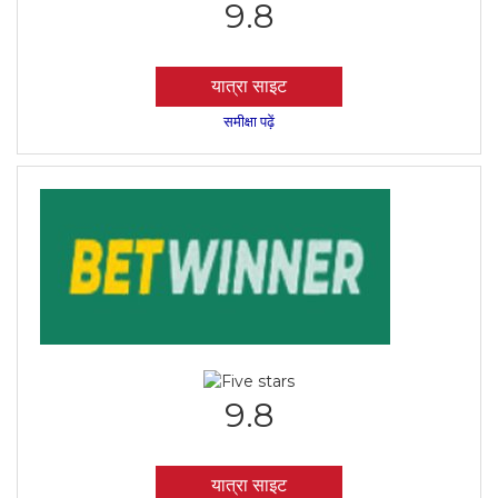
9.8
यात्रा साइट
समीक्षा पढ़ें
9.8
यात्रा साइट