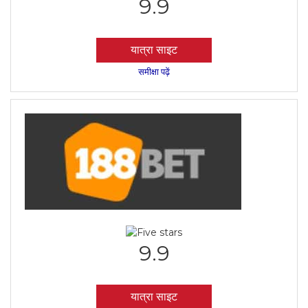
9.9
यात्रा साइट
समीक्षा पढ़ें
9.9
यात्रा साइट