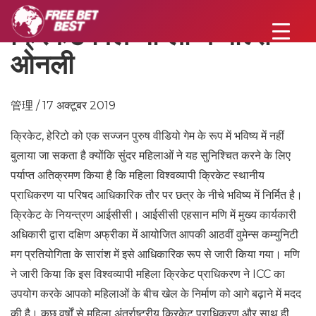
क्रिकेट विल नो लॉन्ग माल्स
ओनली
管理 / 17 अक्टूबर 2019
क्रिकेट, हेरिटो को एक सज्जन पुरुष वीडियो गेम के रूप में भविष्य में नहीं
बुलाया जा सकता है क्योंकि सुंदर महिलाओं ने यह सुनिश्चित करने के लिए
पर्याप्त अतिक्रमण किया है कि महिला विश्वव्यापी क्रिकेट स्थानीय
प्राधिकरण या परिषद आधिकारिक तौर पर छत्र के नीचे भविष्य में निर्मित है।
क्रिकेट के नियन्त्रण आईसीसी। आईसीसी एहसान मणि में मुख्य कार्यकारी
अधिकारी द्वारा दक्षिण अफ्रीका में आयोजित आपकी आठवीं वुमेन्स कम्युनिटी
मग प्रतियोगिता के सारांश में इसे आधिकारिक रूप से जारी किया गया। मणि
ने जारी किया कि इस विश्वव्यापी महिला क्रिकेट प्राधिकरण ने ICC का
उपयोग करके आपको महिलाओं के बीच खेल के निर्माण को आगे बढ़ाने में मदद
की है। कुछ वर्षों से महिला अंतर्राष्ट्रीय क्रिकेट प्राधिकरण और साथ ही