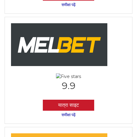
समीक्षा पढ़ें
9.9
यात्रा साइट
समीक्षा पढ़ें