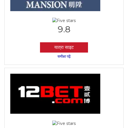
9.8
यात्रा साइट
समीक्षा पढ़ें