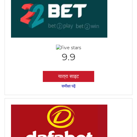
9.9
यात्रा साइट
समीक्षा पढ़ें