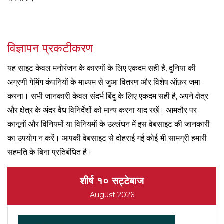
विज्ञापन प्रकटीकरण
यह साइट केवल मनोरंजन के कारणों के लिए एकदम सही है, दुनिया की
अग्रणी गेमिंग कंपनियों के माध्यम से जुआ वितरण और विशेष ऑफ़र जमा
करना। सभी जानकारी केवल संदर्भ बिंदु के लिए एकदम सही है, अपने क्षेत्र
और क्षेत्र के अंदर वैध विनिर्देशों को मान्य करना याद रखें। आमतौर पर
कानूनों और विनियमों या विनियमों के उल्लंघन में इस वेबसाइट की जानकारी
का उपयोग न करें। आपकी वेबसाइट से दोहराई गई कोई भी सामग्री हमारी
सहमति के बिना प्रतिबंधित है।
शीर्ष १० सट्टेबाज
August 2026