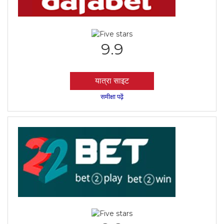
9.9
यात्रा साइट
समीक्षा पढ़ें