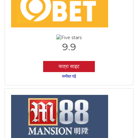
9.9
यात्रा साइट
समीक्षा पढ़ें