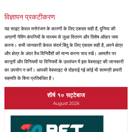
विज्ञापन प्रकटीकरण
यह साइट केवल मनोरंजन के कारणों के लिए एकदम सही है, दुनिया की
अग्रणी गेमिंग कंपनियों के माध्यम से जुआ वितरण और विशेष ऑफ़र जमा
करना। सभी जानकारी केवल संदर्भ बिंदु के लिए एकदम सही है, अपने क्षेत्र
और क्षेत्र के अंदर वैध विनिर्देशों को मान्य करना याद रखें। आमतौर पर
कानूनों और विनियमों या विनियमों के उल्लंघन में इस वेबसाइट की जानकारी
का उपयोग न करें। आपकी वेबसाइट से दोहराई गई कोई भी सामग्री हमारी
सहमति के बिना प्रतिबंधित है।
शीर्ष १० सट्टेबाज
August 2026