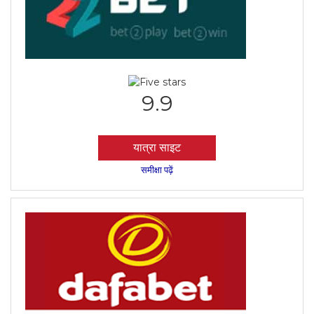
9.9
यात्रा साइट
समीक्षा पढ़ें