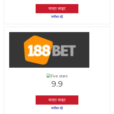
यात्रा साइट
समीक्षा पढ़ें
9.9
यात्रा साइट
समीक्षा पढ़ें