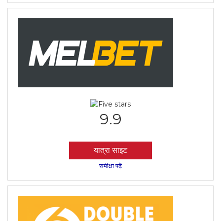
9.9
यात्रा साइट
समीक्षा पढ़ें