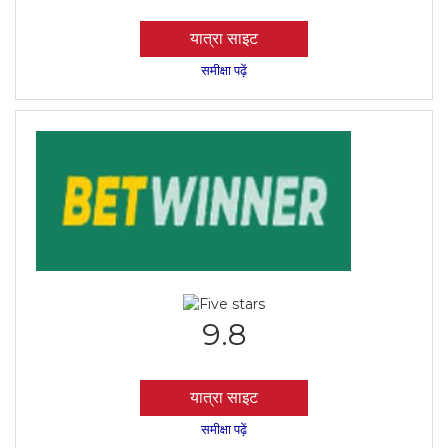
यात्रा साइट
समीक्षा पढ़ें
9.8
यात्रा साइट
समीक्षा पढ़ें