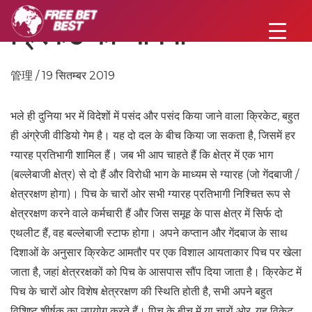
क्रिकेट को जानना
管理 / 19 सितम्बर 2019
भले ही दुनिया भर में विदेशों में पसंद और पसंद किया जाने वाला क्रिकेट, बहुत
ही अंग्रेजी वीडियो गेम है। यह दो दल के बीच किया जा सकता है, जिसमें हर
ग्यारह प्रतिभागी शामिल हैं। जब भी आप चाहते हैं कि क्षेत्र में एक भाग
(बल्लेबाजी क्षेत्र) से दो हैं और विरोधी भाग के माध्यम से ग्यारह (जो गेंदबाजी /
क्षेत्ररक्षण होगा)। पिच के चारों ओर सभी ग्यारह प्रतिभागी निश्चित रूप से
क्षेत्ररक्षण करने वाले कर्मचारी हैं और जिस समूह के पास क्षेत्र में सिर्फ दो
एथलीट हैं, वह बल्लेबाजी स्टाफ होगा। अपने कप्तान और गेंदबाज के साथ
दिशाओं के अनुसार क्रिकेट आमतौर पर एक विशाल आयताकार पिच पर खेला
जाता है, जहां क्षेत्ररक्षकों को पिच के आसपास सौंप दिया जाता है। क्रिकेट में
पिच के चारों ओर विशेष क्षेत्ररक्षण की स्थिति होती है, सभी अपने बहुत
विशिष्ट शीर्षक का उपयोग करते हैं। पिच के बीच में या चारों ओर, यह विकेट