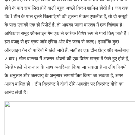
होने के बाद संचालित होने वाली बहुत अच्छी किस्म शामिल होती है। जब तक
कि 1 टीम के पास दूसरे खिलाड़ियों की तुलना में कम एथलीट हैं, तो दो समूहों
के पास उसकी एक ही रिपोर्ट है, तो आपका जाना वास्तव में एक खिंचाव है।
अधिकांश समूह ऑनलाइन गेम एक से अधिक विशेष रूप से पारी किए जाते हैं।
इस वजह से हर ग्रुप जॉब एरिया और बैट जल्द से जल्द। हालाँकि कुछ
ऑनलाइन गेम दो पारियों में खेले जाते हैं, जहाँ हर एक टीम क्षेत्र और बल्लेबाज़
2 बार। खेल वास्तव में अक्सर ओवरों की एक विशेष मात्रा में फैले हुए होते हैं,
जिन्हें पहले से कप्तान के साथ व्यवस्थित किया जा सकता है या लीग नियमों
के अनुसार और जलवायु के अनुसार समायोजित किया जा सकता है, अगर
आनंद बाधित हो। टीम क्रिकेट में दोनों टीमें आमतौर पर क्रिकेट गोरों का
आनंद लेती हैं।