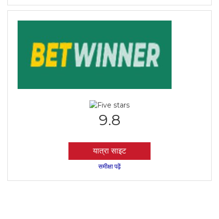
9.8
यात्रा साइट
समीक्षा पढ़ें