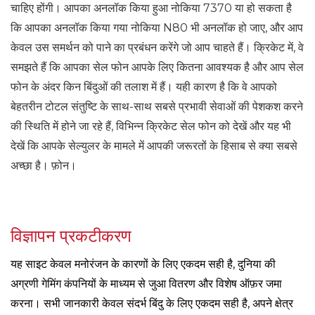
चाहिए होंगी। आपका अनलॉक किया हुआ नोकिया 7370 या हो सकता है
कि आपका अनलॉक किया गया नोकिया N80 भी अनलॉक हो जाए, और आप
केवल उस समर्थन को पाने का प्रबंधन करेंगे जो आप चाहते हैं। क्रिकेट में, वे
समझते हैं कि आपका सेल फोन आपके लिए कितना आवश्यक है और आप सेल
फोन के अंदर किन बिंदुओं की तलाश में हैं। यही कारण है कि वे आपको
बेहतरीन टोटल संतुष्टि के साथ-साथ सबसे प्रभावी सेवाओं की पेशकश करने
की स्थिति में होने जा रहे हैं, विभिन्न क्रिकेट सेल फोन को देखें और यह भी
देखें कि आपके सेल्युलर के मामले में आपकी जरूरतों के हिसाब से क्या सबसे
अच्छा है। फ़ोन।
विज्ञापन प्रकटीकरण
यह साइट केवल मनोरंजन के कारणों के लिए एकदम सही है, दुनिया की
अग्रणी गेमिंग कंपनियों के माध्यम से जुआ वितरण और विशेष ऑफ़र जमा
करना। सभी जानकारी केवल संदर्भ बिंदु के लिए एकदम सही है, अपने क्षेत्र