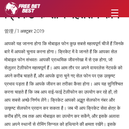
क्रिकेट के साथ बेहतरीन फोन
管理 / 1 अक्टूबर 2019
आपको यह जानना होगा कि मोबाइल फोन कुछ सबसे महत्वपूर्ण चीजें हैं जिनके
बारे में आपको चुनाव करना होगा। क्रिकेट में वे जानते हैं कि आपका सेल
मोबाइल फोन संभवतः आपकी प्राथमिक जीवनरेखा में से एक होगा, जो
सेलुलर टेलीफोन महत्वपूर्ण हैं। आप आम तौर पर अपने वायरलेस नेटवर्क को
अपने करीब चाहते हैं, और आपके द्वारा चुने गए सेल फोन पर एक उत्कृष्ट
प्रभाव पड़ता है कि आपके जीवन का तरीका कैसा होगा। आप यह सुनिश्चित
करना चाहते हैं कि जब आप वाई-फाई टेलीफोन का उपयोग कर रहे हों, तो
आप सबसे अच्छे निर्णय लेंगे। क्रिकेट आपको अद्भुत सेलफोन नंबर और
उत्कृष्ट सेलफोन प्रदान कर सकता है। जब भी आप क्रिकेट सेवा क्षेत्र के
करीब होंगे, तब तक आप मोबाइल का उपयोग कर सकेंगे, और इसके अलावा
आप अपने स्थानों से रोमिंग सिग्नल को हथियाने की क्षमता रखेंगे। इसके