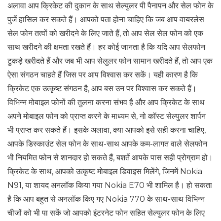
अलावा आप क्रिकेट की दुकान के साथ सेल्युलर पी पैनापन और सेल फोन के
पुर्जे हासिल कर सकते हैं। आपको पता होना चाहिए कि जब आप वायरलेस
सेल फोन तत्वों को खरीदने के लिए जाते हैं, तो आप सेल सेल फोन को एक
साथ खरीदने की क्षमता रखते हैं। हर कोई जानता है कि यदि आप सेलफोन
टुकड़े खरीदते हैं और जब भी आप सेलुलर फोन सामान खरीदते हैं, तो आप एक
ऐसा संगठन चाहते हैं जिस पर आप विश्वास कर सकें। यही कारण है कि
क्रिकेट एक उत्कृष्ट संगठन है, आप बस उन पर विश्वास कर सकते हैं।
विभिन्न मोबाइल फोनों की तुलना करना संभव है और आप क्रिकेट के साथ
अपने मोबाइल फोन को प्राप्त करने के माध्यम से, नो कॉस्ट सेल्युलर शार्पन
भी प्राप्त कर सकते हैं। इसके अलावा, क्या आपको इसे सही करना चाहिए,
आपके डिस्काउंट सेल फोन के साथ-साथ आपके कम-लागत वाले सेलफोन
भी नियमित फोन से शानदार हो सकते हैं, बशर्ते आपके पास सही प्रोग्राम हो।
क्रिकेट के साथ, आपको उत्कृष्ट मोबाइल डिवाइस मिलेंगे, जिनमें Nokia
N91, या शायद अनलॉक किया गया Nokia E70 भी शामिल है। हो सकता
है कि आप बहुत से अनलॉक किए गए Nokia 770 के साथ-साथ विभिन्न
चीजों को भी पा सकें जो आपको इंटरनेट फोन सहित सेल्युलर फोन के लिए