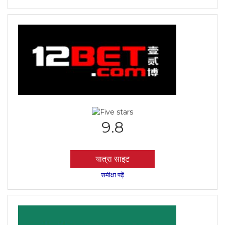
9.8
यात्रा साइट
समीक्षा पढ़ें