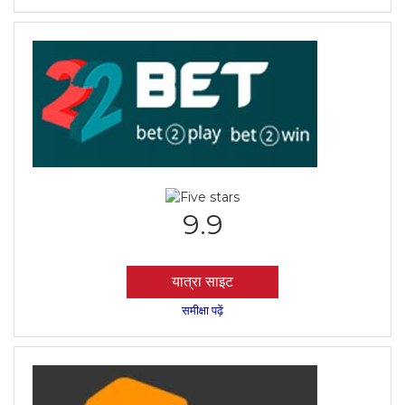
9.9
यात्रा साइट
समीक्षा पढ़ें