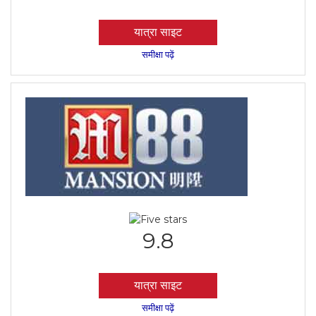
यात्रा साइट
समीक्षा पढ़ें
9.8
यात्रा साइट
समीक्षा पढ़ें