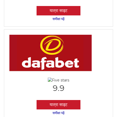
यात्रा साइट
समीक्षा पढ़ें
9.9
यात्रा साइट
समीक्षा पढ़ें