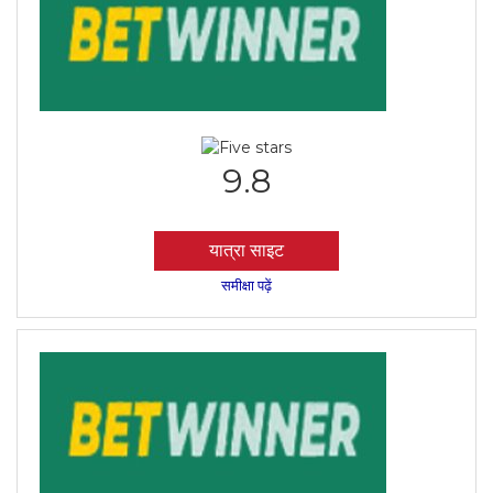
9.8
यात्रा साइट
समीक्षा पढ़ें