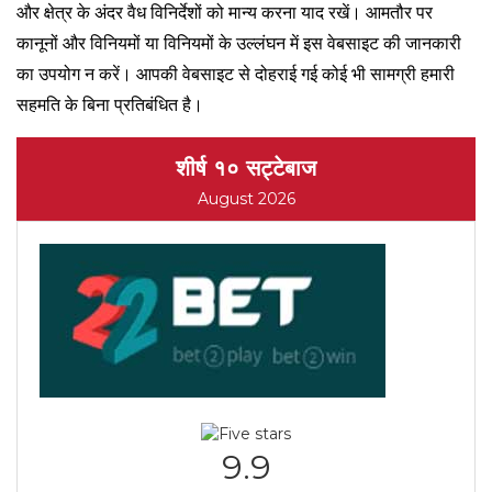
और क्षेत्र के अंदर वैध विनिर्देशों को मान्य करना याद रखें। आमतौर पर
कानूनों और विनियमों या विनियमों के उल्लंघन में इस वेबसाइट की जानकारी
का उपयोग न करें। आपकी वेबसाइट से दोहराई गई कोई भी सामग्री हमारी
सहमति के बिना प्रतिबंधित है।
शीर्ष १० सट्टेबाज
August 2026
9.9