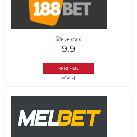
9.9
यात्रा साइट
समीक्षा पढ़ें