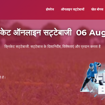
होमपेज
ऑनलाइन सट्टेबाजों
खेल बोनस
रिकेट ऑनलाइन सट्टेबाजी 06 A
क्रिकेट सट्टेबाजी: सट्टेबाज के दिशानिर्देश, विशेषताएं और प्रदान करता है
 हैं।