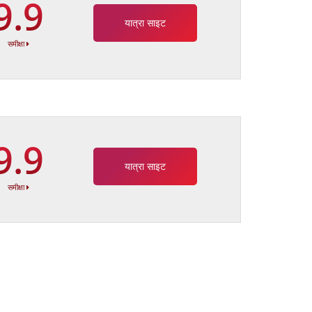
9.9
यात्रा साइट
समीक्षा
9.9
यात्रा साइट
समीक्षा