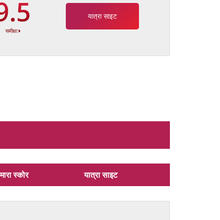
9.5
यात्रा साइट
समीक्षा
मारा स्कोर
यात्रा साइट