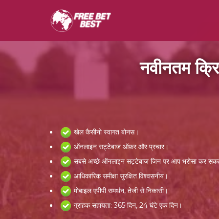
नवीनतम क्
खेल कैसीनो स्वागत बोनस।
ऑनलाइन सट्टेबाज ऑफ़र और प्रचार।
सबसे अच्छे ऑनलाइन सट्टेबाज जिन पर आप भरोसा कर सकते
आधिकारिक समीक्षा सुरक्षित विश्वसनीय।
मोबाइल एपीपी समर्थन, तेजी से निकासी।
ग्राहक सहायता: 365 दिन, 24 घंटे एक दिन।