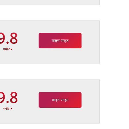
9.8
यात्रा साइट
समीक्षा
9.8
यात्रा साइट
समीक्षा