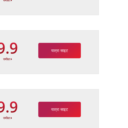
समीक्षा
9.9
यात्रा साइट
समीक्षा
9.9
यात्रा साइट
समीक्षा