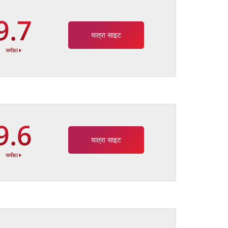
9.7
यात्रा साइट
समीक्षा
9.6
यात्रा साइट
समीक्षा