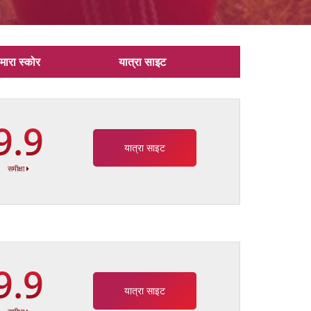
मारा स्कोर
यात्रा साइट
9.9
यात्रा साइट
समीक्षा
9.9
यात्रा साइट