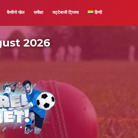
कैसीनो खेल
समीक्षा
सट्टेबाजी ट्रिक्स
हिन्दी
ugust 2026