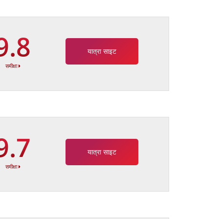
9.8
यात्रा साइट
समीक्षा
9.7
यात्रा साइट
समीक्षा