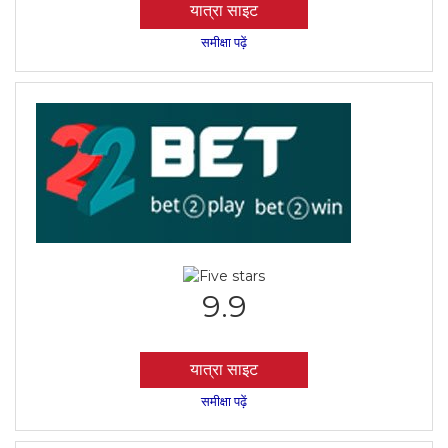
यात्रा साइट
समीक्षा पढ़ें
9.9
यात्रा साइट
समीक्षा पढ़ें