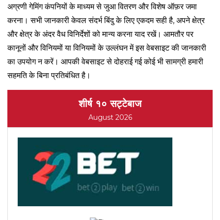
अग्रणी गेमिंग कंपनियों के माध्यम से जुआ वितरण और विशेष ऑफ़र जमा
करना। सभी जानकारी केवल संदर्भ बिंदु के लिए एकदम सही है, अपने क्षेत्र
और क्षेत्र के अंदर वैध विनिर्देशों को मान्य करना याद रखें। आमतौर पर
कानूनों और विनियमों या विनियमों के उल्लंघन में इस वेबसाइट की जानकारी
का उपयोग न करें। आपकी वेबसाइट से दोहराई गई कोई भी सामग्री हमारी
सहमति के बिना प्रतिबंधित है।
शीर्ष १० सट्टेबाज
August 2026