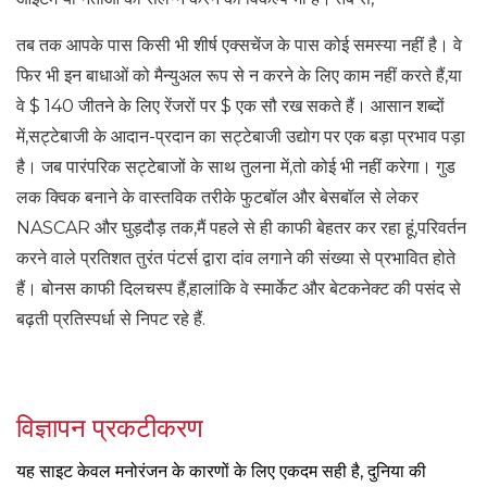
तब तक आपके पास किसी भी शीर्ष एक्सचेंज के पास कोई समस्या नहीं है। वे
फिर भी इन बाधाओं को मैन्युअल रूप से न करने के लिए काम नहीं करते हैं,या
वे $ 140 जीतने के लिए रेंजरों पर $ एक सौ रख सकते हैं। आसान शब्दों
में,सट्टेबाजी के आदान-प्रदान का सट्टेबाजी उद्योग पर एक बड़ा प्रभाव पड़ा
है। जब पारंपरिक सट्टेबाजों के साथ तुलना में,तो कोई भी नहीं करेगा। गुड
लक क्विक बनाने के वास्तविक तरीके फुटबॉल और बेसबॉल से लेकर
NASCAR और घुड़दौड़ तक,मैं पहले से ही काफी बेहतर कर रहा हूं,परिवर्तन
करने वाले प्रतिशत तुरंत पंटर्स द्वारा दांव लगाने की संख्या से प्रभावित होते
हैं। बोनस काफी दिलचस्प हैं,हालांकि वे स्मार्केट और बेटकनेक्ट की पसंद से
बढ़ती प्रतिस्पर्धा से निपट रहे हैं.
विज्ञापन प्रकटीकरण
यह साइट केवल मनोरंजन के कारणों के लिए एकदम सही है, दुनिया की