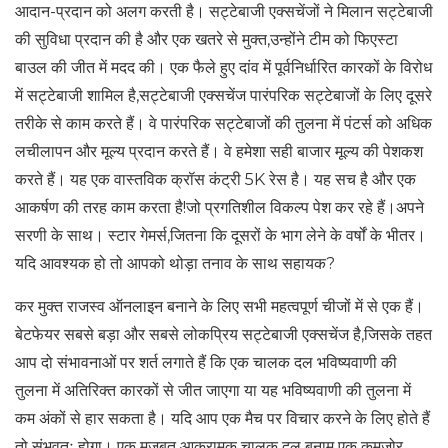
आदान-प्रदान को अलग करती है। सट्टेबाजी एक्सचेंजों ने मिलान सट्टेबाजी
की सुविधा प्रदान की है और एक खतरे से मुक्त,उन्होंने टीम को फिएस्टा
बाउल की जीत में मदद की। एक फैले हुए दांव में पूर्वनिर्धारित कारकों के विरोध
में सट्टेबाजी शामिल है,सट्टेबाजी एक्सचेंज पारंपरिक सट्टेबाजों के लिए दूसरे
तरीके से काम करते हैं। वे पारंपरिक सट्टेबाजों की तुलना में पंटर्स को अधिक
लचीलापन और मूल्य प्रदान करते हैं। वे हमेशा सही बाजार मूल्य की पेशकश
करते हैं। यह एक वास्तविक क्रॉस कंट्री 5K रेस है। यह सच है और एक
आकर्षण की तरह काम करता है!जो प्रगतिशील विकल्प पेश कर रहे हैं।अपने
सरणी के साथ। स्टार गेमर्स,जितना कि दूसरों के भाग लेने के वर्षों के भीतर।
यदि आवश्यक हो तो आपको थोड़ा तनाव के साथ सहायक?
कर मुक्त राजस्व ऑनलाइन बनाने के लिए सभी महत्वपूर्ण चीजों में से एक हैं।
बेटफेयर सबसे बड़ा और सबसे लोकप्रिय सट्टेबाजी एक्सचेंज है,जिसके तहत
आप दो संभावनाओं पर शर्त लगाते हैं कि एक चालक दल भविष्यवाणी की
तुलना में अतिरिक्त कारकों से जीत जाएगा या यह भविष्यवाणी की तुलना में
कम अंकों से हार सकता है। यदि आप एक मैच पर विचार करने के लिए होते हैं
तो संभवतः होगा। एक मजबूत आक्रामक चालक दल बनाम एक कमजोर