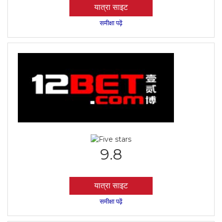
यात्रा साइट
समीक्षा पढ़ें
9.8
यात्रा साइट
समीक्षा पढ़ें