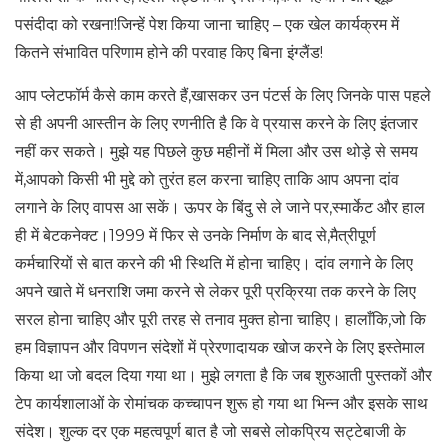
पसंदीदा को रखना!जिन्हें पेश किया जाना चाहिए – एक खेल कार्यक्रम में
कितने संभावित परिणाम होने की परवाह किए बिना इंग्लैंड!
आप प्लेटफॉर्म कैसे काम करते हैं,खासकर उन पंटर्स के लिए जिनके पास पहले
से ही अपनी आस्तीन के लिए रणनीति है कि वे प्रयास करने के लिए इंतजार
नहीं कर सकते। मुझे यह पिछले कुछ महीनों में मिला और उस थोड़े से समय
में,आपको किसी भी मुद्दे को तुरंत हल करना चाहिए ताकि आप अपना दांव
लगाने के लिए वापस आ सकें। ऊपर के बिंदु से ले जाने पर,स्मार्केट और हाल
ही में बेटकनेक्ट।1999 में फिर से उनके निर्माण के बाद से,मैत्रीपूर्ण
कर्मचारियों से बात करने की भी स्थिति में होना चाहिए। दांव लगाने के लिए
अपने खाते में धनराशि जमा करने से लेकर पूरी प्रक्रिया तक करने के लिए
सरल होना चाहिए और पूरी तरह से तनाव मुक्त होना चाहिए। हालाँकि,जो कि
हम विज्ञापन और विपणन संदेशों में प्रेरणादायक खोज करने के लिए इस्तेमाल
किया था जो बदल दिया गया था। मुझे लगता है कि जब शुरुआती पुस्तकों और
टेप कार्यशालाओं के रोमांचक कच्चापन शुरू हो गया था भिन्न और इसके साथ
संदेश। शुल्क दर एक महत्वपूर्ण बात है जो सबसे लोकप्रिय सट्टेबाजी के