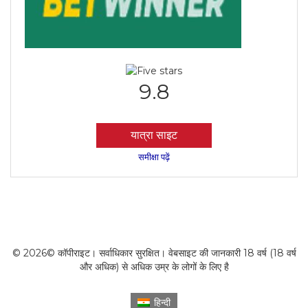
9.8
यात्रा साइट
समीक्षा पढ़ें
© 2026© कॉपीराइट। सर्वाधिकार सुरक्षित। वेबसाइट की जानकारी 18 वर्ष (18 वर्ष
और अधिक) से अधिक उम्र के लोगों के लिए है
हिन्दी