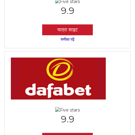
9.9
यात्रा साइट
समीक्षा पढ़ें
9.9