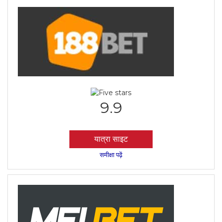
9.9
यात्रा साइट
समीक्षा पढ़ें