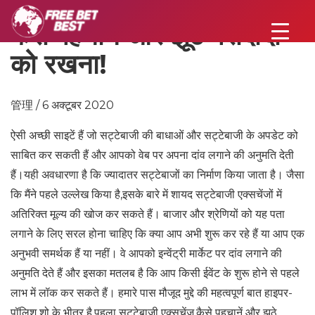
कैसे पहचानें और झूठे पसंदीदा
को रखना!
管理 / 6 अक्टूबर 2020
ऐसी अच्छी साइटें हैं जो सट्टेबाजी की बाधाओं और सट्टेबाजी के अपडेट को
साबित कर सकती हैं और आपको वेब पर अपना दांव लगाने की अनुमति देती
हैं।यही अवधारणा है कि ज्यादातर सट्टेबाजों का निर्माण किया जाता है। जैसा
कि मैंने पहले उल्लेख किया है,इसके बारे में शायद सट्टेबाजी एक्सचेंजों में
अतिरिक्त मूल्य की खोज कर सकते हैं। बाजार और श्रेणियों को यह पता
लगाने के लिए सरल होना चाहिए कि क्या आप अभी शुरू कर रहे हैं या आप एक
अनुभवी समर्थक हैं या नहीं। वे आपको इन्वेंट्री मार्केट पर दांव लगाने की
अनुमति देते हैं और इसका मतलब है कि आप किसी ईवेंट के शुरू होने से पहले
लाभ में लॉक कर सकते हैं। हमारे पास मौजूद मुद्दे की महत्वपूर्ण बात हाइपर-
पॉलिश शो के भीतर है,पहला सट्टेबाजी एक्सचेंज,कैसे पहचानें और झूठे