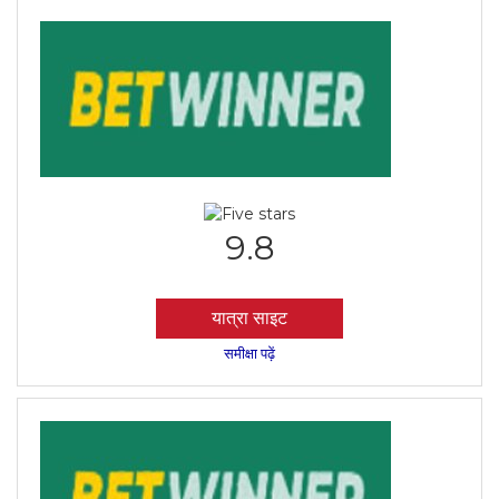
9.8
यात्रा साइट
समीक्षा पढ़ें