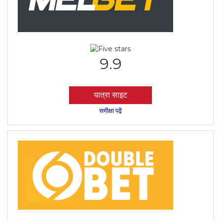
9.9
यात्रा साइट
समीक्षा पढ़ें