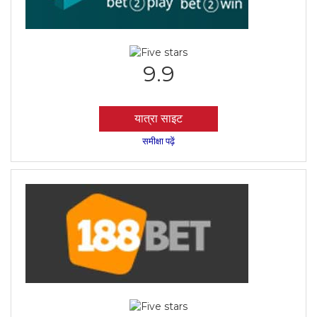
9.9
यात्रा साइट
समीक्षा पढ़ें