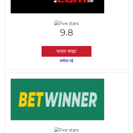
9.8
यात्रा साइट
समीक्षा पढ़ें