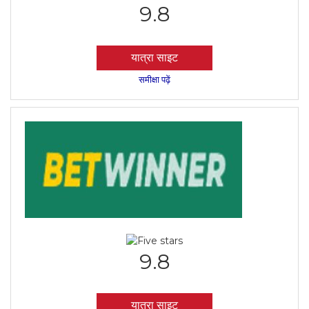
9.8
यात्रा साइट
समीक्षा पढ़ें
9.8
यात्रा साइट