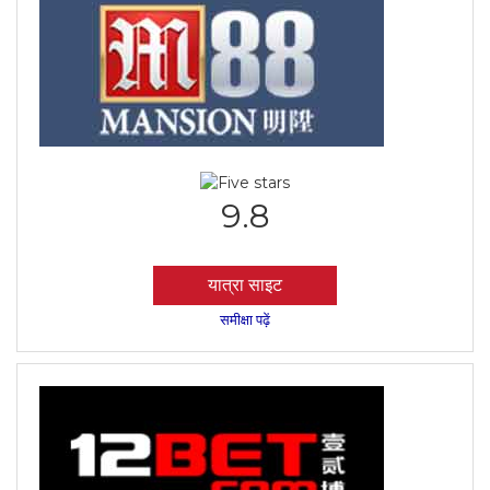
9.8
यात्रा साइट
समीक्षा पढ़ें