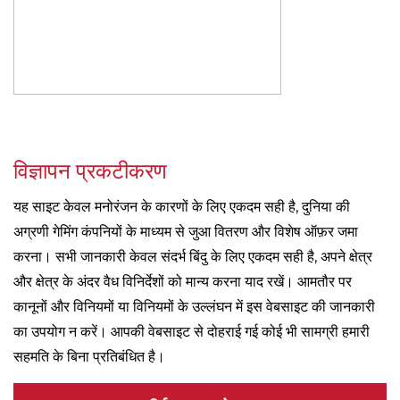
विज्ञापन प्रकटीकरण
यह साइट केवल मनोरंजन के कारणों के लिए एकदम सही है, दुनिया की
अग्रणी गेमिंग कंपनियों के माध्यम से जुआ वितरण और विशेष ऑफ़र जमा
करना। सभी जानकारी केवल संदर्भ बिंदु के लिए एकदम सही है, अपने क्षेत्र
और क्षेत्र के अंदर वैध विनिर्देशों को मान्य करना याद रखें। आमतौर पर
कानूनों और विनियमों या विनियमों के उल्लंघन में इस वेबसाइट की जानकारी
का उपयोग न करें। आपकी वेबसाइट से दोहराई गई कोई भी सामग्री हमारी
सहमति के बिना प्रतिबंधित है।