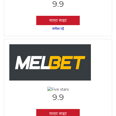
9.9
यात्रा साइट
समीक्षा पढ़ें
9.9
यात्रा साइट