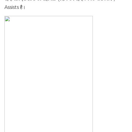
Assists है।