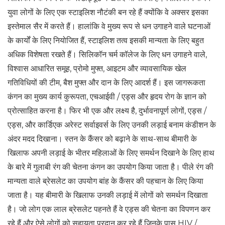
युवा लोगों के लिए एक स्टाइलिश नौटंकी बन रहे हैं क्योंकि वे अक्सर इसका
इस्तेमाल सैर में करते हैं। हालांकि वे मुख्य रूप से धन उगाहने वाले घटनाओं
के कार्यों के लिए नियोजित हैं, स्टाइलिश तत्व इसकी मान्यता के लिए बहुत
अधिक विशेषता रखते हैं। सिलिकॉन चर्म कॉलेज के लिए धन उगाहने वाले,
विश्वास आधारित समूह, प्रोमो मुफ्त, आइटम और व्यावसायिक खेल
गतिविधियों की टीम, बैश मुफ्त और दान के लिए आदर्श हैं। इस जागरूकता
कंगन का मुख्य कार्य कुरूपता, एचआईवी / एड्स और हृदय रोग के ज्ञान को
प्रोत्साहित करना है। फिर भी एक और लक्ष्य है, दुर्भावनापूर्ण लोगों, एड्स /
एड्स, और कार्डिएक अरेस्ट सर्वाइवर्स के लिए उनकी लड़ाई बनाम कंडीशन के
अंदर मदद दिखाना। स्तन के कैंसर को बढ़ाने के साथ-साथ बीमारी के
खिलाफ अपनी लड़ाई के भीतर महिलाओं के लिए समर्थन दिखाने के लिए हाथ
के बारे में गुलाबी रंग की चेतना कंगन का उपयोग किया जाता है। पीले रंग की
मान्यता वाले ब्रेसलेट का उपयोग बांह के कैंसर की पहचान के लिए किया
जाता है। यह बीमारी के खिलाफ उनकी लड़ाई में लोगों को समर्थन दिखाता
है। जो लोग एक लाल ब्रेसलेट पहनते हैं वे एड्स की चेतना का विपणन कर
रहे हैं और ऐसे लोगों को सहायता प्रदान कर रहे हैं जिनके पास HIV /