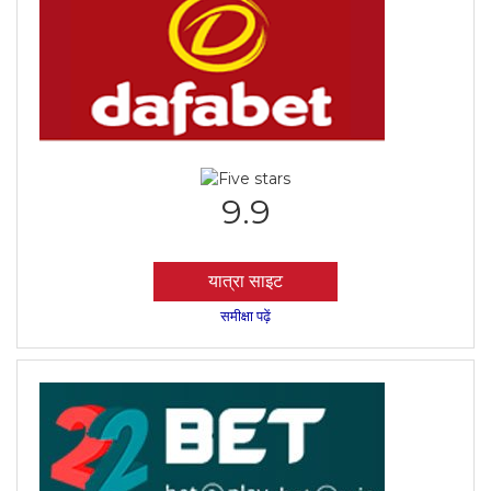
9.9
यात्रा साइट
समीक्षा पढ़ें