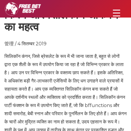
किस्में और सिलिकॉन आकर्षण
का महत्व
管理 / 4 सितम्बर 2019
सिलिकॉन कंगन, जिसे ब्रेसलेट के रूप में भी जाना जाता है, बहुत से लोगों
द्वारा एक शैली के रूप में उपयोग किया जा रहा है जो विभिन्न प्रकार के लाता
है। आप उन पर विभिन्न प्रकार के वक्तव्य छाप सकते हैं। इसके अतिरिक्त,
वे अधिकांश बड़ी गैर-लाभकारी एजेंसियों के लिए धन उगाहने वाले प्रयासों में
सहायता करते हैं। आप एक व्यक्तिगत सिलिकॉन कंगन बना सकते हैं जो
आपके दर्शनीय स्थलों और व्यक्तित्व को प्रदर्शित करता है। सिलिकॉन कंगन
पार्टी फंक्शन के रूप में उपयोग किए जाते हैं, जो कि bffunctions और
शादी समारोह, बेबी स्नान और परिवार के पुनर्मिलन के लिए होते हैं। आप कंगन
के चारों ओर मुद्रित व्यक्ति का नाम हो सकता है, उदय एहसान के रूप में।
शादी के पक्ष में, आप उत्सव में तारीख के साथ कंगन पर प्रकाशित दुल्हन और