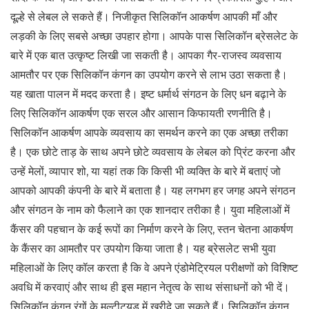
दूल्हे से लेबल ले सकते हैं। निजीकृत सिलिकॉन आकर्षण आपकी माँ और
लड़की के लिए सबसे अच्छा उपहार होगा। आपके पास सिलिकॉन ब्रेसलेट के
बारे में एक बात उत्कृष्ट लिखी जा सकती है। आपका गैर-राजस्व व्यवसाय
आमतौर पर एक सिलिकॉन कंगन का उपयोग करने से लाभ उठा सकता है।
यह खाता पालन में मदद करता है। इष्ट धर्मार्थ संगठन के लिए धन बढ़ाने के
लिए सिलिकॉन आकर्षण एक सरल और आसान किफायती रणनीति है।
सिलिकॉन आकर्षण आपके व्यवसाय का समर्थन करने का एक अच्छा तरीका
है। एक छोटे ताड़ के साथ अपने छोटे व्यवसाय के लेबल को प्रिंट करना और
उन्हें मेलों, व्यापार शो, या यहां तक ​​कि किसी भी व्यक्ति के बारे में बताएं जो
आपको आपकी कंपनी के बारे में बताता है। यह लगभग हर जगह अपने संगठन
और संगठन के नाम को फैलाने का एक शानदार तरीका है। युवा महिलाओं में
कैंसर की पहचान के कई रूपों का निर्माण करने के लिए, स्तन चेतना आकर्षण
के कैंसर का आमतौर पर उपयोग किया जाता है। यह ब्रेसलेट सभी युवा
महिलाओं के लिए कॉल करता है कि वे अपने एंडोमेट्रियल परीक्षणों को विशिष्ट
अवधि में करवाएं और साथ ही इस महान नेतृत्व के साथ संसाधनों को भी दें।
सिलिकॉन कंगन रंगों के मल्टीट्यूड में खरीदे जा सकते हैं। सिलिकॉन कंगन