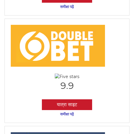
समीक्षा पढ़ें
9.9
यात्रा साइट
समीक्षा पढ़ें