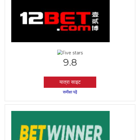
9.8
यात्रा साइट
समीक्षा पढ़ें