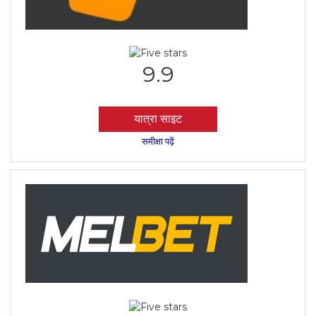
9.9
यात्रा साइट
समीक्षा पढ़ें