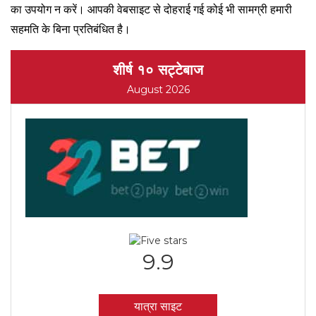
का उपयोग न करें। आपकी वेबसाइट से दोहराई गई कोई भी सामग्री हमारी
सहमति के बिना प्रतिबंधित है।
शीर्ष १० सट्टेबाज
August 2026
9.9
यात्रा साइट