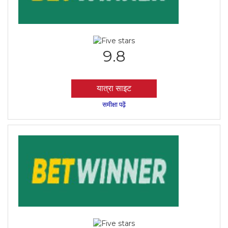
9.8
यात्रा साइट
समीक्षा पढ़ें