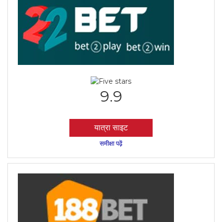
9.9
यात्रा साइट
समीक्षा पढ़ें