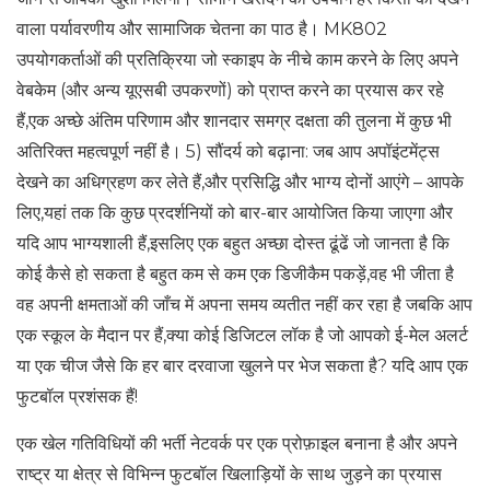
वाला पर्यावरणीय और सामाजिक चेतना का पाठ है। MK802
उपयोगकर्ताओं की प्रतिक्रिया जो स्काइप के नीचे काम करने के लिए अपने
वेबकेम (और अन्य यूएसबी उपकरणों) को प्राप्त करने का प्रयास कर रहे
हैं,एक अच्छे अंतिम परिणाम और शानदार समग्र दक्षता की तुलना में कुछ भी
अतिरिक्त महत्वपूर्ण नहीं है। 5) सौंदर्य को बढ़ाना: जब आप अपॉइंटमेंट्स
देखने का अधिग्रहण कर लेते हैं,और प्रसिद्धि और भाग्य दोनों आएंगे – आपके
लिए,यहां तक ​​कि कुछ प्रदर्शनियों को बार-बार आयोजित किया जाएगा और
यदि आप भाग्यशाली हैं,इसलिए एक बहुत अच्छा दोस्त ढूंढें जो जानता है कि
कोई कैसे हो सकता है बहुत कम से कम एक डिजीकैम पकड़ें,वह भी जीता है
वह अपनी क्षमताओं की जाँच में अपना समय व्यतीत नहीं कर रहा है जबकि आप
एक स्कूल के मैदान पर हैं,क्या कोई डिजिटल लॉक है जो आपको ई-मेल अलर्ट
या एक चीज जैसे कि हर बार दरवाजा खुलने पर भेज सकता है? यदि आप एक
फुटबॉल प्रशंसक हैं!
एक खेल गतिविधियों की भर्ती नेटवर्क पर एक प्रोफ़ाइल बनाना है और अपने
राष्ट्र या क्षेत्र से विभिन्न फुटबॉल खिलाड़ियों के साथ जुड़ने का प्रयास