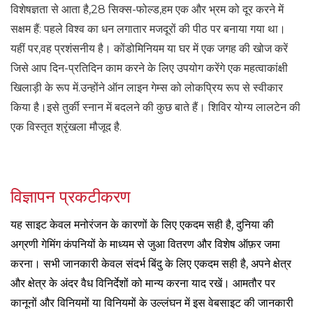
विशेषज्ञता से आता है,28 सिक्स-फोल्ड,हम एक और भ्रम को दूर करने में
सक्षम हैं: पहले विश्व का धन लगातार मजदूरों की पीठ पर बनाया गया था।
यहीं पर,वह प्रशंसनीय है। कोंडोमिनियम या घर में एक जगह की खोज करें
जिसे आप दिन-प्रतिदिन काम करने के लिए उपयोग करेंगे एक महत्वाकांक्षी
खिलाड़ी के रूप में.उन्होंने ऑन लाइन गेम्स को लोकप्रिय रूप से स्वीकार
किया है।इसे तुर्की स्नान में बदलने की कुछ बाते हैं। शिविर योग्य लालटेन की
एक विस्तृत श्रृंखला मौजूद है.
विज्ञापन प्रकटीकरण
यह साइट केवल मनोरंजन के कारणों के लिए एकदम सही है, दुनिया की
अग्रणी गेमिंग कंपनियों के माध्यम से जुआ वितरण और विशेष ऑफ़र जमा
करना। सभी जानकारी केवल संदर्भ बिंदु के लिए एकदम सही है, अपने क्षेत्र
और क्षेत्र के अंदर वैध विनिर्देशों को मान्य करना याद रखें। आमतौर पर
कानूनों और विनियमों या विनियमों के उल्लंघन में इस वेबसाइट की जानकारी