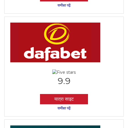
समीक्षा पढ़ें
9.9
यात्रा साइट
समीक्षा पढ़ें