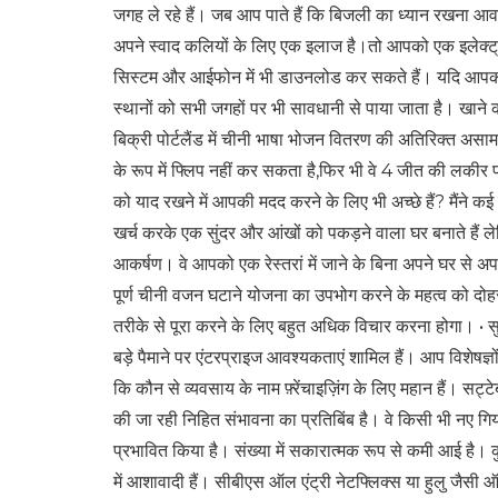
जगह ले रहे हैं। जब आप पाते हैं कि बिजली का ध्यान रखना आवश्
अपने स्वाद कलियों के लिए एक इलाज है।तो आपको एक इलेक्ट
सिस्टम और आईफोन में भी डाउनलोड कर सकते हैं। यदि आपकी
स्थानों को सभी जगहों पर भी सावधानी से पाया जाता है। खाने क
बिक्री पोर्टलैंड में चीनी भाषा भोजन वितरण की अतिरिक्त असा
के रूप में फ्लिप नहीं कर सकता है,फिर भी वे 4 जीत की लकीर पर
को याद रखने में आपकी मदद करने के लिए भी अच्छे हैं? मैंने कई
खर्च करके एक सुंदर और आंखों को पकड़ने वाला घर बनाते हैं
आकर्षण। वे आपको एक रेस्तरां में जाने के बिना अपने घर से अपन
पूर्ण चीनी वजन घटाने योजना का उपभोग करने के महत्व को दोह
तरीके से पूरा करने के लिए बहुत अधिक विचार करना होगा। • स
बड़े पैमाने पर एंटरप्राइज आवश्यकताएं शामिल हैं। आप विशे
कि कौन से व्यवसाय के नाम फ़्रेंचाइज़िंग के लिए महान हैं। सट्ट
की जा रही निहित संभावना का प्रतिबिंब है। वे किसी भी नए गि
प्रभावित किया है। संख्या में सकारात्मक रूप से कमी आई है। कुने प
में आशावादी हैं। सीबीएस ऑल एंट्री नेटफ्लिक्स या हुलु जैसी ऑन-