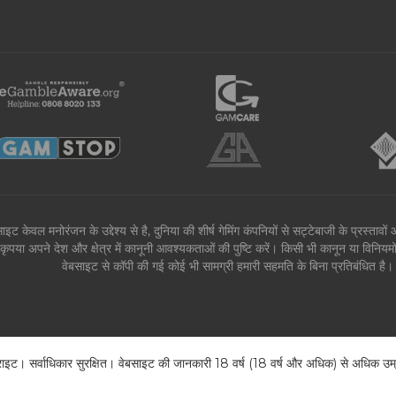
ाइट केवल मनोरंजन के उद्देश्य से है, दुनिया की शीर्ष गेमिंग कंपनियों से सट्टेबाजी के प्रस्ता
कृपया अपने देश और क्षेत्र में कानूनी आवश्यकताओं की पुष्टि करें। किसी भी कानून या विनिय
वेबसाइट से कॉपी की गई कोई भी सामग्री हमारी सहमति के बिना प्रतिबंधित 
। सर्वाधिकार सुरक्षित। वेबसाइट की जानकारी 18 वर्ष (18 वर्ष और अधिक) से अधिक उम्र क