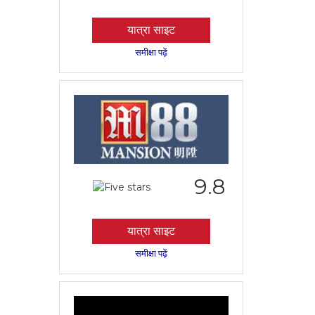
यात्रा साइट
समीक्षा पढ़ें
9.8
यात्रा साइट
समीक्षा पढ़ें