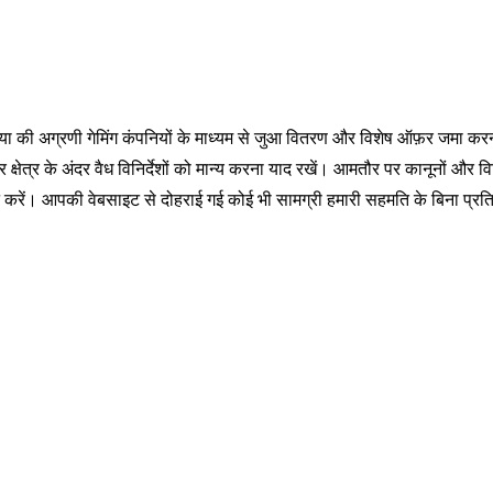
या की अग्रणी गेमिंग कंपनियों के माध्यम से जुआ वितरण और विशेष ऑफ़र जमा क
 क्षेत्र के अंदर वैध विनिर्देशों को मान्य करना याद रखें। आमतौर पर कानूनों और वि
 करें। आपकी वेबसाइट से दोहराई गई कोई भी सामग्री हमारी सहमति के बिना प्रत