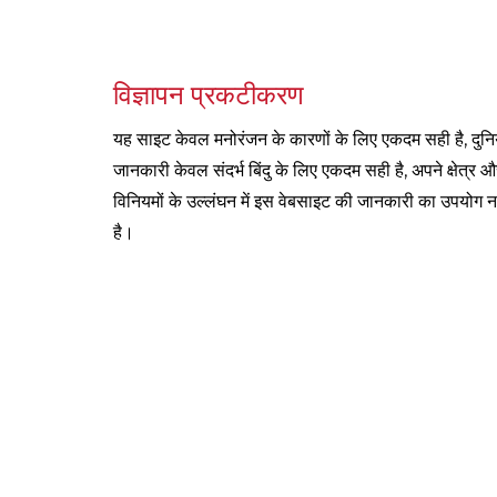
विज्ञापन प्रकटीकरण
यह साइट केवल मनोरंजन के कारणों के लिए एकदम सही है, दुनि
जानकारी केवल संदर्भ बिंदु के लिए एकदम सही है, अपने क्षेत्र और
विनियमों के उल्लंघन में इस वेबसाइट की जानकारी का उपयोग न
है।