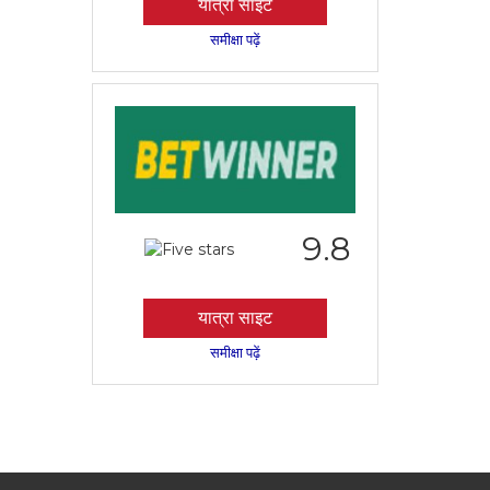
यात्रा साइट
समीक्षा पढ़ें
9.8
यात्रा साइट
समीक्षा पढ़ें