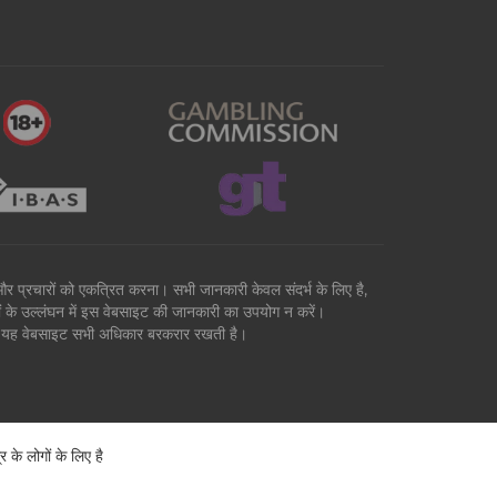
वों और प्रचारों को एकत्रित करना। सभी जानकारी केवल संदर्भ के लिए है,
मों के उल्लंघन में इस वेबसाइट की जानकारी का उपयोग न करें।
है। यह वेबसाइट सभी अधिकार बरकरार रखती है।
े लोगों के लिए है