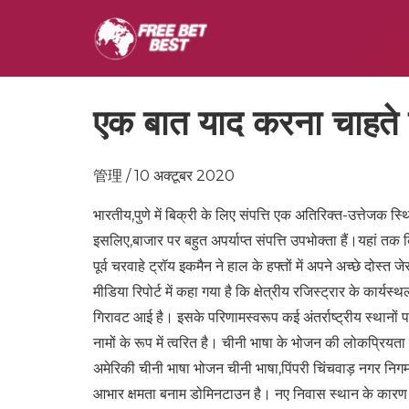
एक बात याद करना चाहते ह
管理 / 10 अक्टूबर 2020
भारतीय,पुणे में बिक्री के लिए संपत्ति एक अतिरिक्त-उत्तेजक स्
इसलिए,बाजार पर बहुत अपर्याप्त संपत्ति उपभोक्ता हैं।यहां तक ​​क
पूर्व चरवाहे ट्रॉय इकमैन ने हाल के हफ्तों में अपने अच्छे दोस्त
मीडिया रिपोर्ट में कहा गया है कि क्षेत्रीय रजिस्ट्रार के कार्य
गिरावट आई है। इसके परिणामस्वरूप कई अंतर्राष्ट्रीय स्थानों पर कई
नामों के रूप में त्वरित है। चीनी भाषा के भोजन की लोकप्रियता
अमेरिकी चीनी भाषा भोजन चीनी भाषा,पिंपरी चिंचवाड़ नगर निगम क
आभार क्षमता बनाम डोमिनटाउन है। नए निवास स्थान के कारण सेट