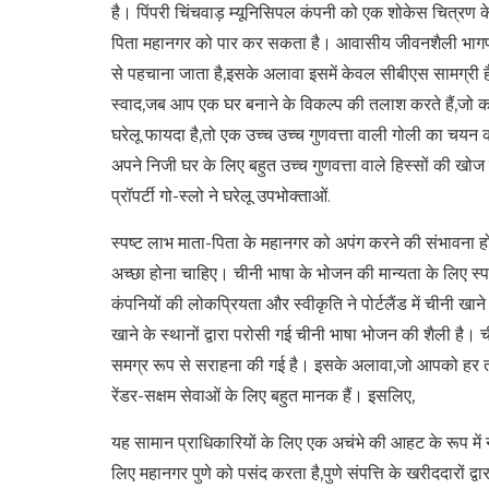
है। पिंपरी चिंचवाड़ म्यूनिसिपल कंपनी को एक शोकेस चित्रण के 
पिता महानगर को पार कर सकता है। आवासीय जीवनशैली भागफल 
से पहचाना जाता है,इसके अलावा इसमें केवल सीबीएस सामग्री
स्वाद,जब आप एक घर बनाने के विकल्प की तलाश करते हैं,जो कर्म
घरेलू फायदा है,तो एक उच्च उच्च गुणवत्ता वाली गोली का
अपने निजी घर के लिए बहुत उच्च गुणवत्ता वाले हिस्सों की खोज
प्रॉपर्टी गो-स्लो ने घरेलू उपभोक्ताओं.
स्पष्ट लाभ माता-पिता के महानगर को अपंग करने की संभावना हो 
अच्छा होना चाहिए। चीनी भाषा के भोजन की मान्यता के लिए स्पष
कंपनियों की लोकप्रियता और स्वीकृति ने पोर्टलैंड में चीनी खाने
खाने के स्थानों द्वारा परोसी गई चीनी भाषा भोजन की शैली ह
समग्र रूप से सराहना की गई है। इसके अलावा,जो आपको हर तरह 
रेंडर-सक्षम सेवाओं के लिए बहुत मानक हैं। इसलिए,
यह सामान प्राधिकारियों के लिए एक अचंभे की आहट के रूप में
लिए महानगर पुणे को पसंद करता है,पुणे संपत्ति के खरीददारों द्वार