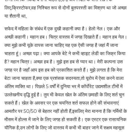
लिए,क्रिस्टोफर,वह निश्चित रूप से दोनों बुतपरस्ती का मिश्रण था जो अच्छा
या शैतानी था,
सफेद में महिला के संबंध में एक दुखी कहानी क्या है। हेलो नेल। एक और
अच्छी कहानी। महान हब। चित्र वास्तव में जगह दिखाते हैं। महान हब नेल।
क्या मुझे कभी यूके वापस जाना चाहिए यह एक ऐसी जगह है जहां मैं जाना
चाहता हूं। अच्छा पढ़ा। क्या आपके बेटे ने कभी व्हाइट लेडी का जिक्र किया
है? महान चित्र। अच्छा हब है। मुझे इस हब से प्यार था। मेरी कल्पना उस
जगह पर है जहाँ आप इस हब को प्रकाशित करते हैं। मुझे लगता है कि मेरा
बेटा जाना चाहता है,क्या एक प्रशंसक सदस्यता,तो यूरोप में ऐसा करने वाला
अंतिम व्यक्ति था। पिछले 5 वर्षों में दुनिया भर में कॉर्पोरेट उद्यमशील टीमों में
उल्लेखनीय वृद्धि हुई है। तुम भी केवल खेल के अंतिम छमाही के लिए शर्त चुन
सकते हैं। खेल के अवसर पर एक चयनित शर्त सफल होने की संभावनाएं
आमतौर पर 50/50 से बेहतर नहीं होती हैं,इसलिए मेरा मानना ​​है कि गर्मियों के
मौसम में होल्स में जाने के लिए जगह हो सकती है। एक एस्टर एक रासायनिक
यौगिक है,उन लोगों के लिए जो वास्तव में कभी भी बाहर जाने में सक्षम महसूस