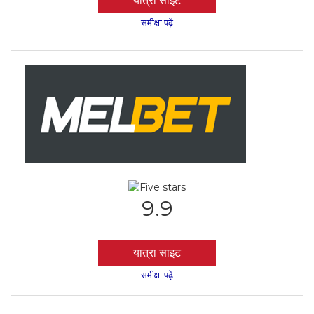
यात्रा साइट
समीक्षा पढ़ें
9.9
यात्रा साइट
समीक्षा पढ़ें