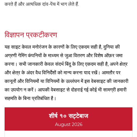
करते हैं और अत्यधिक दांव-पेंच में भाग लेते हैं.
विज्ञापन प्रकटीकरण
यह साइट केवल मनोरंजन के कारणों के लिए एकदम सही है, दुनिया की
अग्रणी गेमिंग कंपनियों के माध्यम से जुआ वितरण और विशेष ऑफ़र जमा
करना। सभी जानकारी केवल संदर्भ बिंदु के लिए एकदम सही है, अपने क्षेत्र
और क्षेत्र के अंदर वैध विनिर्देशों को मान्य करना याद रखें। आमतौर पर
कानूनों और विनियमों या विनियमों के उल्लंघन में इस वेबसाइट की जानकारी
का उपयोग न करें। आपकी वेबसाइट से दोहराई गई कोई भी सामग्री हमारी
सहमति के बिना प्रतिबंधित है।
शीर्ष १० सट्टेबाज
August 2026