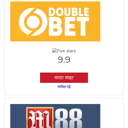
9.9
यात्रा साइट
समीक्षा पढ़ें