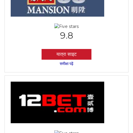
9.8
यात्रा साइट
समीक्षा पढ़ें