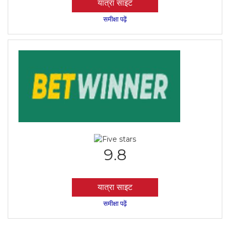
यात्रा साइट
समीक्षा पढ़ें
9.8
यात्रा साइट
समीक्षा पढ़ें