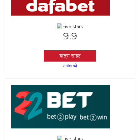
9.9
यात्रा साइट
समीक्षा पढ़ें