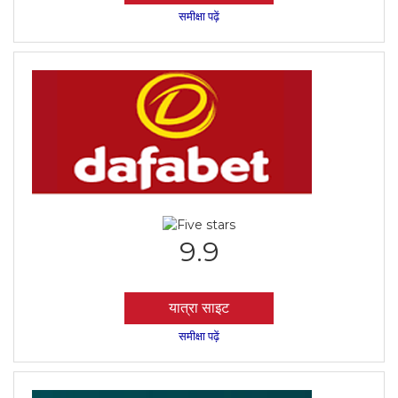
समीक्षा पढ़ें
9.9
यात्रा साइट
समीक्षा पढ़ें