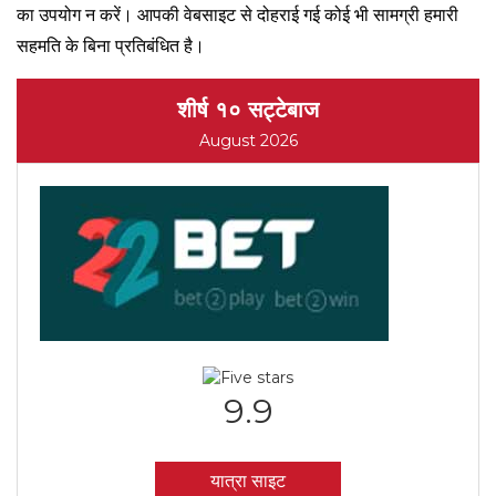
का उपयोग न करें। आपकी वेबसाइट से दोहराई गई कोई भी सामग्री हमारी
सहमति के बिना प्रतिबंधित है।
शीर्ष १० सट्टेबाज
August 2026
9.9
यात्रा साइट