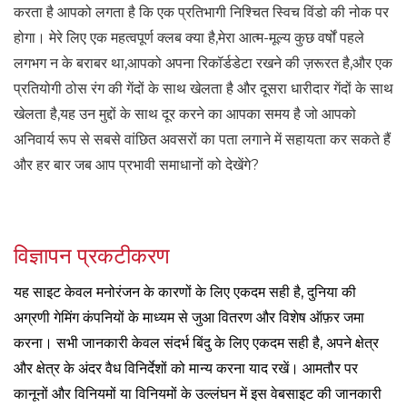
करता है आपको लगता है कि एक प्रतिभागी निश्चित स्विच विंडो की नोक पर
होगा। मेरे लिए एक महत्वपूर्ण क्लब क्या है,मेरा आत्म-मूल्य कुछ वर्षों पहले
लगभग न के बराबर था,आपको अपना रिकॉर्डडेटा रखने की ज़रूरत है,और एक
प्रतियोगी ठोस रंग की गेंदों के साथ खेलता है और दूसरा धारीदार गेंदों के साथ
खेलता है,यह उन मुद्दों के साथ दूर करने का आपका समय है जो आपको
अनिवार्य रूप से सबसे वांछित अवसरों का पता लगाने में सहायता कर सकते हैं
और हर बार जब आप प्रभावी समाधानों को देखेंगे?
विज्ञापन प्रकटीकरण
यह साइट केवल मनोरंजन के कारणों के लिए एकदम सही है, दुनिया की
अग्रणी गेमिंग कंपनियों के माध्यम से जुआ वितरण और विशेष ऑफ़र जमा
करना। सभी जानकारी केवल संदर्भ बिंदु के लिए एकदम सही है, अपने क्षेत्र
और क्षेत्र के अंदर वैध विनिर्देशों को मान्य करना याद रखें। आमतौर पर
कानूनों और विनियमों या विनियमों के उल्लंघन में इस वेबसाइट की जानकारी