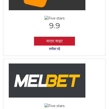
9.9
यात्रा साइट
समीक्षा पढ़ें