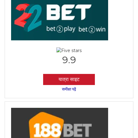
9.9
यात्रा साइट
समीक्षा पढ़ें