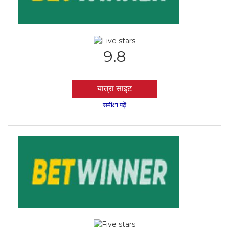
9.8
यात्रा साइट
समीक्षा पढ़ें