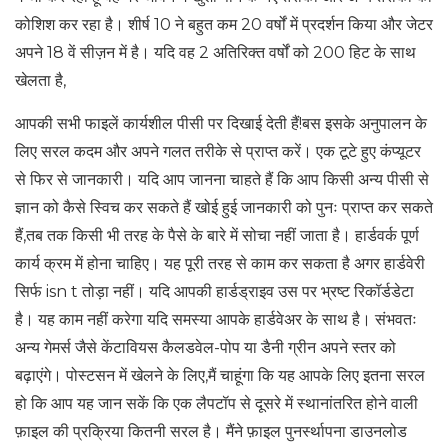
कोशिश कर रहा है। शीर्ष 10 ने बहुत कम 20 वर्षों में प्रदर्शन किया और जेटर
अपने 18 वें सीज़न में है। यदि वह 2 अतिरिक्त वर्षों को 200 हिट के साथ
खेलता है,
आपकी सभी फाइलें कार्यशील पीसी पर दिखाई देती हैं!बस इसके अनुपालन के
लिए सरल कदम और अपने गलत तरीके से प्राप्त करें। एक टूटे हुए कंप्यूटर
से फिर से जानकारी। यदि आप जानना चाहते हैं कि आप किसी अन्य पीसी से
ज्ञान को कैसे स्विच कर सकते हैं खोई हुई जानकारी को पुनः प्राप्त कर सकते
हैं,तब तक किसी भी तरह के पैसे के बारे में सोचा नहीं जाता है। हार्डवर्क पूर्ण
कार्य क्रम में होना चाहिए। यह पूरी तरह से काम कर सकता है अगर हार्डवेरी
सिर्फ isn t तोड़ा नहीं। यदि आपकी हार्डड्राइव उस पर भ्रष्ट रिकॉर्डडेटा
है। यह काम नहीं करेगा यदि समस्या आपके हार्डवेअर के साथ है। संभवतः
अन्य गेमर्स जैसे केंटावियस कैलडवेल-पोप या डैनी ग्रीन अपने स्तर को
बढ़ाएंगे। पोस्टसन में खेलने के लिए,मैं चाहूंगा कि यह आपके लिए इतना सरल
हो कि आप यह जान सकें कि एक लैपटॉप से ​​दूसरे में स्थानांतरित होने वाली
फ़ाइल की प्रक्रिया कितनी सरल है। मैंने फ़ाइल पुनर्स्थापना डाउनलोड