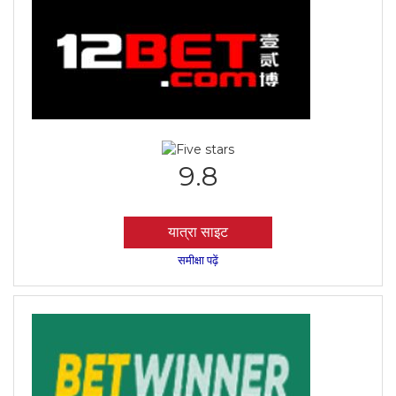
9.8
यात्रा साइट
समीक्षा पढ़ें