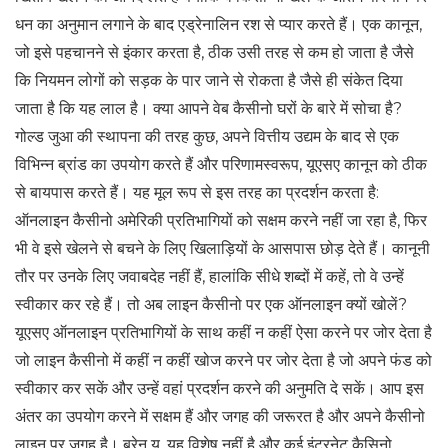
धन का अनुमान लगाने के बाद एड्रेनालिन रश से प्यार करते हैं। एक कानून,
जो इसे पहचानने से इंकार करता है, ठीक उसी तरह से कम हो जाता है जैसे
कि नियमन लोगों को सड़क के पार जाने से रोकता है जैसे ही संकेत दिया
जाता है कि यह लाल है। क्या आपने वेब कैसीनो घरों के बारे में सोचा है?
गोल्ड जुआ की स्थापना की तरह कुछ, अपने वित्तीय उद्यम के बाद से एक
विभिन्न ब्रांड का उपयोग करते हैं और परिणामस्वरूप, यूएसए कानून को ठीक
से बायपास करते हैं। यह मूल रूप से इस तरह का प्रदर्शन करता है:
ऑनलाइन कैसीनो अमेरिकी प्रतिभागियों को सक्षम करने नहीं जा रहा है, फिर
भी वे इसे खेलने से बचने के लिए खिलाड़ियों के आसपास छोड़ देते हैं। कानूनी
तौर पर उनके लिए जवाबदेह नहीं हैं, हालांकि सीधे शब्दों में कहें, तो वे उन्हें
स्वीकार कर रहे हैं। तो अब लाइन कैसीनो पर एक ऑनलाइन क्यों खोलें?
यूएसए ऑनलाइन प्रतिभागियों के साथ कहीं न कहीं ऐसा करने पर जोर देता है
जो लाइन कैसीनो में कहीं न कहीं खोज करने पर जोर देता है जो अपने फंड को
स्वीकार कर सकें और उन्हें वहां प्रदर्शन करने की अनुमति दे सकें। आप इस
अंतर का उपयोग करने में सक्षम हैं और जगह की जरूरत है और अपने कैसीनो
लाइन पर जगह है। ब्रेन यू, यह विशेष नहीं है और कई इंटरनेट कैसिनो