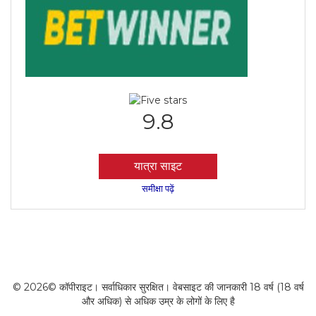
9.8
यात्रा साइट
समीक्षा पढ़ें
© 2026© कॉपीराइट। सर्वाधिकार सुरक्षित। वेबसाइट की जानकारी 18 वर्ष (18 वर्ष
और अधिक) से अधिक उम्र के लोगों के लिए है