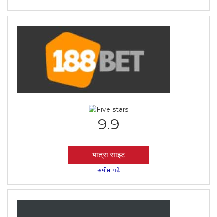
9.9
यात्रा साइट
समीक्षा पढ़ें