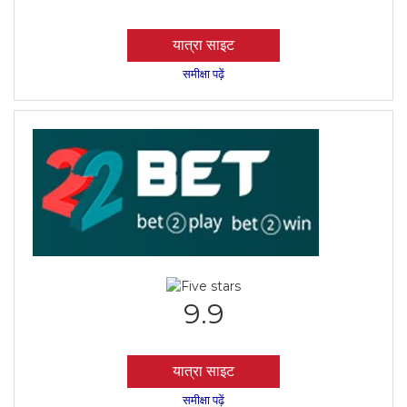
यात्रा साइट
समीक्षा पढ़ें
9.9
यात्रा साइट
समीक्षा पढ़ें