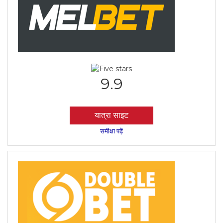
9.9
यात्रा साइट
समीक्षा पढ़ें