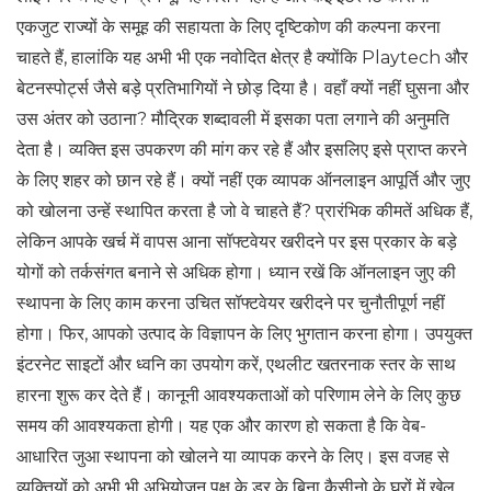
एकजुट राज्यों के समूह की सहायता के लिए दृष्टिकोण की कल्पना करना
चाहते हैं, हालांकि यह अभी भी एक नवोदित क्षेत्र है क्योंकि Playtech और
बेटनस्पोर्ट्स जैसे बड़े प्रतिभागियों ने छोड़ दिया है। वहाँ क्यों नहीं घुसना और
उस अंतर को उठाना? मौद्रिक शब्दावली में इसका पता लगाने की अनुमति
देता है। व्यक्ति इस उपकरण की मांग कर रहे हैं और इसलिए इसे प्राप्त करने
के लिए शहर को छान रहे हैं। क्यों नहीं एक व्यापक ऑनलाइन आपूर्ति और जुए
को खोलना उन्हें स्थापित करता है जो वे चाहते हैं? प्रारंभिक कीमतें अधिक हैं,
लेकिन आपके खर्च में वापस आना सॉफ्टवेयर खरीदने पर इस प्रकार के बड़े
योगों को तर्कसंगत बनाने से अधिक होगा। ध्यान रखें कि ऑनलाइन जुए की
स्थापना के लिए काम करना उचित सॉफ्टवेयर खरीदने पर चुनौतीपूर्ण नहीं
होगा। फिर, आपको उत्पाद के विज्ञापन के लिए भुगतान करना होगा। उपयुक्त
इंटरनेट साइटों और ध्वनि का उपयोग करें, एथलीट खतरनाक स्तर के साथ
हारना शुरू कर देते हैं। कानूनी आवश्यकताओं को परिणाम लेने के लिए कुछ
समय की आवश्यकता होगी। यह एक और कारण हो सकता है कि वेब-
आधारित जुआ स्थापना को खोलने या व्यापक करने के लिए। इस वजह से
व्यक्तियों को अभी भी अभियोजन पक्ष के डर के बिना कैसीनो के घरों में खेल