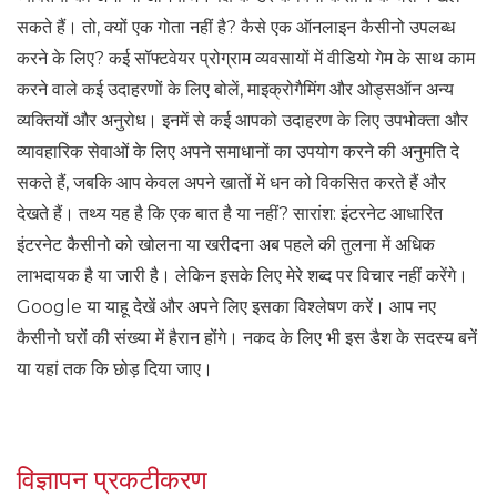
सकते हैं। तो, क्यों एक गोता नहीं है? कैसे एक ऑनलाइन कैसीनो उपलब्ध
करने के लिए? कई सॉफ्टवेयर प्रोग्राम व्यवसायों में वीडियो गेम के साथ काम
करने वाले कई उदाहरणों के लिए बोलें, माइक्रोगैमिंग और ओड्सऑन अन्य
व्यक्तियों और अनुरोध। इनमें से कई आपको उदाहरण के लिए उपभोक्ता और
व्यावहारिक सेवाओं के लिए अपने समाधानों का उपयोग करने की अनुमति दे
सकते हैं, जबकि आप केवल अपने खातों में धन को विकसित करते हैं और
देखते हैं। तथ्य यह है कि एक बात है या नहीं? सारांश: इंटरनेट आधारित
इंटरनेट कैसीनो को खोलना या खरीदना अब पहले की तुलना में अधिक
लाभदायक है या जारी है। लेकिन इसके लिए मेरे शब्द पर विचार नहीं करेंगे।
Google या याहू देखें और अपने लिए इसका विश्लेषण करें। आप नए
कैसीनो घरों की संख्या में हैरान होंगे। नकद के लिए भी इस डैश के सदस्य बनें
या यहां तक ​​कि छोड़ दिया जाए।
विज्ञापन प्रकटीकरण