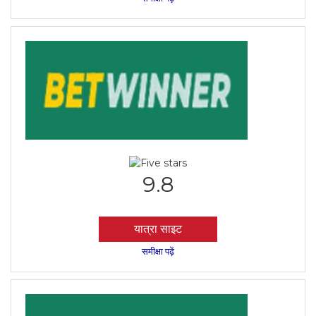
9.8
यात्रा साइट
समीक्षा पढ़ें