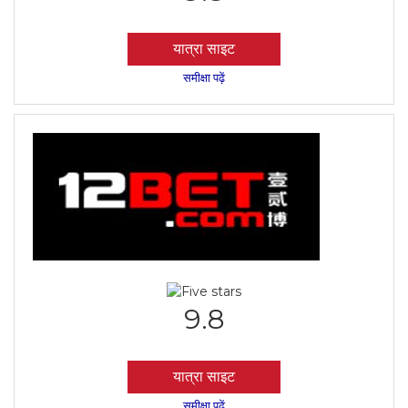
यात्रा साइट
समीक्षा पढ़ें
9.8
यात्रा साइट
समीक्षा पढ़ें