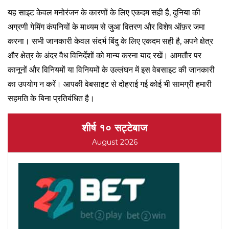
यह साइट केवल मनोरंजन के कारणों के लिए एकदम सही है, दुनिया की
अग्रणी गेमिंग कंपनियों के माध्यम से जुआ वितरण और विशेष ऑफ़र जमा
करना। सभी जानकारी केवल संदर्भ बिंदु के लिए एकदम सही है, अपने क्षेत्र
और क्षेत्र के अंदर वैध विनिर्देशों को मान्य करना याद रखें। आमतौर पर
कानूनों और विनियमों या विनियमों के उल्लंघन में इस वेबसाइट की जानकारी
का उपयोग न करें। आपकी वेबसाइट से दोहराई गई कोई भी सामग्री हमारी
सहमति के बिना प्रतिबंधित है।
शीर्ष १० सट्टेबाज
August 2026