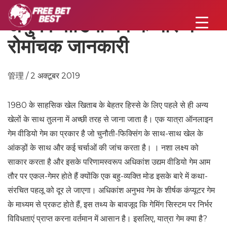
अनुभव वीडियो गेम के बारे में
रोमांचक जानकारी
管理 / 2 अक्टूबर 2019
1980 के साहसिक खेल खिताब के बेहतर हिस्से के लिए पहले से ही अन्य
खेलों के साथ तुलना में अच्छी तरह से जाना जाता है। एक यात्रा ऑनलाइन
गेम वीडियो गेम का प्रकार है जो चुनौती-फिक्सिंग के साथ-साथ खेल के
आंकड़ों के साथ और कई चर्चाओं की जांच करता है। । नशा लक्ष्य को
साकार करता है और इसके परिणामस्वरूप अधिकांश उद्यम वीडियो गेम आम
तौर पर एकल-गेमर होते हैं क्योंकि एक बहु-व्यक्ति मोड इसके बारे में कथा-
संरचित पहलू को दूर ले जाएगा। अधिकांश अनुभव गेम के शीर्षक कंप्यूटर गेम
के माध्यम से प्रकट होते हैं, इस तथ्य के बावजूद कि गेमिंग सिस्टम पर निर्भर
विविधताएं प्राप्त करना वर्तमान में आसान है। इसलिए, यात्रा गेम क्या है?