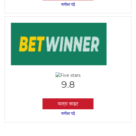
समीक्षा पढ़ें
9.8
यात्रा साइट
समीक्षा पढ़ें