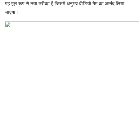
यह मूल रूप से नया तरीका है जिसमें अनुभव वीडियो गेम का आनंद लिया
जाएगा।