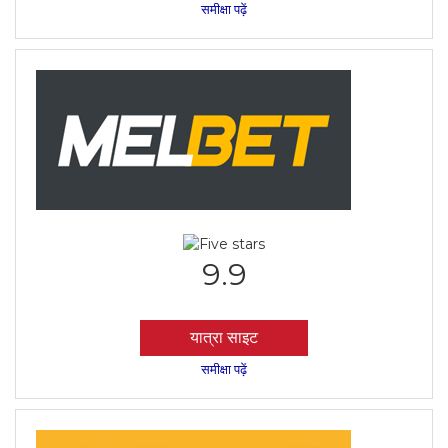
समीक्षा पढ़ें
9.9
यात्रा साइट
समीक्षा पढ़ें