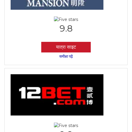
9.8
यात्रा साइट
समीक्षा पढ़ें