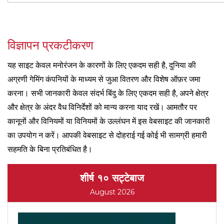
विज्ञापन प्रकटीकरण
यह साइट केवल मनोरंजन के कारणों के लिए एकदम सही है, दुनिया की
अग्रणी गेमिंग कंपनियों के माध्यम से जुआ वितरण और विशेष ऑफ़र जमा
करना। सभी जानकारी केवल संदर्भ बिंदु के लिए एकदम सही है, अपने क्षेत्र
और क्षेत्र के अंदर वैध विनिर्देशों को मान्य करना याद रखें। आमतौर पर
कानूनों और विनियमों या विनियमों के उल्लंघन में इस वेबसाइट की जानकारी
का उपयोग न करें। आपकी वेबसाइट से दोहराई गई कोई भी सामग्री हमारी
सहमति के बिना प्रतिबंधित है।
शीर्ष १० सट्टेबाज
August 2026