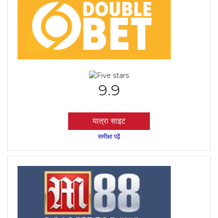
9.9
यात्रा साइट
समीक्षा पढ़ें