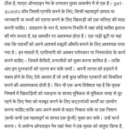
ठीक है, यात्रा ऑनलाइन गेम के लगातार मुख्य आकर्षण में से एक है। get-
quests थीम जिसमें प्रगति करने के लिए, किसी महत्वपूर्ण उत्पाद या
जानकारी या तथ्यों को प्राप्त करने के लिए खिलाड़ी को एक चरित्र की मदद
करनी चाहिए। उदाहरण के रूप में, सामान्य स्थिति में जहां कोई व्यक्ति इलाज
की मांग करता है, वह आमतौर पर आवश्यक होता है। एक जड़ी बूटी या यहां
तक ​​कि पदार्थों को अपने आश्चर्य वसूली औषधि बनाने के लिए आवश्यक पाया
गया है। इन मामलों में, प्रतिभागी को अक्सर परोपकार या निस्वार्थता के कार्य
करने चाहिए – जिसमें कैदियों, वन्यजीवों को मुक्त करना शामिल है – ताकि
आप इन पुरस्कारों को प्राप्त कर सकें तत्वों। अपनी लागत को हड़पने में
सक्षम होने के लिए, ऐसे अवसर हैं जो उन्हें कुछ चरित्र प्रकारों को विचलित
करने की आवश्यकता होती है। फिर भी एक अन्य विशेषता यह है कि मृतक
निष्कर्ष में खिलाड़ियों को पकड़ना या शायद मुश्किल से मुश्किल जगह से दूर
रहने के लिए गेमर को मजबूर करने के लिए कट्टरपंथी कार्यों का उपयोग
करना चाहिए ताकि आप अपने कब्जे से बाहर निकल सकें या एक निशान
(कभी-कभी एक महत्वपूर्ण या शायद एक कुंजी) मुक्त कर सकें। उन्हें चार्ज
करना। ये अयोग्य ऑनलाइन गेम जहां गेमर ने एक मृतक को संतुष्ट किया है,