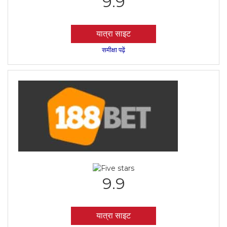
9.9
यात्रा साइट
समीक्षा पढ़ें
9.9
यात्रा साइट