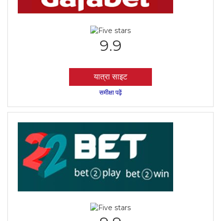
9.9
यात्रा साइट
समीक्षा पढ़ें