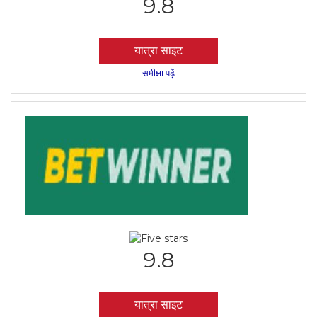
9.8
यात्रा साइट
समीक्षा पढ़ें
9.8
यात्रा साइट