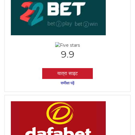
9.9
यात्रा साइट
समीक्षा पढ़ें