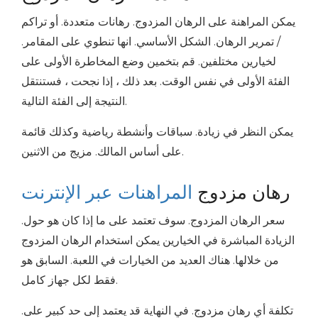
يمكن المراهنة على الرهان المزدوج. رهانات متعددة. أو تراكم
/ تمرير الرهان. الشكل الأساسي. انها تنطوي على المقامر.
لخيارين مختلفين. قم بتخمين وضع المخاطرة الأولى على
الفئة الأولى في نفس الوقت. بعد ذلك ، إذا نجحت ، فستنتقل
النتيجة إلى الفئة التالية.
يمكن النظر في زيادة. سباقات وأنشطة رياضية وكذلك قائمة
على أساس المالك. مزيج من الاثنين.
رهان مزدوج
المراهنات عبر الإنترنت
سعر الرهان المزدوج. سوف تعتمد على ما إذا كان هو حول.
الزيادة المباشرة في الخيارين يمكن استخدام الرهان المزدوج
من خلالها. هناك العديد من الخيارات في اللعبة. السابق هو
فقط لكل جهاز كامل.
تكلفة أي رهان مزدوج. في النهاية قد يعتمد إلى حد كبير على.