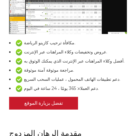
مكافأة ترحيب كازينو الرياضة.
عروض وتخفيضات وكلاء المراهنات عبر الإنترنت.
أفضل وكلاء المراهنات عبر الإنترنت الذي يمكنك الوثوق به.
مراجعة موثوقة آمنة موثوقة.
دعم تطبيقات الهاتف المحمول ، عمليات السحب السريع.
دعم العملاء: 365 يومًا ، 24 ساعة في اليوم.
تفضل بزيارة الموقع
مقدمة الرهان المزدوج