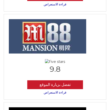
قراءة الاستعراض
9.8
تفضل بزيارة الموقع
قراءة الاستعراض