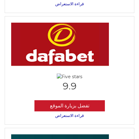
قراءة الاستعراض
9.9
تفضل بزيارة الموقع
قراءة الاستعراض