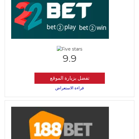
9.9
تفضل بزيارة الموقع
قراءة الاستعراض