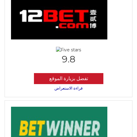
9.8
تفضل بزيارة الموقع
قراءة الاستعراض