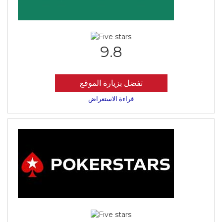
9.8
تفضل بزيارة الموقع
قراءة الاستعراض