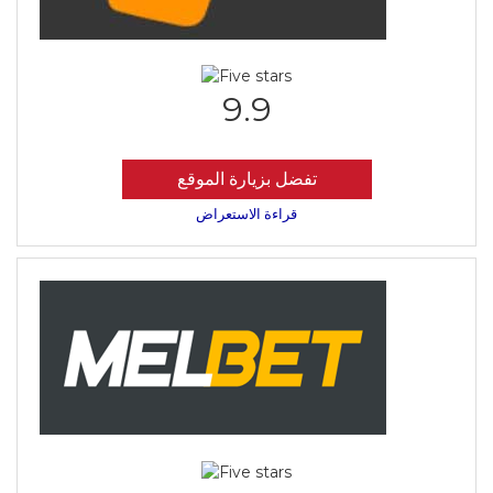
9.9
تفضل بزيارة الموقع
قراءة الاستعراض