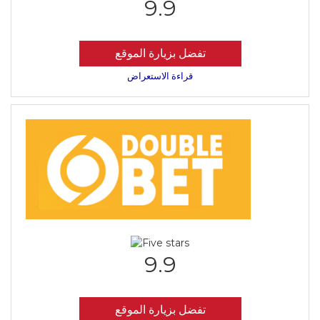
9.9
تفضل بزيارة الموقع
قراءة الاستعراض
9.9
تفضل بزيارة الموقع