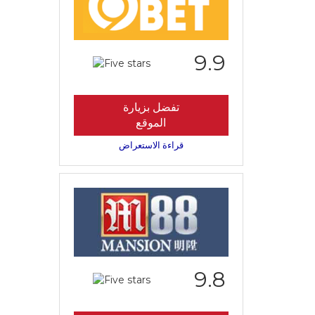
9.9
تفضل بزيارة
الموقع
قراءة الاستعراض
9.8