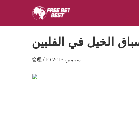
اق الخيل في الفلبين
管理 / 10 سبتمبر، 2019