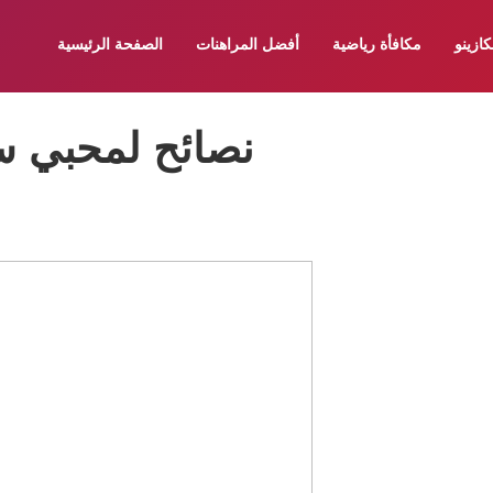
كازينو
مكافأة رياضية
أفضل المراهنات
الصفحة الرئيسية
نصائح لمحبي سب