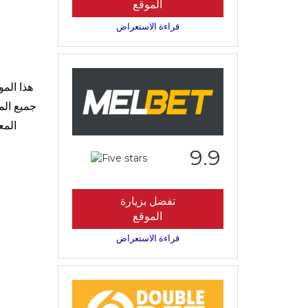
الموقع
قراءة الاستعراض
هذا الم
جميع الم
المع
9.9
تفضل بزيارة
الموقع
قراءة الاستعراض