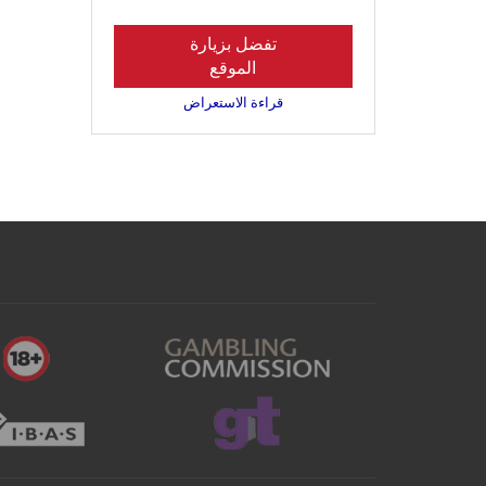
تفضل بزيارة
الموقع
قراءة الاستعراض