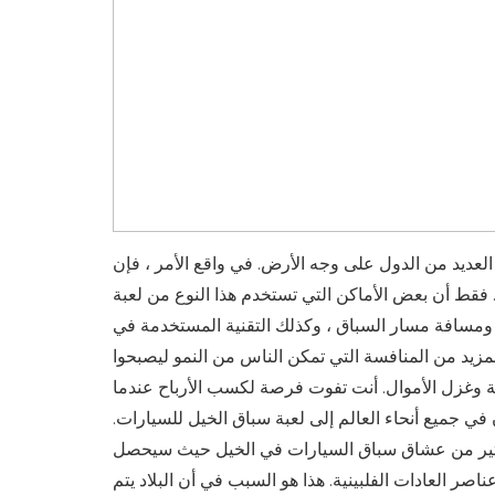
 العديد من الدول على وجه الأرض. في واقع الأمر ، فإن
. فقط أن بعض الأماكن التي تستخدم هذا النوع من لعبة
 ومسافة مسار السباق ، وكذلك التقنية المستخدمة في
لمزيد من المنافسة التي تمكن الناس من النمو ليصبحوا
اية وغزل الأموال. أنت تفوت فرصة لكسب الأرباح عندما
 في جميع أنحاء العالم إلى لعبة سباق الخيل للسيارات.
لكثير من عشاق سباق السيارات في الخيل حيث سيحصل
صر العادات الفلبينية. هذا هو السبب في أن البلاد يتم