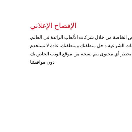
الإفصاح الإعلاني
 الخاصة من خلال شركات الألعاب الرائدة في العالم.
فات الشرعية داخل منطقتك ومنطقتك. عادة لا تستخدم
ائح. يحظر أي محتوى يتم نسخه من موقع الويب الخاص بك
دون موافقتنا.