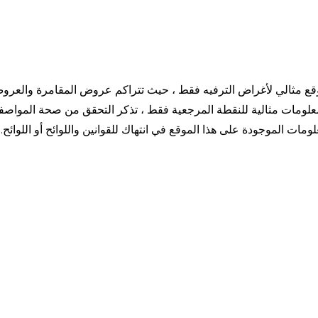
وقع مثالي لأغراض الترفيه فقط ، حيث تتراكم عروض المقامرة والعروض
علومات مثالية للنقطة المرجعية فقط ، تذكر التحقق من صحة المواص
لومات الموجودة على هذا الموقع في انتهاك للقوانين واللوائح أو اللو