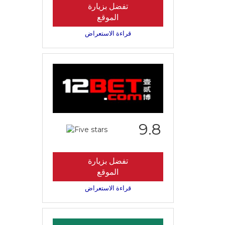
تفضل بزيارة
الموقع
قراءة الاستعراض
9.8
تفضل بزيارة
الموقع
قراءة الاستعراض