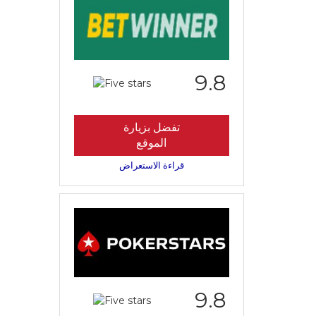
9.8
تفضل بزيارة
الموقع
قراءة الاستعراض
9.8