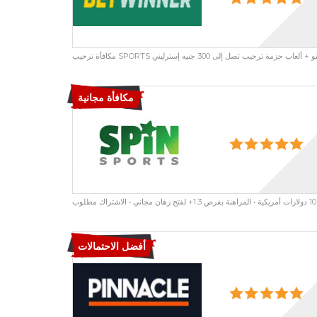
مكافأة مجانية
أفضل الاحتمالات