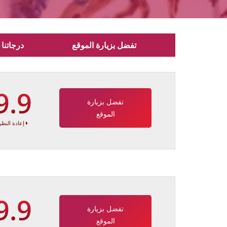
تفضل بزيارة الموقع
درجاتنا
9.9
تفضل بزيارة
الموقع
إعادة النظر
9.9
تفضل بزيارة
الموقع