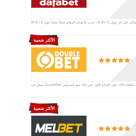
الأكثر شعبية
الأكثر شعبية