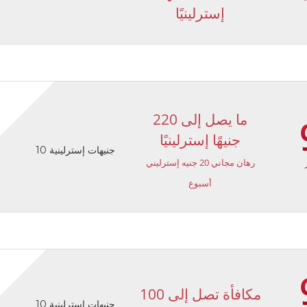
إسترلينيًا
ما يصل إلى 220
جنيهًا إسترلينيًا
10 جنيهات إسترلينية
رهان مجاني 20 جنيه إسترليني
أسبوع
مكافأة تصل إلى 100
10 جنيهات إسترلينية