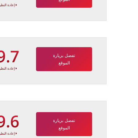
إعادة النظر
9.7
تفضل بزيارة
الموقع
إعادة النظر
9.6
تفضل بزيارة
الموقع
إعادة النظر