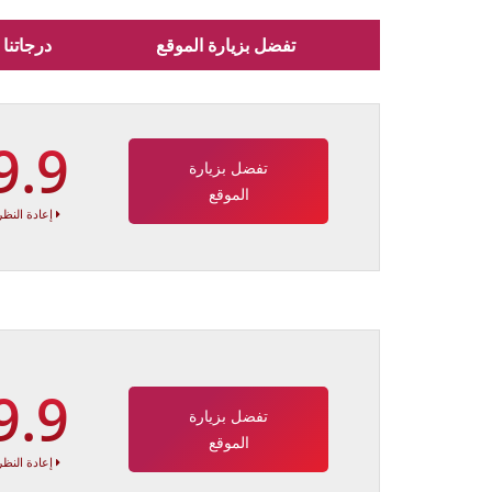
تفضل بزيارة الموقع
درجاتنا
9.9
تفضل بزيارة
الموقع
إعادة النظر
9.9
تفضل بزيارة
الموقع
إعادة النظر