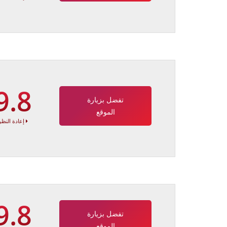
9.8
تفضل بزيارة
الموقع
إعادة النظر
9.8
تفضل بزيارة
الموقع