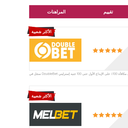
تقييم
المراهنات
الأكثر شعبية
الأكثر شعبية