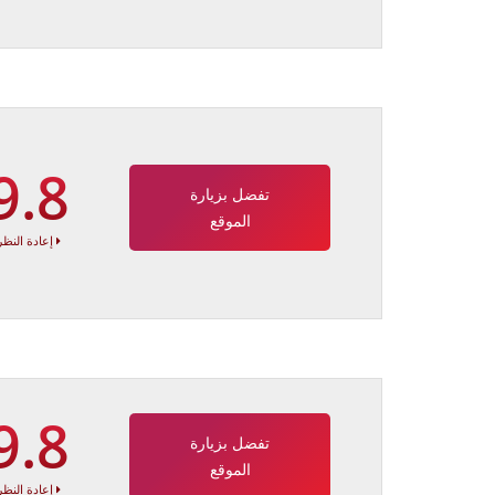
9.8
تفضل بزيارة
الموقع
إعادة النظر
9.8
تفضل بزيارة
الموقع
إعادة النظر