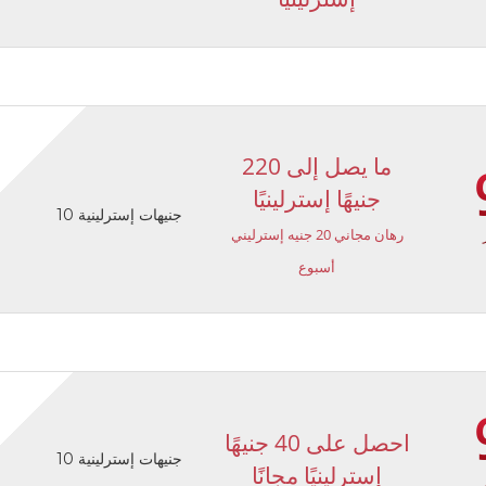
ما يصل إلى 220
جنيهًا إسترلينيًا
10 جنيهات إسترلينية
رهان مجاني 20 جنيه إسترليني
أسبوع
احصل على 40 جنيهًا
10 جنيهات إسترلينية
إسترلينيًا مجانًا