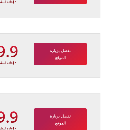
إعادة النظر
9.9
تفضل بزيارة
الموقع
إعادة النظر
9.9
تفضل بزيارة
الموقع
إعادة النظر