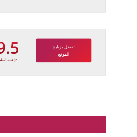
9.5
تفضل بزيارة
الموقع
إعادة النظر