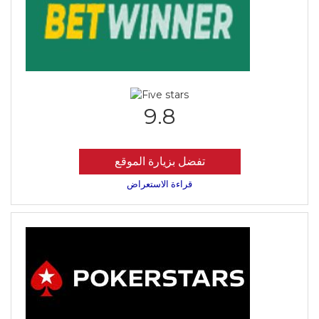
9.8
تفضل بزيارة الموقع
قراءة الاستعراض