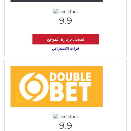
9.9
تفضل بزيارة الموقع
قراءة الاستعراض
9.9