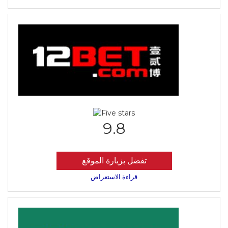
9.8
تفضل بزيارة الموقع
قراءة الاستعراض