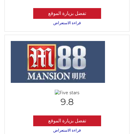
تفضل بزيارة الموقع
قراءة الاستعراض
9.8
تفضل بزيارة الموقع
قراءة الاستعراض