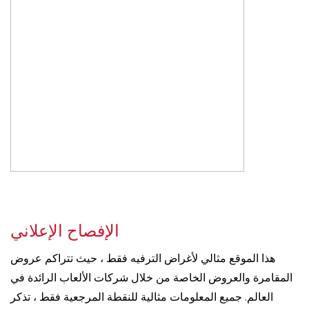
الإفصاح الإعلاني
هذا الموقع مثالي لأغراض الترفيه فقط ، حيث تتراكم عروض
المقامرة والعروض الخاصة من خلال شركات الألعاب الرائدة في
العالم. جميع المعلومات مثالية للنقطة المرجعية فقط ، تذكر