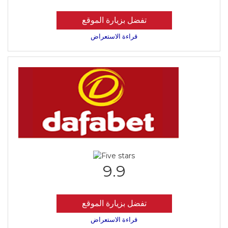
تفضل بزيارة الموقع
قراءة الاستعراض
9.9
تفضل بزيارة الموقع
قراءة الاستعراض