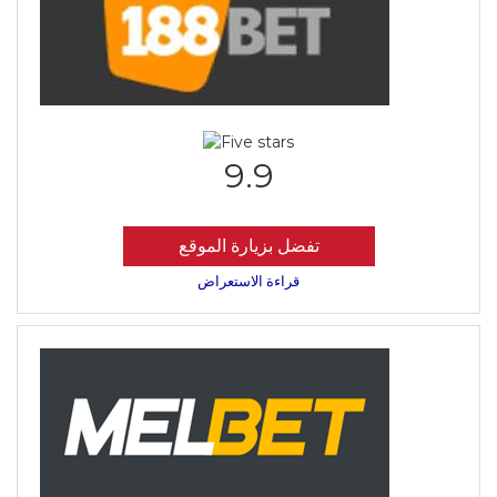
9.9
تفضل بزيارة الموقع
قراءة الاستعراض