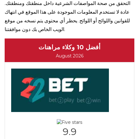
التحقق من صحة المواصفات الشرعية داخل منطقتك ومنطقتك.
عادة لا تستخدم المعلومات الموجودة على هذا الموقع في انتهاك
للقوانين واللوائح أو اللوائح. يحظر أي محتوى يتم نسخه من موقع
الويب الخاص بك دون موافقتنا.
أفضل 10 وكلاء مراهنات
August 2026
9.9