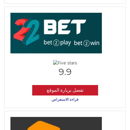
9.9
تفضل بزيارة الموقع
قراءة الاستعراض