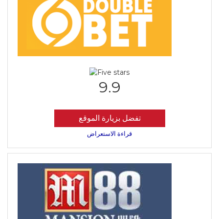
9.9
تفضل بزيارة الموقع
قراءة الاستعراض