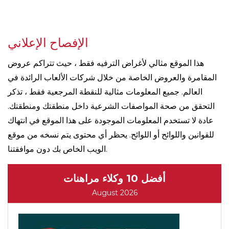
الإفصاح الإعلاني
هذا الموقع مثالي لأغراض الترفيه فقط ، حيث تتراكم عروض
المقامرة والعروض الخاصة من خلال شركات الألعاب الرائدة في
العالم. جميع المعلومات مثالية للنقطة المرجعية فقط ، تذكر
التحقق من صحة المواصفات الشرعية داخل منطقتك ومنطقتك.
عادة لا تستخدم المعلومات الموجودة على هذا الموقع في انتهاك
للقوانين واللوائح أو اللوائح. يحظر أي محتوى يتم نسخه من موقع
الويب الخاص بك دون موافقتنا.
أفضل 10 وكلاء مراهنات
August 2026