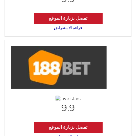
تفضل بزيارة الموقع
قراءة الاستعراض
9.9
تفضل بزيارة الموقع