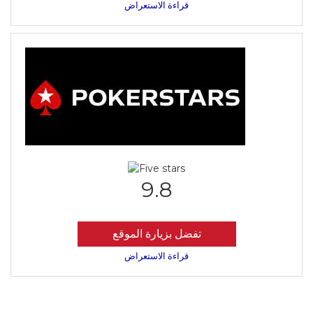
قراءة الاستعراض
9.8
تفضل بزيارة الموقع
قراءة الاستعراض