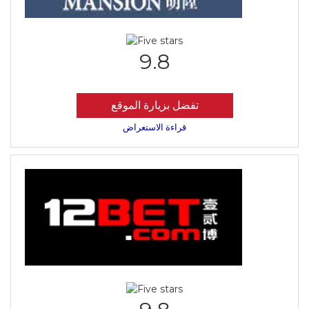
9.8
تفضل بزيارة الموقع
قراءة الاستعراض