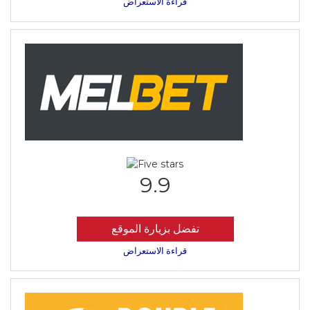
قراءة الاستعراض
9.9
تفضل بزيارة الموقع
قراءة الاستعراض