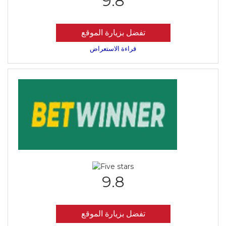
9.8
تفضل بزيارة الموقع
قراءة الاستعراض
9.8
تفضل بزيارة الموقع