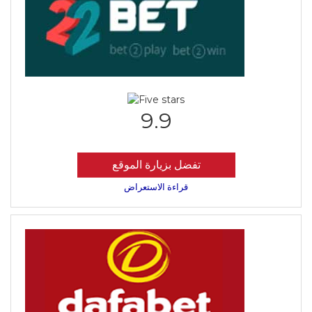
9.9
تفضل بزيارة الموقع
قراءة الاستعراض