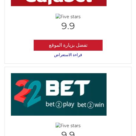
9.9
تفضل بزيارة الموقع
قراءة الاستعراض
9.9