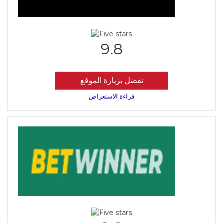
9.8
تفضل بزيارة الموقع
قراءة الاستعراض