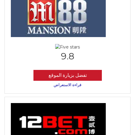
9.8
تفضل بزيارة الموقع
قراءة الاستعراض