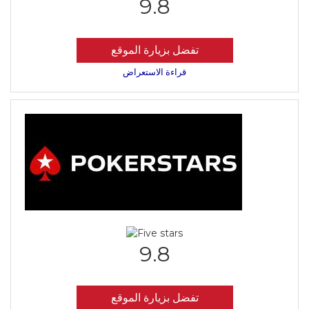
9.8
تفضل بزيارة الموقع
قراءة الاستعراض
9.8
تفضل بزيارة الموقع