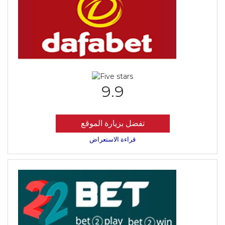
9.9
تفضل بزيارة الموقع
قراءة الاستعراض