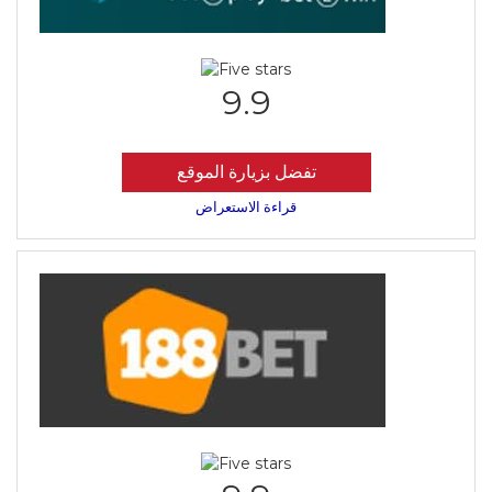
9.9
تفضل بزيارة الموقع
قراءة الاستعراض