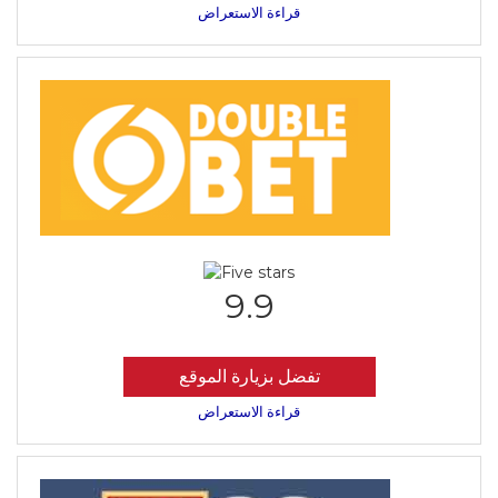
قراءة الاستعراض
9.9
تفضل بزيارة الموقع
قراءة الاستعراض