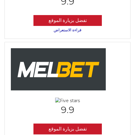
9.9
تفضل بزيارة الموقع
قراءة الاستعراض
9.9
تفضل بزيارة الموقع