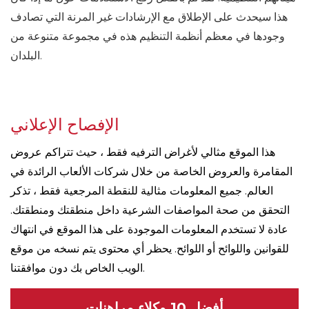
هذا سيحدث على الإطلاق مع الإرشادات غير المرنة التي تصادف
وجودها في معظم أنظمة التنظيم هذه في مجموعة متنوعة من
البلدان.
الإفصاح الإعلاني
هذا الموقع مثالي لأغراض الترفيه فقط ، حيث تتراكم عروض
المقامرة والعروض الخاصة من خلال شركات الألعاب الرائدة في
العالم. جميع المعلومات مثالية للنقطة المرجعية فقط ، تذكر
التحقق من صحة المواصفات الشرعية داخل منطقتك ومنطقتك.
عادة لا تستخدم المعلومات الموجودة على هذا الموقع في انتهاك
للقوانين واللوائح أو اللوائح. يحظر أي محتوى يتم نسخه من موقع
الويب الخاص بك دون موافقتنا.
أفضل 10 وكلاء مراهنات