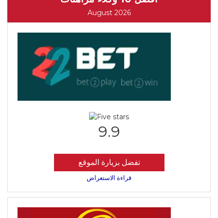
August 2026
9.9
تفضل بزيارة الموقع
قراءة الاستعراض