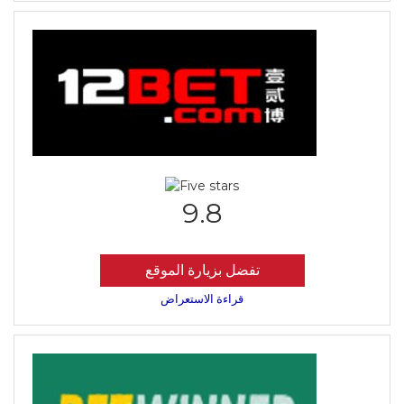
9.8
تفضل بزيارة الموقع
قراءة الاستعراض