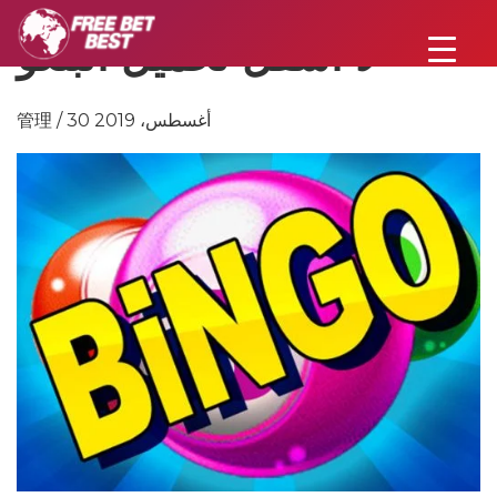
لا أسفل تحميل البنغو
管理 / 30 أغسطس، 2019