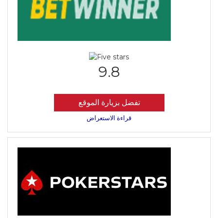
9.8
تفضل بزيارة الموقع
قراءة الاستعراض