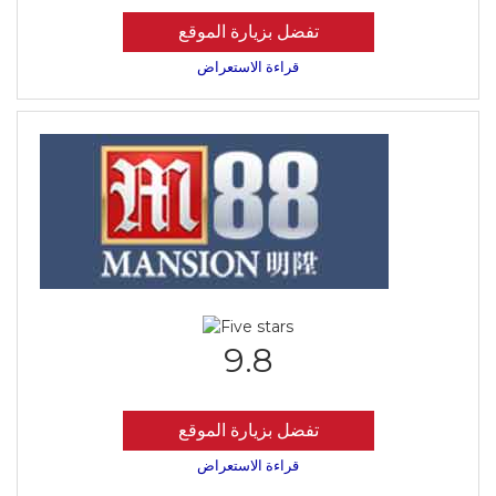
تفضل بزيارة الموقع
قراءة الاستعراض
9.8
تفضل بزيارة الموقع
قراءة الاستعراض