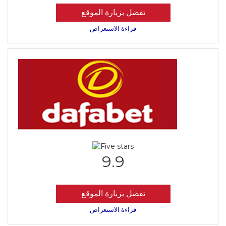
تفضل بزيارة الموقع
قراءة الاستعراض
9.9
تفضل بزيارة الموقع
قراءة الاستعراض