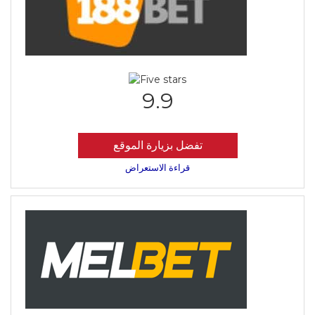
9.9
تفضل بزيارة الموقع
قراءة الاستعراض