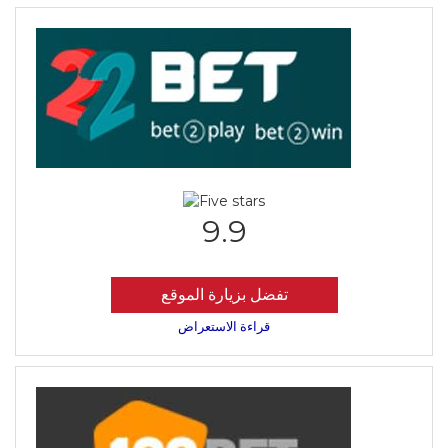
9.9
تفضل بزيارة الموقع
قراءة الاستعراض