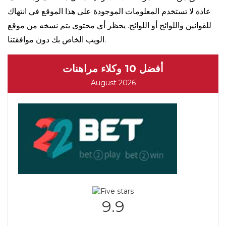
عادة لا تستخدم المعلومات الموجودة على هذا الموقع في انتهاك
للقوانين واللوائح أو اللوائح. يحظر أي محتوى يتم نسخه من موقع
الويب الخاص بك دون موافقتنا.
أفضل 10 وكلاء مراهنات
August 2026
9.9