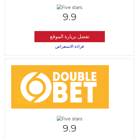
9.9
تفضل بزيارة الموقع
قراءة الاستعراض
9.9