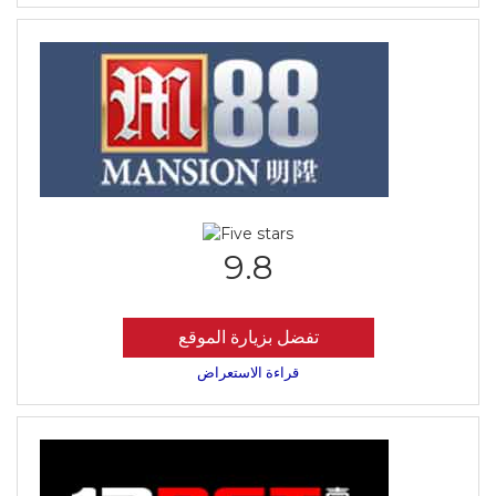
9.8
تفضل بزيارة الموقع
قراءة الاستعراض