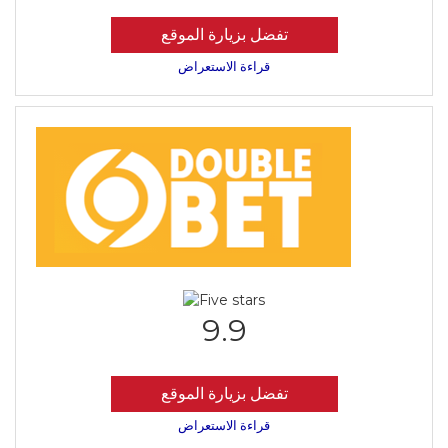
تفضل بزيارة الموقع
قراءة الاستعراض
9.9
تفضل بزيارة الموقع
قراءة الاستعراض