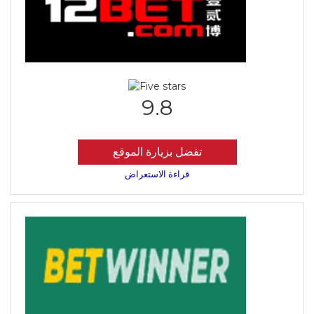
9.8
تفضل بزيارة الموقع
قراءة الاستعراض