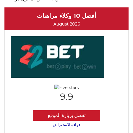
أفضل 10 وكلاء مراهنات
August 2026
9.9
تفضل بزيارة الموقع
قراءة الاستعراض