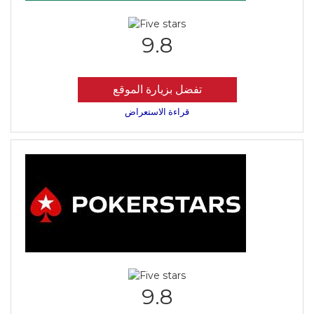
9.8
تفضل بزيارة الموقع
قراءة الاستعراض
9.8