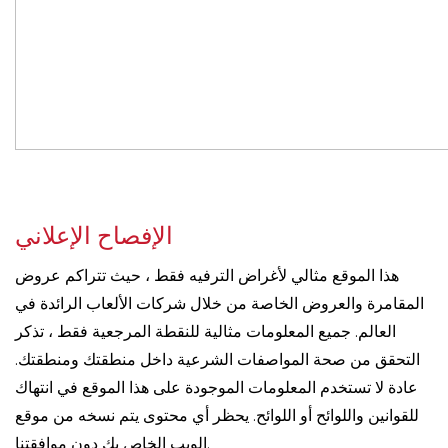
الإفصاح الإعلاني
هذا الموقع مثالي لأغراض الترفيه فقط ، حيث تتراكم عروض
المقامرة والعروض الخاصة من خلال شركات الألعاب الرائدة في
العالم. جميع المعلومات مثالية للنقطة المرجعية فقط ، تذكر
التحقق من صحة المواصفات الشرعية داخل منطقتك ومنطقتك.
عادة لا تستخدم المعلومات الموجودة على هذا الموقع في انتهاك
للقوانين واللوائح أو اللوائح. يحظر أي محتوى يتم نسخه من موقع
الويب الخاص بك دون موافقتنا.