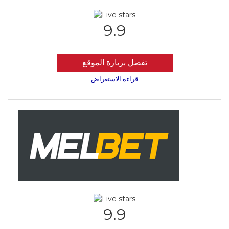
9.9
تفضل بزيارة الموقع
قراءة الاستعراض
9.9