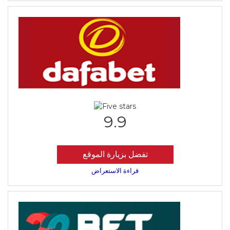
9.9
تفضل بزيارة الموقع
قراءة الاستعراض