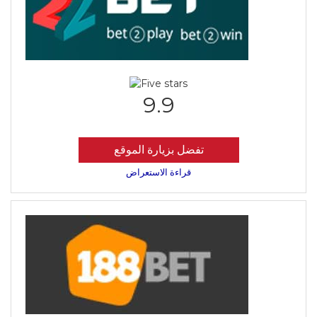
9.9
تفضل بزيارة الموقع
قراءة الاستعراض