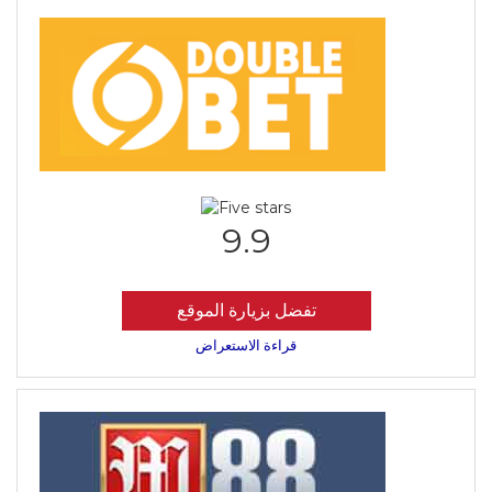
9.9
تفضل بزيارة الموقع
قراءة الاستعراض