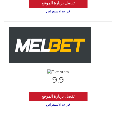
تفضل بزيارة الموقع
قراءة الاستعراض
9.9
تفضل بزيارة الموقع
قراءة الاستعراض