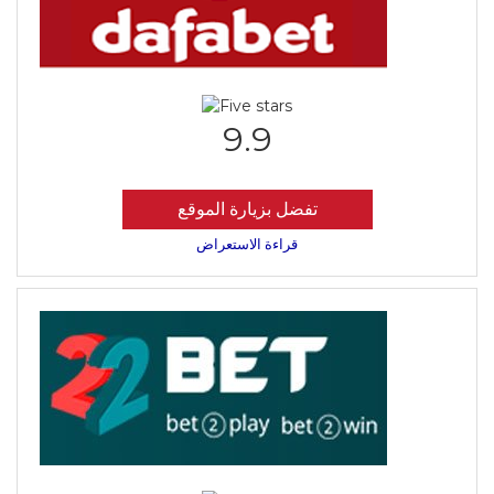
9.9
تفضل بزيارة الموقع
قراءة الاستعراض