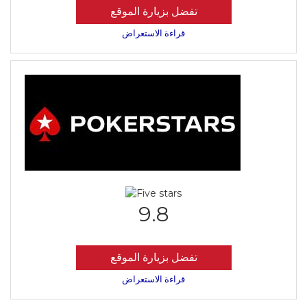
تفضل بزيارة الموقع
قراءة الاستعراض
9.8
تفضل بزيارة الموقع
قراءة الاستعراض