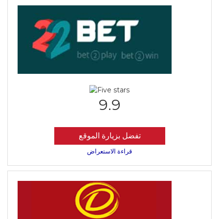
9.9
تفضل بزيارة الموقع
قراءة الاستعراض