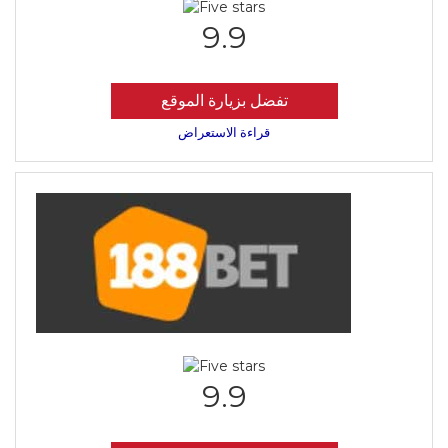
9.9
تفضل بزيارة الموقع
قراءة الاستعراض
9.9