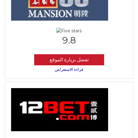
9.8
تفضل بزيارة الموقع
قراءة الاستعراض