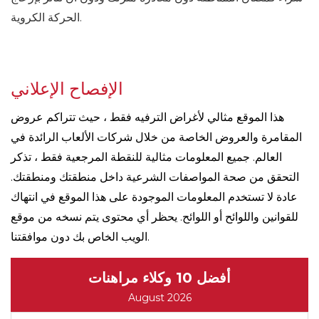
الحركة الكروية.
الإفصاح الإعلاني
هذا الموقع مثالي لأغراض الترفيه فقط ، حيث تتراكم عروض
المقامرة والعروض الخاصة من خلال شركات الألعاب الرائدة في
العالم. جميع المعلومات مثالية للنقطة المرجعية فقط ، تذكر
التحقق من صحة المواصفات الشرعية داخل منطقتك ومنطقتك.
عادة لا تستخدم المعلومات الموجودة على هذا الموقع في انتهاك
للقوانين واللوائح أو اللوائح. يحظر أي محتوى يتم نسخه من موقع
الويب الخاص بك دون موافقتنا.
أفضل 10 وكلاء مراهنات
August 2026