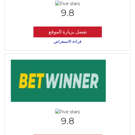
9.8
تفضل بزيارة الموقع
قراءة الاستعراض
9.8