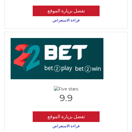
تفضل بزيارة الموقع
قراءة الاستعراض
9.9
تفضل بزيارة الموقع
قراءة الاستعراض