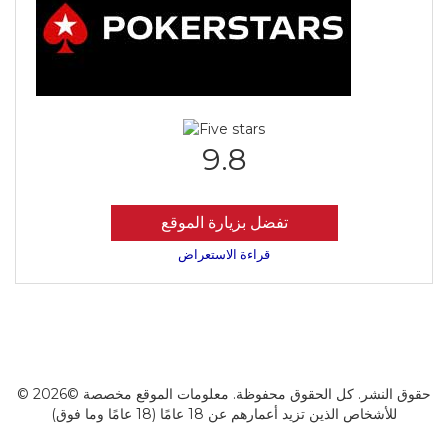
9.8
تفضل بزيارة الموقع
قراءة الاستعراض
© 2026© حقوق النشر. كل الحقوق محفوظة. معلومات الموقع مخصصة
للأشخاص الذين تزيد أعمارهم عن 18 عامًا (18 عامًا وما فوق)