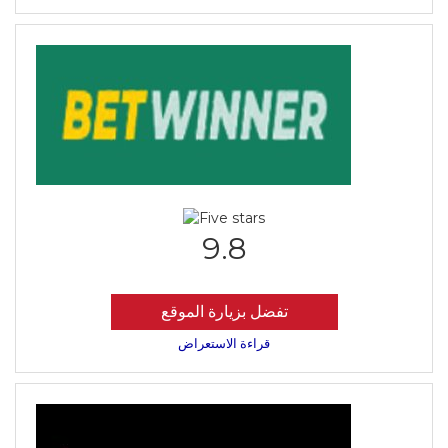
9.8
تفضل بزيارة الموقع
قراءة الاستعراض