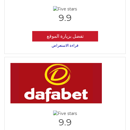
9.9
تفضل بزيارة الموقع
قراءة الاستعراض
9.9