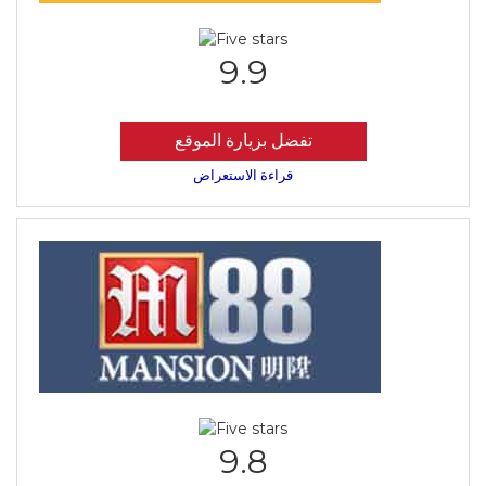
9.9
تفضل بزيارة الموقع
قراءة الاستعراض
9.8