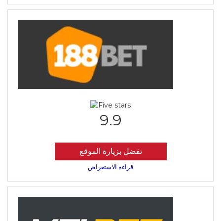
9.9
تفضل بزيارة الموقع
قراءة الاستعراض