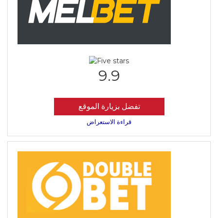
9.9
تفضل بزيارة الموقع
قراءة الاستعراض