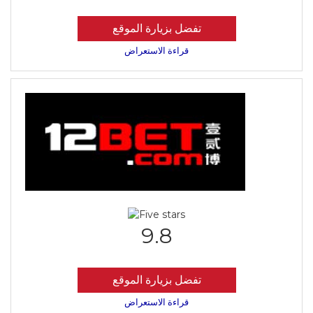
تفضل بزيارة الموقع
قراءة الاستعراض
9.8
تفضل بزيارة الموقع
قراءة الاستعراض