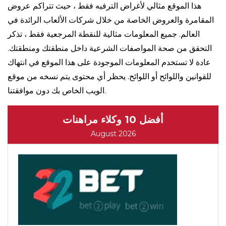
هذا الموقع مثالي لأغراض الترفيه فقط ، حيث تتراكم عروض
المقامرة والعروض الخاصة من خلال شركات الألعاب الرائدة في
العالم. جميع المعلومات مثالية للنقطة المرجعية فقط ، تذكر
التحقق من صحة المواصفات الشرعية داخل منطقتك ومنطقتك.
عادة لا تستخدم المعلومات الموجودة على هذا الموقع في انتهاك
للقوانين واللوائح أو اللوائح. يحظر أي محتوى يتم نسخه من موقع
الويب الخاص بك دون موافقتنا.
أفضل 10 وكلاء مراهنات
August 2026