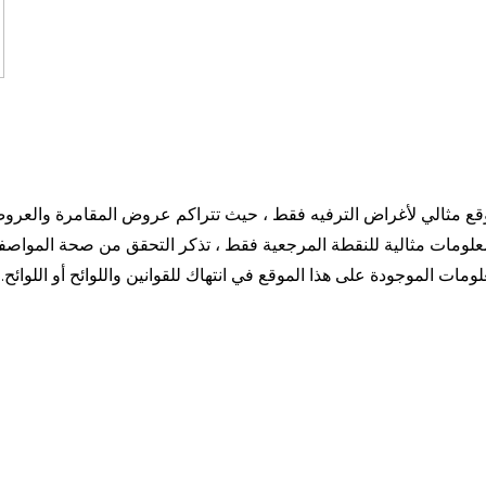
وقع مثالي لأغراض الترفيه فقط ، حيث تتراكم عروض المقامرة والعروض
علومات مثالية للنقطة المرجعية فقط ، تذكر التحقق من صحة المواص
لومات الموجودة على هذا الموقع في انتهاك للقوانين واللوائح أو اللو