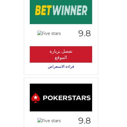
9.8
تفضل بزيارة
الموقع
قراءة الاستعراض
9.8