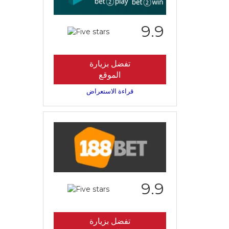
9.9
تفضل بزيارة
الموقع
قراءة الاستعراض
9.9
تفضل بزيارة