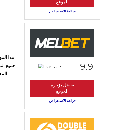
الموقع
قراءة الاستعراض
هذا الم
9.9
جميع الم
المع
تفضل بزيارة
الموقع
قراءة الاستعراض