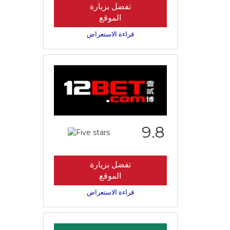
تفضل بزيارة
الموقع
قراءة الاستعراض
9.8
تفضل بزيارة
الموقع
قراءة الاستعراض