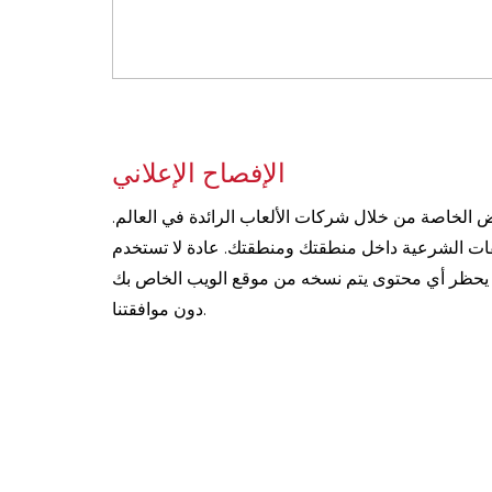
الإفصاح الإعلاني
 الخاصة من خلال شركات الألعاب الرائدة في العالم.
فات الشرعية داخل منطقتك ومنطقتك. عادة لا تستخدم
ائح. يحظر أي محتوى يتم نسخه من موقع الويب الخاص بك
دون موافقتنا.