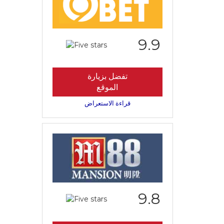
9.9
تفضل بزيارة
الموقع
قراءة الاستعراض
9.8