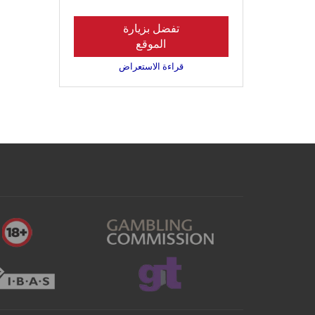
تفضل بزيارة
الموقع
قراءة الاستعراض