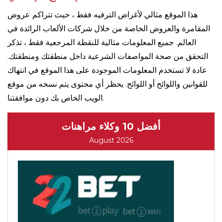
هذا الموقع مثالي لأغراض الترفيه فقط ، حيث تتراكم عروض
المقامرة والعروض الخاصة من خلال شركات الألعاب الرائدة في
العالم. جميع المعلومات مثالية للنقطة المرجعية فقط ، تذكر
التحقق من صحة المواصفات الشرعية داخل منطقتك ومنطقتك.
عادة لا تستخدم المعلومات الموجودة على هذا الموقع في انتهاك
للقوانين واللوائح أو اللوائح. يحظر أي محتوى يتم نسخه من موقع
الويب الخاص بك دون موافقتنا.
أفضل 10 وكلاء مراهنات
August 2026