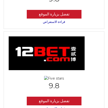
تفضل بزيارة الموقع
قراءة الاستعراض
9.8
تفضل بزيارة الموقع