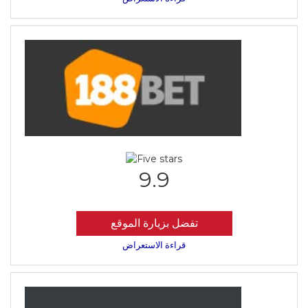
9.9
تفضل بزيارة الموقع
قراءة الاستعراض