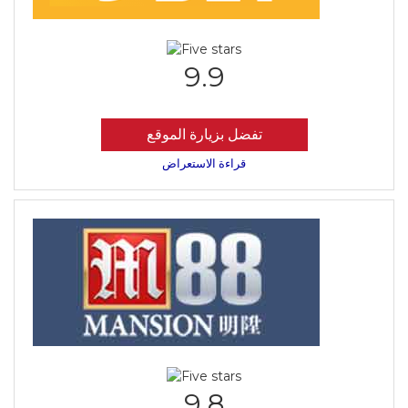
9.9
تفضل بزيارة الموقع
قراءة الاستعراض
9.8