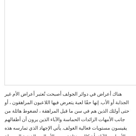
هناك أعراض في دوائر الجولف أصبحت تُعتبر أعراض الأم غير
الجذابة أو الأب. إنها حقًا لعبة يتعرض فيها اللاعبون المراهقون ، أو
حتى أولئك الذين هم في سن ما قبل المراهقة ، لضغوط هائلة من
جانب الأمهات الزائدات الحماسة والآباء الذين يرون أن أطفالهم
يقيسون مستويات فعالية الغولف. يأتي الإجهاد الذي تمارسه هذه