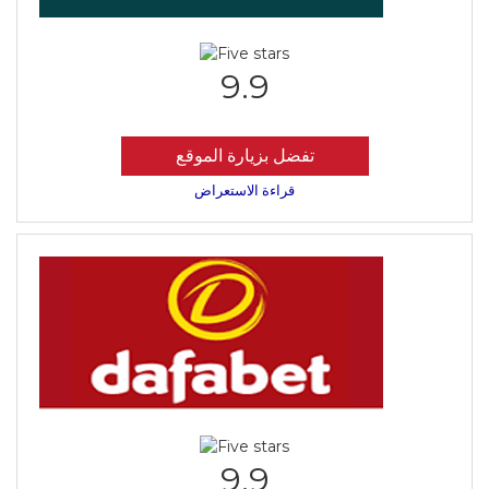
9.9
تفضل بزيارة الموقع
قراءة الاستعراض
9.9