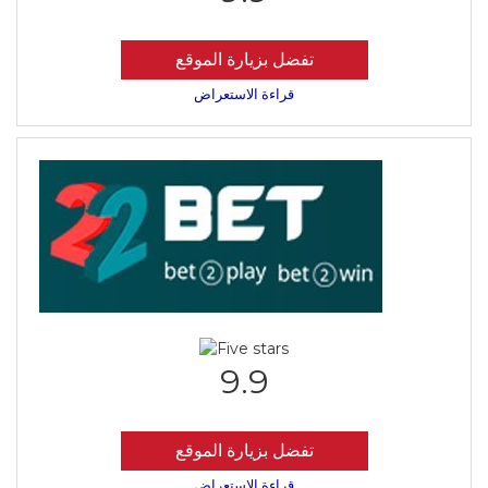
تفضل بزيارة الموقع
قراءة الاستعراض
9.9
تفضل بزيارة الموقع
قراءة الاستعراض