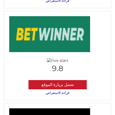
قراءة الاستعراض
9.8
تفضل بزيارة الموقع
قراءة الاستعراض