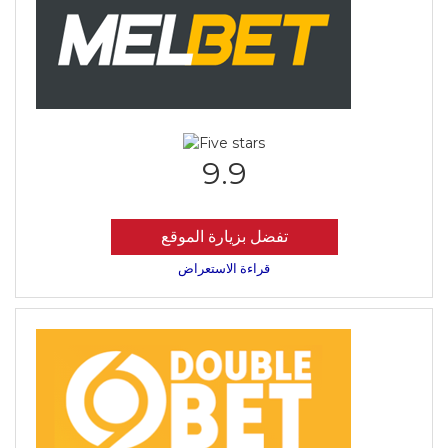
9.9
تفضل بزيارة الموقع
قراءة الاستعراض