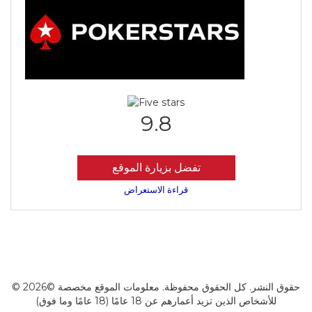
9.8
تفضل بزيارة الموقع
قراءة الاستعراض
© 2026© حقوق النشر. كل الحقوق محفوظة. معلومات الموقع مخصصة
للأشخاص الذين تزيد أعمارهم عن 18 عامًا (18 عامًا وما فوق)