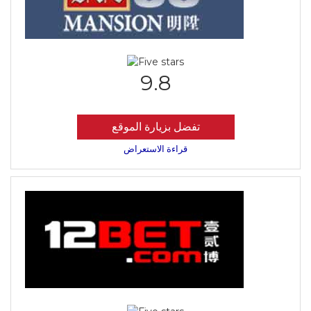
9.8
تفضل بزيارة الموقع
قراءة الاستعراض