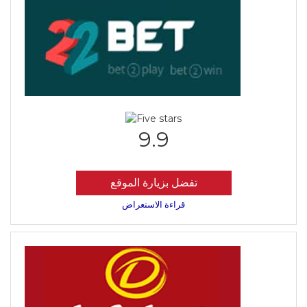
9.9
تفضل بزيارة الموقع
قراءة الاستعراض