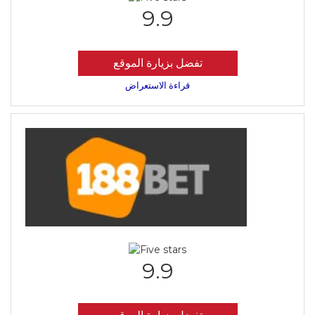
9.9
تفضل بزيارة الموقع
قراءة الاستعراض
9.9