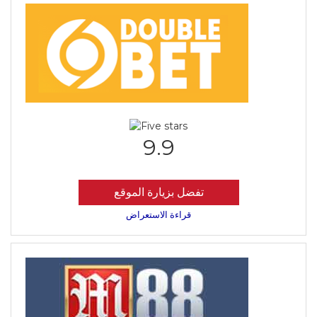
9.9
تفضل بزيارة الموقع
قراءة الاستعراض