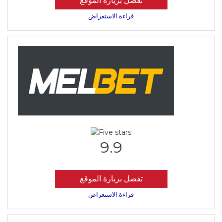
تفضل بزيارة الموقع
قراءة الاستعراض
9.9
تفضل بزيارة الموقع
قراءة الاستعراض