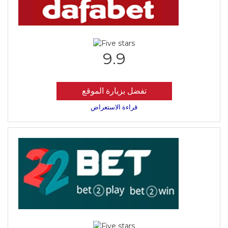
9.9
تفضل بزيارة الموقع
قراءة الاستعراض