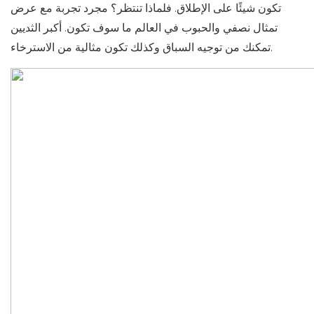
تكون شيئًا على الإطلاق. فلماذا تنتظر؟ مجرد تجربة مع عرض
تمثال نصفي والحبوب في العالم ما سوف تكون. أكبر الثديين
تمكنك من توجيه السباق وكذلك تكون مثالية من الاسترخاء.