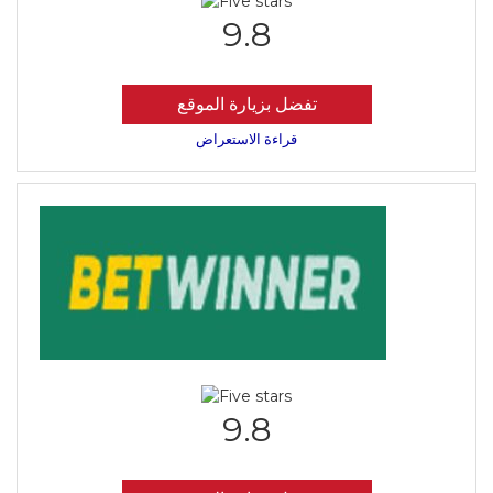
9.8
تفضل بزيارة الموقع
قراءة الاستعراض
9.8