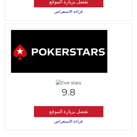
تفضل بزيارة الموقع
قراءة الاستعراض
9.8
تفضل بزيارة الموقع
قراءة الاستعراض