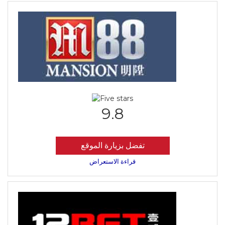
9.8
تفضل بزيارة الموقع
قراءة الاستعراض