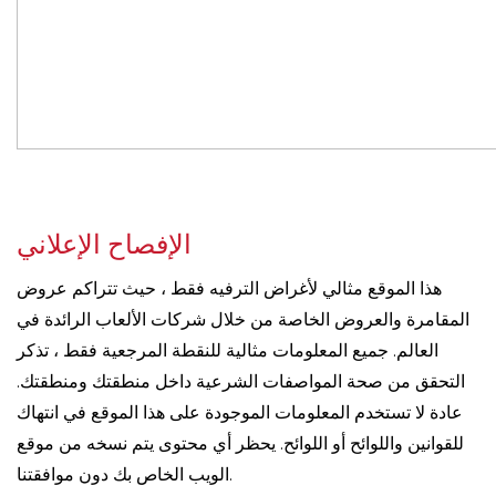
الإفصاح الإعلاني
هذا الموقع مثالي لأغراض الترفيه فقط ، حيث تتراكم عروض
المقامرة والعروض الخاصة من خلال شركات الألعاب الرائدة في
العالم. جميع المعلومات مثالية للنقطة المرجعية فقط ، تذكر
التحقق من صحة المواصفات الشرعية داخل منطقتك ومنطقتك.
عادة لا تستخدم المعلومات الموجودة على هذا الموقع في انتهاك
للقوانين واللوائح أو اللوائح. يحظر أي محتوى يتم نسخه من موقع
الويب الخاص بك دون موافقتنا.