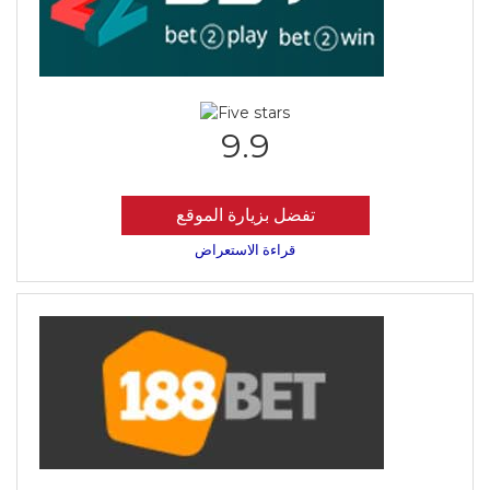
9.9
تفضل بزيارة الموقع
قراءة الاستعراض