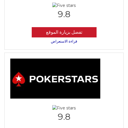
9.8
تفضل بزيارة الموقع
قراءة الاستعراض
9.8