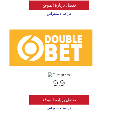
تفضل بزيارة الموقع
قراءة الاستعراض
9.9
تفضل بزيارة الموقع
قراءة الاستعراض