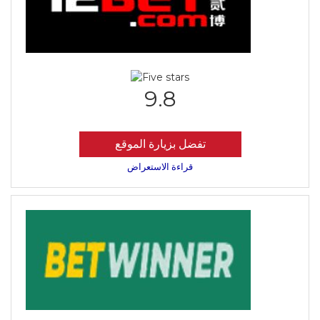
9.8
تفضل بزيارة الموقع
قراءة الاستعراض