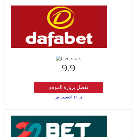
9.9
تفضل بزيارة الموقع
قراءة الاستعراض