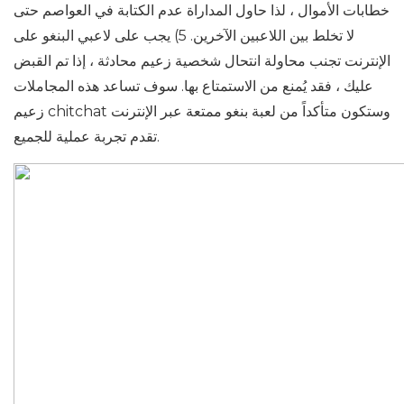
خطابات الأموال ، لذا حاول المداراة عدم الكتابة في العواصم حتى
لا تخلط بين اللاعبين الآخرين. 5) يجب على لاعبي البنغو على
الإنترنت تجنب محاولة انتحال شخصية زعيم محادثة ، إذا تم القبض
عليك ، فقد يُمنع من الاستمتاع بها. سوف تساعد هذه المجاملات
زعيم chitchat وستكون متأكداً من لعبة بنغو ممتعة عبر الإنترنت
تقدم تجربة عملية للجميع.