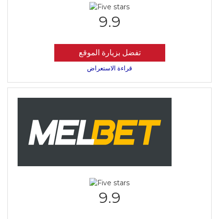
9.9
تفضل بزيارة الموقع
قراءة الاستعراض
9.9