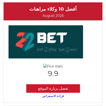
أفضل 10 وكلاء مراهنات
August 2026
9.9
تفضل بزيارة الموقع
قراءة الاستعراض