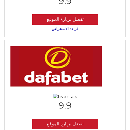
9.9
تفضل بزيارة الموقع
قراءة الاستعراض
9.9
تفضل بزيارة الموقع