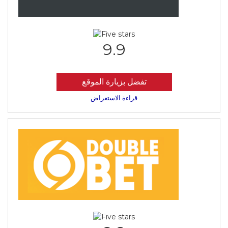
9.9
تفضل بزيارة الموقع
قراءة الاستعراض