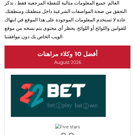
العالم. جميع المعلومات مثالية للنقطة المرجعية فقط ، تذكر
التحقق من صحة المواصفات الشرعية داخل منطقتك ومنطقتك.
عادة لا تستخدم المعلومات الموجودة على هذا الموقع في انتهاك
للقوانين واللوائح أو اللوائح. يحظر أي محتوى يتم نسخه من موقع
الويب الخاص بك دون موافقتنا.
أفضل 10 وكلاء مراهنات
August 2026