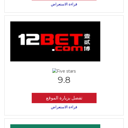
قراءة الاستعراض
9.8
تفضل بزيارة الموقع
قراءة الاستعراض