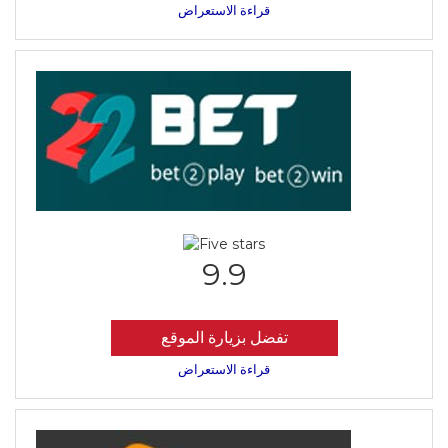
قراءة الاستعراض
9.9
تفضل بزيارة الموقع
قراءة الاستعراض