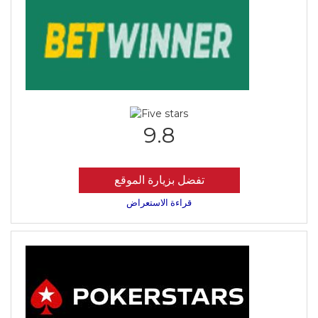
9.8
تفضل بزيارة الموقع
قراءة الاستعراض