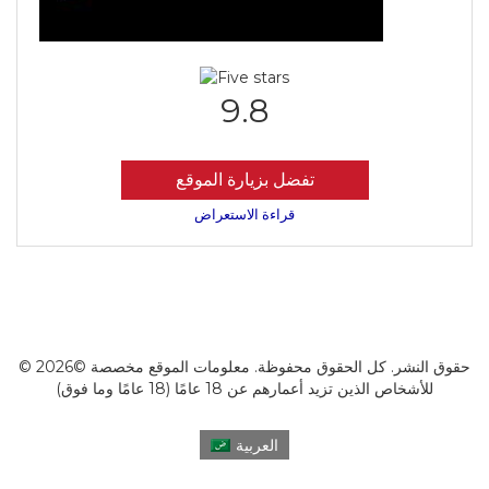
9.8
تفضل بزيارة الموقع
قراءة الاستعراض
© 2026© حقوق النشر. كل الحقوق محفوظة. معلومات الموقع مخصصة
للأشخاص الذين تزيد أعمارهم عن 18 عامًا (18 عامًا وما فوق)
العربية