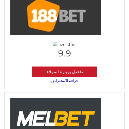
9.9
تفضل بزيارة الموقع
قراءة الاستعراض