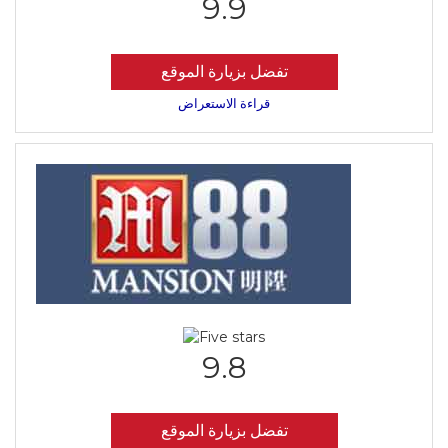
9.9
تفضل بزيارة الموقع
قراءة الاستعراض
9.8
تفضل بزيارة الموقع