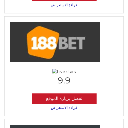
قراءة الاستعراض
9.9
تفضل بزيارة الموقع
قراءة الاستعراض