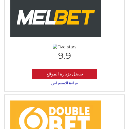
9.9
تفضل بزيارة الموقع
قراءة الاستعراض