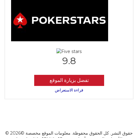
9.8
تفضل بزيارة الموقع
قراءة الاستعراض
© 2026© حقوق النشر. كل الحقوق محفوظة. معلومات الموقع مخصصة