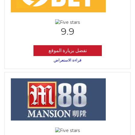
9.9
تفضل بزيارة الموقع
قراءة الاستعراض