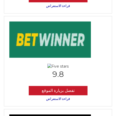
قراءة الاستعراض
9.8
تفضل بزيارة الموقع
قراءة الاستعراض