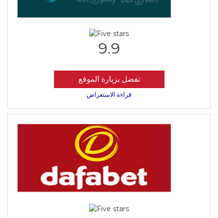
9.9
تفضل بزيارة الموقع
قراءة الاستعراض