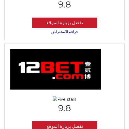
9.8
تفضل بزيارة الموقع
قراءة الاستعراض
9.8
تفضل بزيارة الموقع