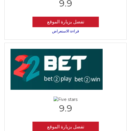
9.9
تفضل بزيارة الموقع
قراءة الاستعراض
9.9
تفضل بزيارة الموقع