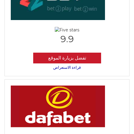
9.9
تفضل بزيارة الموقع
قراءة الاستعراض