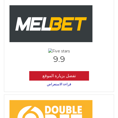
9.9
تفضل بزيارة الموقع
قراءة الاستعراض