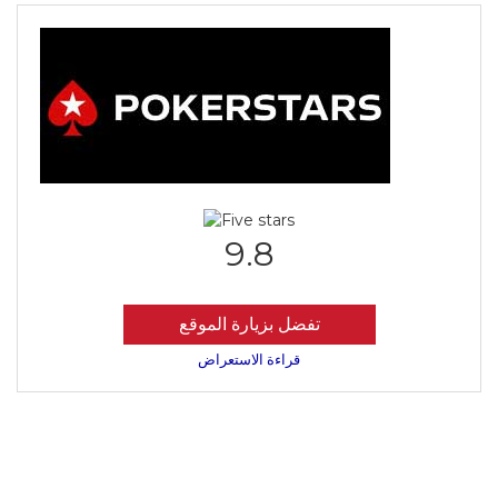
9.8
تفضل بزيارة الموقع
قراءة الاستعراض