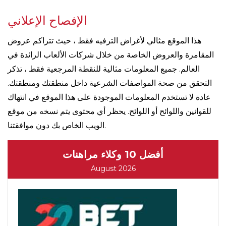
الإفصاح الإعلاني
هذا الموقع مثالي لأغراض الترفيه فقط ، حيث تتراكم عروض
المقامرة والعروض الخاصة من خلال شركات الألعاب الرائدة في
العالم. جميع المعلومات مثالية للنقطة المرجعية فقط ، تذكر
التحقق من صحة المواصفات الشرعية داخل منطقتك ومنطقتك.
عادة لا تستخدم المعلومات الموجودة على هذا الموقع في انتهاك
للقوانين واللوائح أو اللوائح. يحظر أي محتوى يتم نسخه من موقع
الويب الخاص بك دون موافقتنا.
أفضل 10 وكلاء مراهنات
August 2026