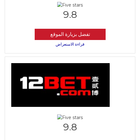
9.8
تفضل بزيارة الموقع
قراءة الاستعراض
9.8