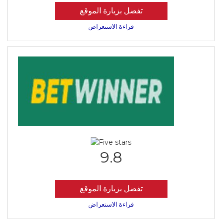
تفضل بزيارة الموقع
قراءة الاستعراض
9.8
تفضل بزيارة الموقع
قراءة الاستعراض