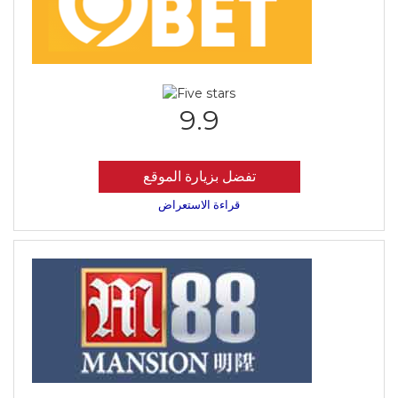
9.9
تفضل بزيارة الموقع
قراءة الاستعراض