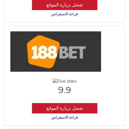
تفضل بزيارة الموقع
قراءة الاستعراض
9.9
تفضل بزيارة الموقع
قراءة الاستعراض