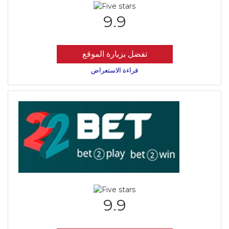
9.9
تفضل بزيارة الموقع
قراءة الاستعراض
9.9