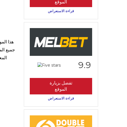
الموقع
قراءة الاستعراض
هذا الم
جميع الم
المع
9.9
تفضل بزيارة
الموقع
قراءة الاستعراض