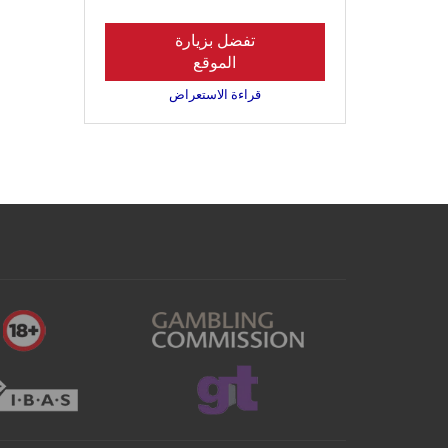
تفضل بزيارة
الموقع
قراءة الاستعراض