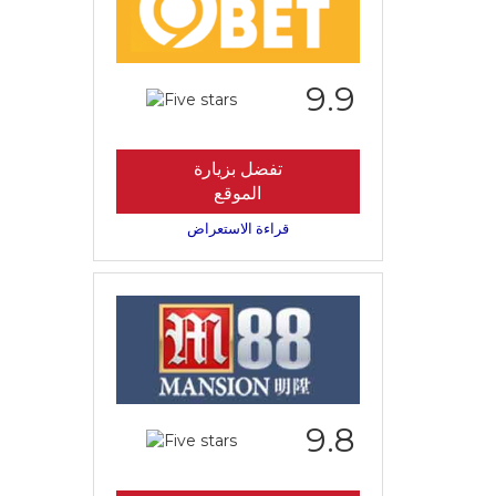
9.9
تفضل بزيارة
الموقع
قراءة الاستعراض
9.8