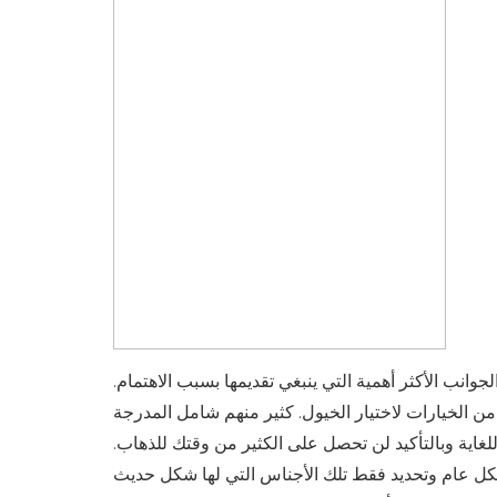
وانب الأكثر أهمية التي ينبغي تقديمها بسبب الاهتمام.
د من الخيارات لاختيار الخيول. كثير منهم شامل المدرجة
 للغاية وبالتأكيد لن تحصل على الكثير من وقتك للذهاب.
بشكل عام وتحديد فقط تلك الأجناس التي لها شكل حديث