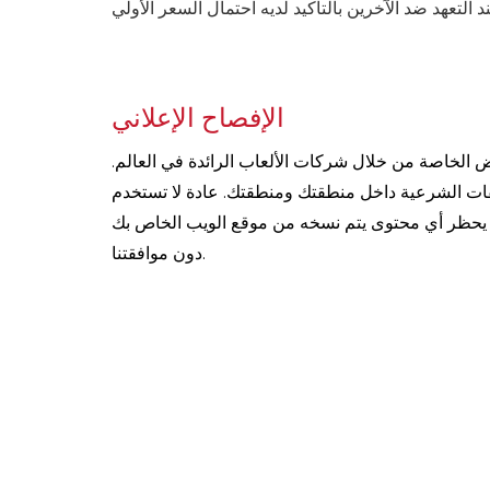
الإفصاح الإعلاني
 الخاصة من خلال شركات الألعاب الرائدة في العالم.
فات الشرعية داخل منطقتك ومنطقتك. عادة لا تستخدم
ائح. يحظر أي محتوى يتم نسخه من موقع الويب الخاص بك
دون موافقتنا.