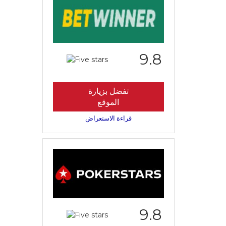
9.8
تفضل بزيارة
الموقع
قراءة الاستعراض
9.8