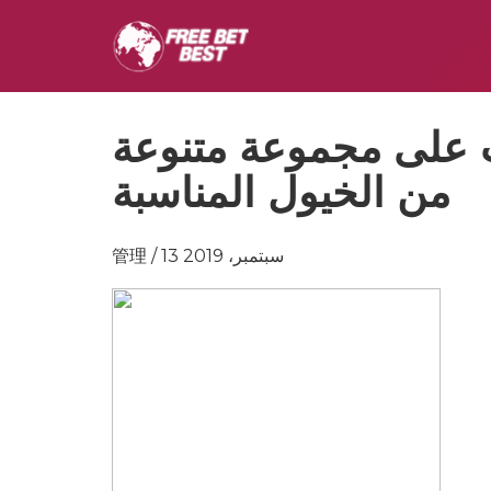
 على مجموعة متنوعة
من الخيول المناسبة
管理 / 13 سبتمبر، 2019