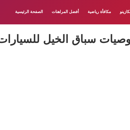
كازينو
مكافأة رياضية
أفضل المراهنات
الصفحة الرئيسية
وصيات سباق الخيل للسيارات