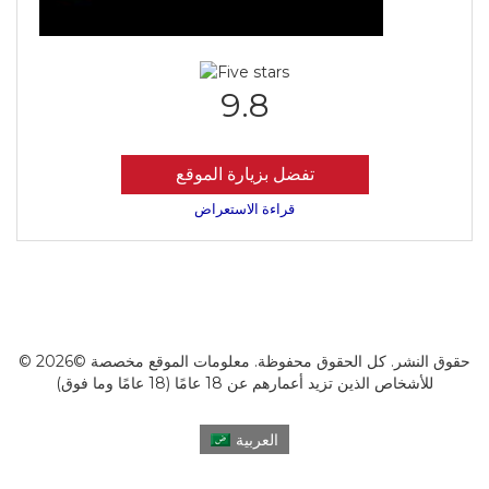
9.8
تفضل بزيارة الموقع
قراءة الاستعراض
© 2026© حقوق النشر. كل الحقوق محفوظة. معلومات الموقع مخصصة
للأشخاص الذين تزيد أعمارهم عن 18 عامًا (18 عامًا وما فوق)
العربية