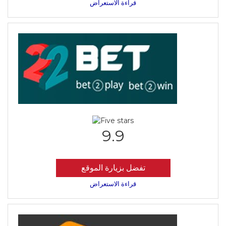
قراءة الاستعراض
9.9
تفضل بزيارة الموقع
قراءة الاستعراض