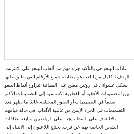
عادات البنغو هي بالتأكيد جزء مهم من ألعاب البنغو على الإنترنت.
الهدف الكامل من اللعبة هو مطابقة جميع الأرقام التي يطلق عليها
بشكل عشوائي في روتين معين على البطاقة. تتراوح أنماط البنغو
بين التصميمات الأفقية أو القطرية الأساسية إلى التصميمات الأكثر
تقدماً في التصميمات أو الصور المختلفة. غالبًا ما تظهر هذه
التصميمات في الجزء الأيمن من غالبية الألعاب. في حالة قيامهم
بالالتفاف على النمط ، يجب على الرياضيين متابعة بطاقات
الشحن الخاصة بهم عن قرب. يحتاج اللاعبون إلى الانتباه إلى