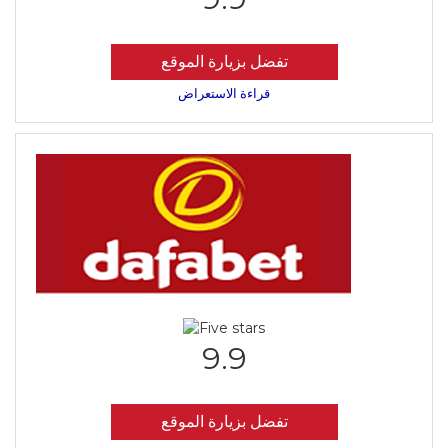
تفضل بزيارة الموقع
قراءة الاستعراض
9.9
تفضل بزيارة الموقع