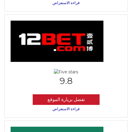
قراءة الاستعراض
9.8
تفضل بزيارة الموقع
قراءة الاستعراض