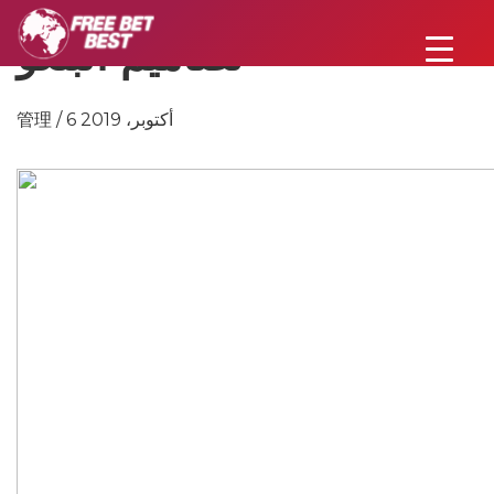
تصاميم البنغو
管理 / 6 أكتوبر، 2019