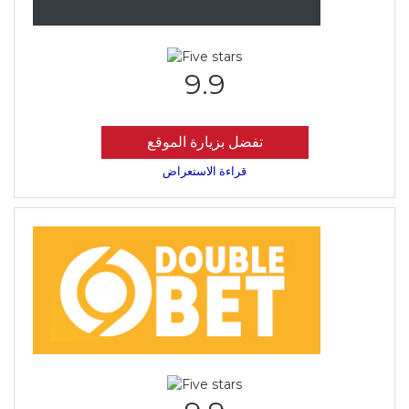
9.9
تفضل بزيارة الموقع
قراءة الاستعراض