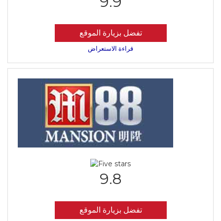
9.9
تفضل بزيارة الموقع
قراءة الاستعراض
9.8
تفضل بزيارة الموقع