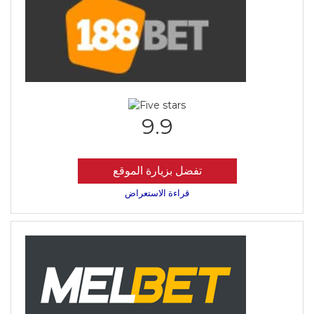
9.9
تفضل بزيارة الموقع
قراءة الاستعراض