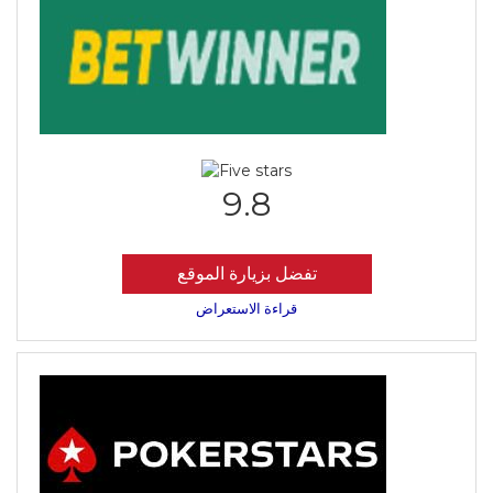
9.8
تفضل بزيارة الموقع
قراءة الاستعراض