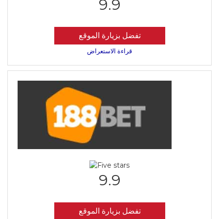
9.9
تفضل بزيارة الموقع
قراءة الاستعراض
9.9
تفضل بزيارة الموقع