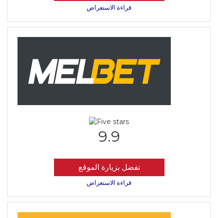
قراءة الاستعراض
9.9
تفضل بزيارة الموقع
قراءة الاستعراض