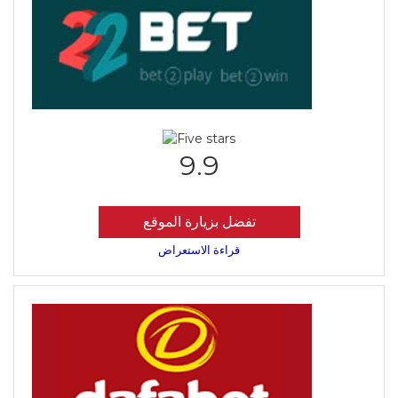
9.9
تفضل بزيارة الموقع
قراءة الاستعراض