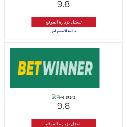
9.8
تفضل بزيارة الموقع
قراءة الاستعراض
9.8
تفضل بزيارة الموقع