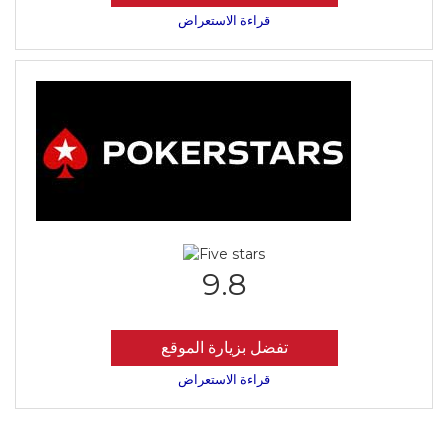
قراءة الاستعراض
9.8
تفضل بزيارة الموقع
قراءة الاستعراض