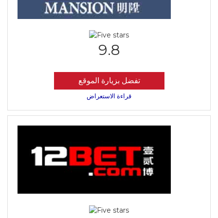
9.8
تفضل بزيارة الموقع
قراءة الاستعراض