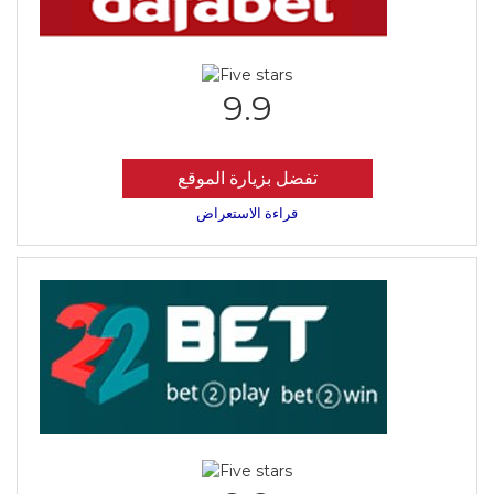
9.9
تفضل بزيارة الموقع
قراءة الاستعراض