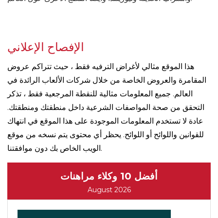
الإفصاح الإعلاني
هذا الموقع مثالي لأغراض الترفيه فقط ، حيث تتراكم عروض
المقامرة والعروض الخاصة من خلال شركات الألعاب الرائدة في
العالم. جميع المعلومات مثالية للنقطة المرجعية فقط ، تذكر
التحقق من صحة المواصفات الشرعية داخل منطقتك ومنطقتك.
عادة لا تستخدم المعلومات الموجودة على هذا الموقع في انتهاك
للقوانين واللوائح أو اللوائح. يحظر أي محتوى يتم نسخه من موقع
الويب الخاص بك دون موافقتنا.
أفضل 10 وكلاء مراهنات
August 2026