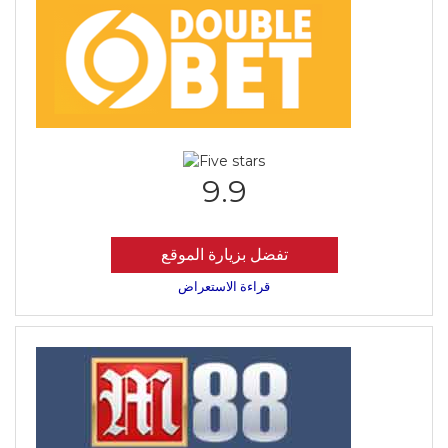
9.9
تفضل بزيارة الموقع
قراءة الاستعراض