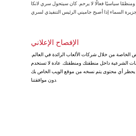
منظمًا سياسيًا فعالًا لا يرحم. كان سيتحول سري لانكا
الإفصاح الإعلاني
 الخاصة من خلال شركات الألعاب الرائدة في العالم.
فات الشرعية داخل منطقتك ومنطقتك. عادة لا تستخدم
ائح. يحظر أي محتوى يتم نسخه من موقع الويب الخاص بك
دون موافقتنا.