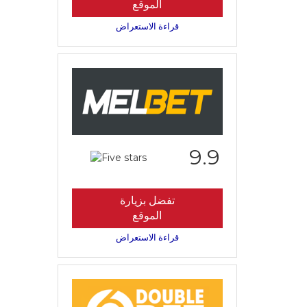
الموقع
قراءة الاستعراض
9.9
تفضل بزيارة
الموقع
قراءة الاستعراض