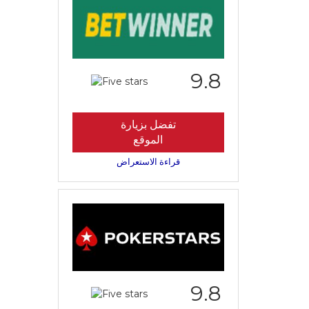
9.8
تفضل بزيارة
الموقع
قراءة الاستعراض
9.8