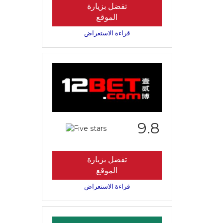
تفضل بزيارة
الموقع
قراءة الاستعراض
9.8
تفضل بزيارة
الموقع
قراءة الاستعراض