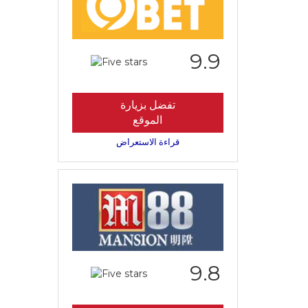
9.9
تفضل بزيارة
الموقع
قراءة الاستعراض
9.8