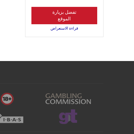
تفضل بزيارة
الموقع
قراءة الاستعراض