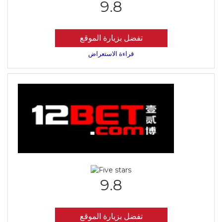
9.8
تفضل بزيارة الموقع
قراءة الاستعراض
9.8
تفضل بزيارة الموقع