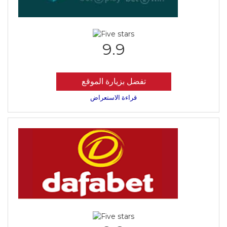
9.9
تفضل بزيارة الموقع
قراءة الاستعراض