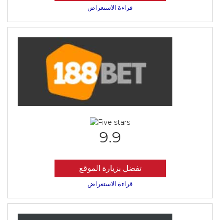
قراءة الاستعراض
9.9
تفضل بزيارة الموقع
قراءة الاستعراض