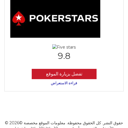
9.8
تفضل بزيارة الموقع
قراءة الاستعراض
© 2026© حقوق النشر. كل الحقوق محفوظة. معلومات الموقع مخصصة