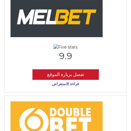
9.9
تفضل بزيارة الموقع
قراءة الاستعراض