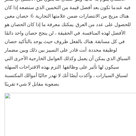
فيه عندما تكون بعد أفضل قيمة من التخمين الذي ستضعه إذا كان
هناك مزيج من الانتصارات ضمن علامتها التجارية. 6. حصان معين
للحصول على عدد من العرق. يمكنك معرفة ما إذا كان الحصان هو
الأفضل لهذه المنافسة. في الحقيقة ، لن ينجح حصان واحد دائمًا
في كل مسابقة. هناك بالفعل ظروف حيث يوجد بالتأكيد حصان
لوظيفة محددة. أنت قادر على التمييز بين ذلك وبين مضمار
السباق الذي يمكن أن يعمل وكذلك العوامل الخارجية الأخرى التي
سيكون لها تأثير على وظائفها. التزم بهذه الاقتراحات السهلة
لسباق السيارات ، وأكدت أيضًا أنك لا تهدر حاليًا أموالك المكتسبة
بصعوبة مقابل لا شيء تقريبًا.