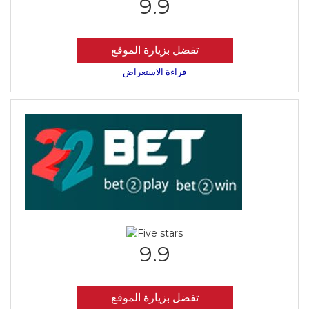
9.9
تفضل بزيارة الموقع
قراءة الاستعراض
9.9
تفضل بزيارة الموقع