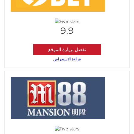
9.9
تفضل بزيارة الموقع
قراءة الاستعراض