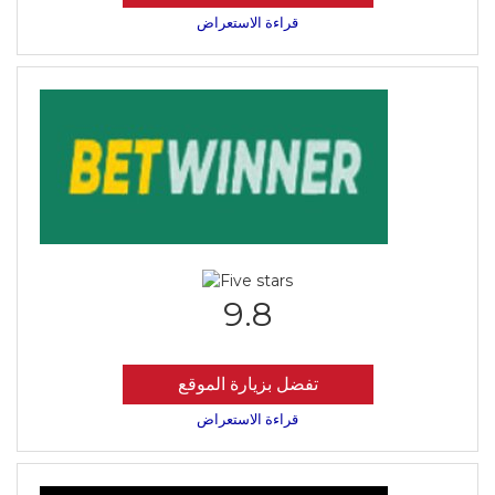
قراءة الاستعراض
9.8
تفضل بزيارة الموقع
قراءة الاستعراض