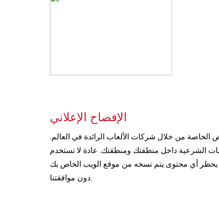
الإفصاح الإعلاني
 الخاصة من خلال شركات الألعاب الرائدة في العالم.
فات الشرعية داخل منطقتك ومنطقتك. عادة لا تستخدم
ائح. يحظر أي محتوى يتم نسخه من موقع الويب الخاص بك
دون موافقتنا.