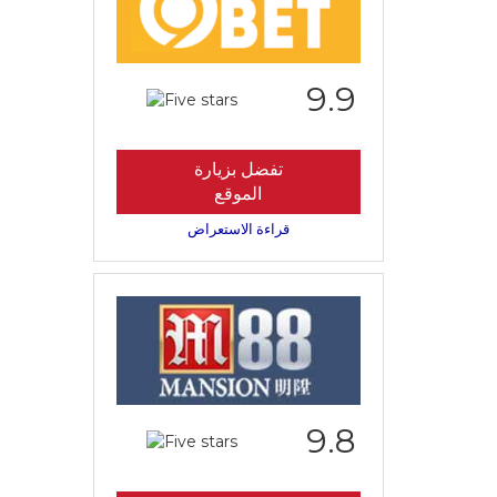
9.9
تفضل بزيارة
الموقع
قراءة الاستعراض
9.8