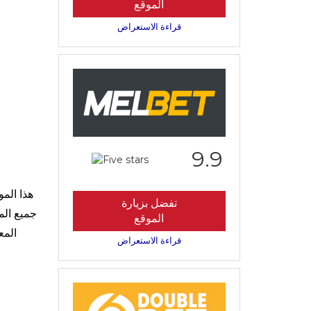
الموقع
قراءة الاستعراض
9.9
هذا الم
تفضل بزيارة
جميع الم
الموقع
المع
قراءة الاستعراض