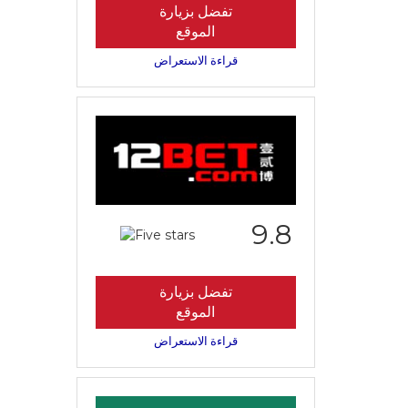
تفضل بزيارة
الموقع
قراءة الاستعراض
9.8
تفضل بزيارة
الموقع
قراءة الاستعراض