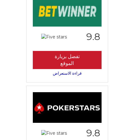
9.8
تفضل بزيارة
الموقع
قراءة الاستعراض
9.8