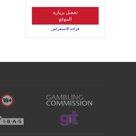
تفضل بزيارة
الموقع
قراءة الاستعراض