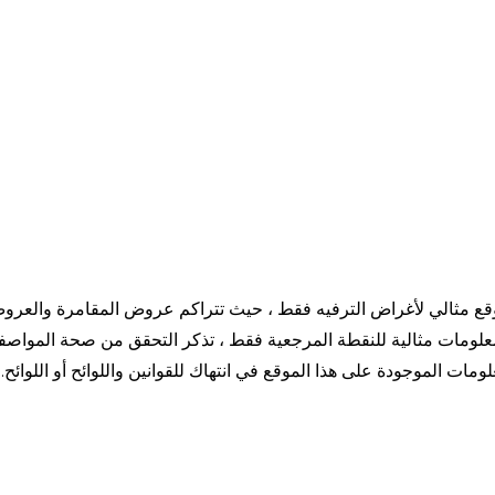
وقع مثالي لأغراض الترفيه فقط ، حيث تتراكم عروض المقامرة والعروض
علومات مثالية للنقطة المرجعية فقط ، تذكر التحقق من صحة المواص
لومات الموجودة على هذا الموقع في انتهاك للقوانين واللوائح أو اللو