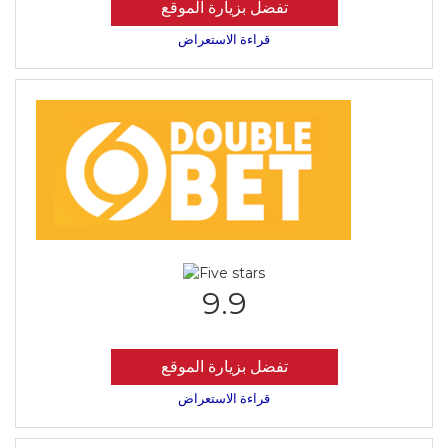
تفضل بزيارة الموقع
قراءة الاستعراض
9.9
تفضل بزيارة الموقع
قراءة الاستعراض