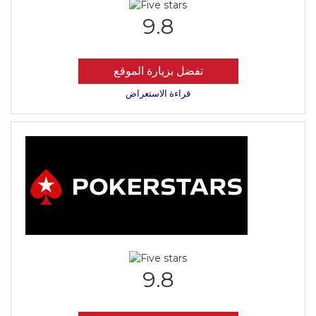
9.8
تفضل بزيارة الموقع
قراءة الاستعراض
9.8