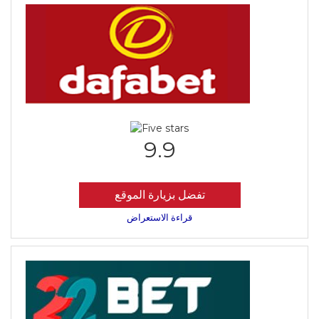
9.9
تفضل بزيارة الموقع
قراءة الاستعراض