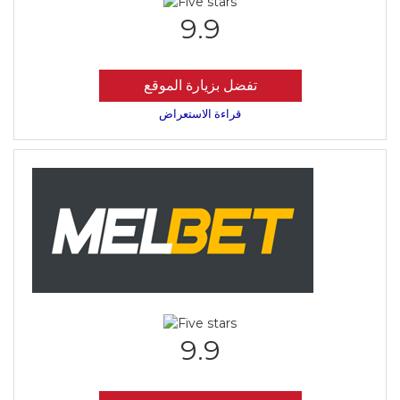
9.9
تفضل بزيارة الموقع
قراءة الاستعراض
9.9