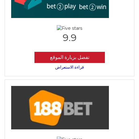
9.9
تفضل بزيارة الموقع
قراءة الاستعراض