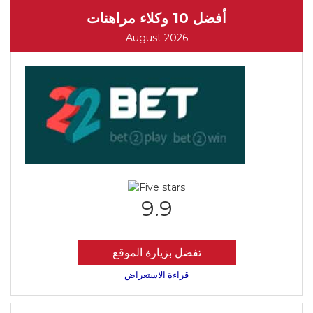
أفضل 10 وكلاء مراهنات
August 2026
9.9
تفضل بزيارة الموقع
قراءة الاستعراض