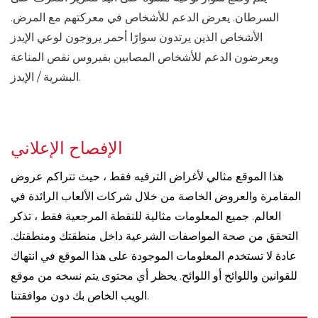
السرطان. يعرض الدعم للأشخاص في معركتهم مع المرض.
الأشخاص الذين يرتدون سوارًا أحمر يروجون لوعي الإيدز
ويعرضون الدعم للأشخاص المصابين بفيروس نقص المناعة
البشرية / الإيدز.
الإفصاح الإعلاني
هذا الموقع مثالي لأغراض الترفيه فقط ، حيث تتراكم عروض
المقامرة والعروض الخاصة من خلال شركات الألعاب الرائدة في
العالم. جميع المعلومات مثالية للنقطة المرجعية فقط ، تذكر
التحقق من صحة المواصفات الشرعية داخل منطقتك ومنطقتك.
عادة لا تستخدم المعلومات الموجودة على هذا الموقع في انتهاك
للقوانين واللوائح أو اللوائح. يحظر أي محتوى يتم نسخه من موقع
الويب الخاص بك دون موافقتنا.