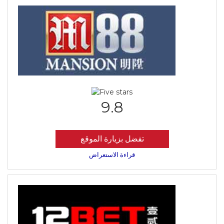
9.8
تفضل بزيارة الموقع
قراءة الاستعراض