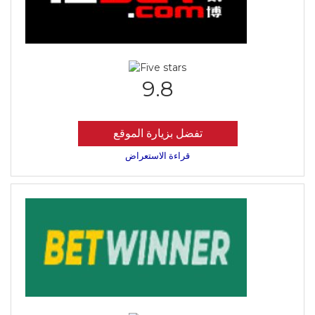
9.8
تفضل بزيارة الموقع
قراءة الاستعراض