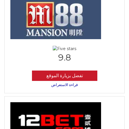
9.8
تفضل بزيارة الموقع
قراءة الاستعراض