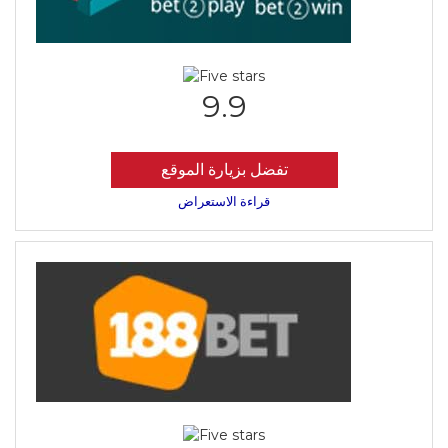
9.9
تفضل بزيارة الموقع
قراءة الاستعراض