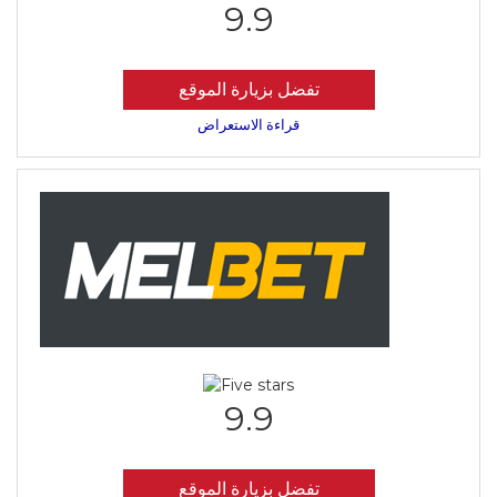
9.9
تفضل بزيارة الموقع
قراءة الاستعراض
9.9
تفضل بزيارة الموقع