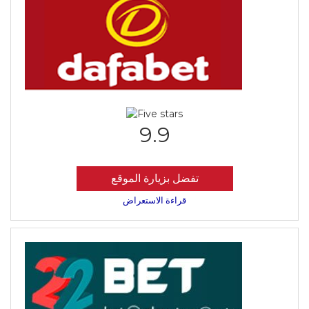
9.9
تفضل بزيارة الموقع
قراءة الاستعراض