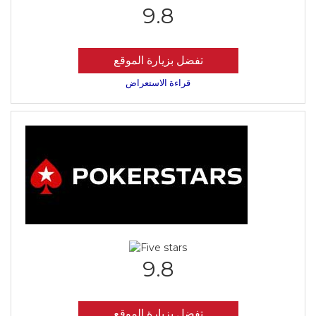
9.8
تفضل بزيارة الموقع
قراءة الاستعراض
9.8
تفضل بزيارة الموقع