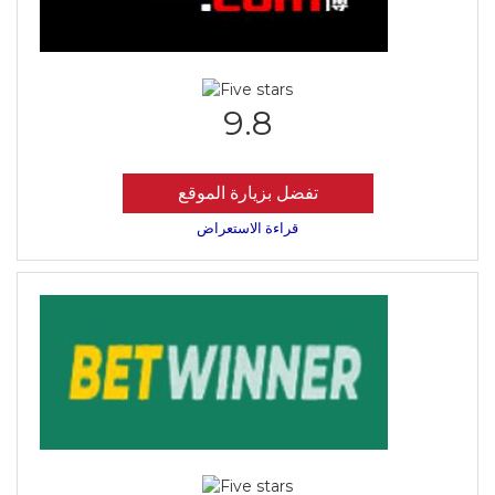
9.8
تفضل بزيارة الموقع
قراءة الاستعراض