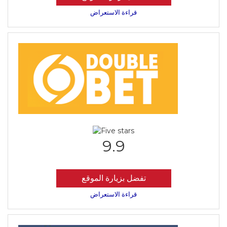
قراءة الاستعراض
9.9
تفضل بزيارة الموقع
قراءة الاستعراض