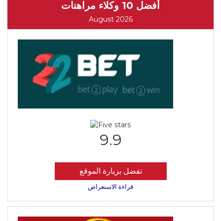
أفضل 10 وكلاء مراهنات
August 2026
9.9
تفضل بزيارة الموقع
قراءة الاستعراض