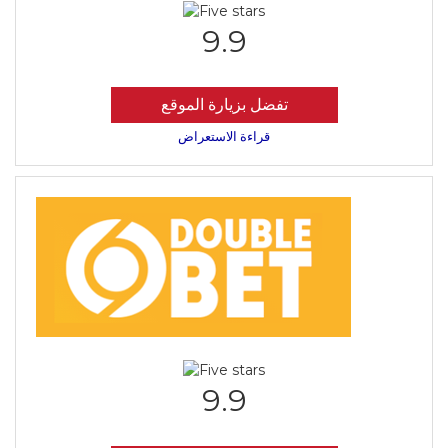
9.9
تفضل بزيارة الموقع
قراءة الاستعراض
9.9