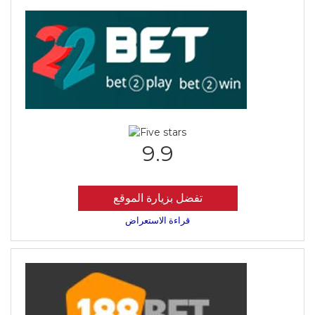
9.9
تفضل بزيارة الموقع
قراءة الاستعراض