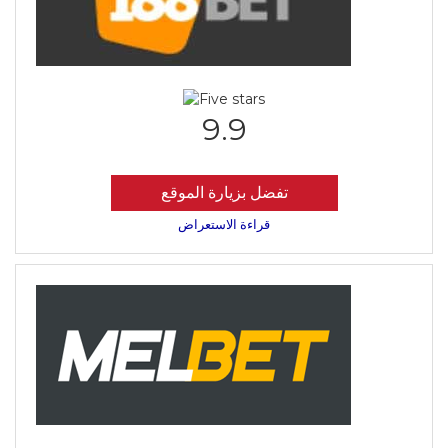
9.9
تفضل بزيارة الموقع
قراءة الاستعراض