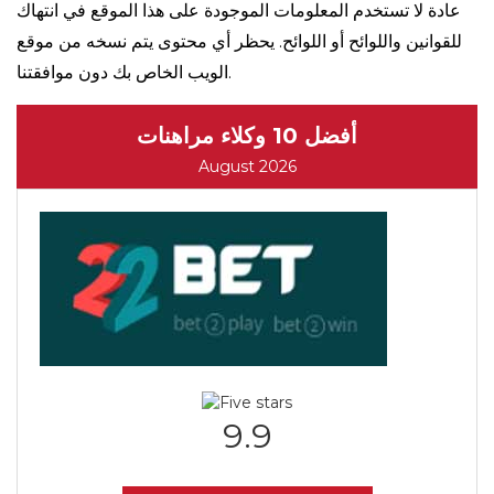
عادة لا تستخدم المعلومات الموجودة على هذا الموقع في انتهاك
للقوانين واللوائح أو اللوائح. يحظر أي محتوى يتم نسخه من موقع
الويب الخاص بك دون موافقتنا.
أفضل 10 وكلاء مراهنات
August 2026
9.9