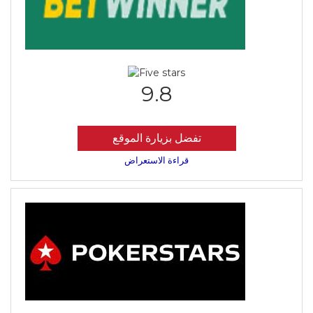
9.8
تفضل بزيارة الموقع
قراءة الاستعراض