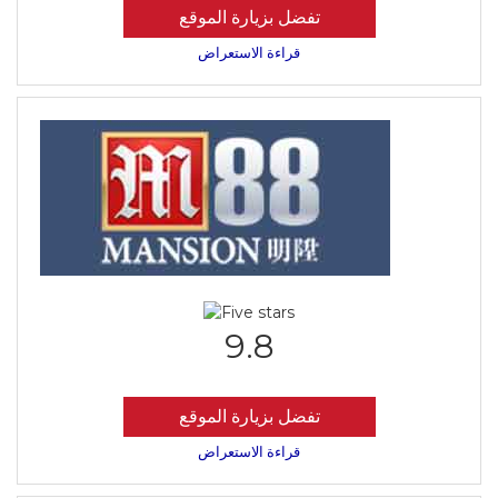
تفضل بزيارة الموقع
قراءة الاستعراض
9.8
تفضل بزيارة الموقع
قراءة الاستعراض