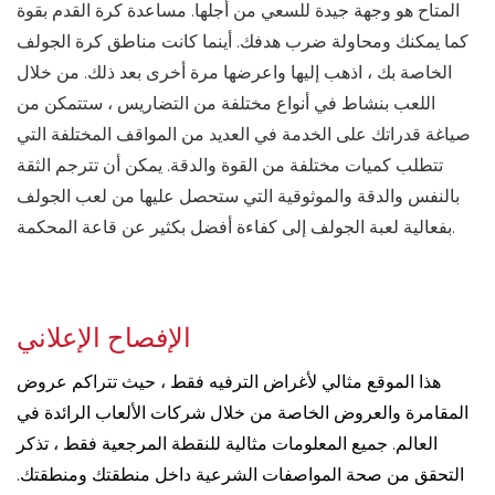
المتاح هو وجهة جيدة للسعي من أجلها. مساعدة كرة القدم بقوة
كما يمكنك ومحاولة ضرب هدفك. أينما كانت مناطق كرة الجولف
الخاصة بك ، اذهب إليها واعرضها مرة أخرى بعد ذلك. من خلال
اللعب بنشاط في أنواع مختلفة من التضاريس ، ستتمكن من
صياغة قدراتك على الخدمة في العديد من المواقف المختلفة التي
تتطلب كميات مختلفة من القوة والدقة. يمكن أن تترجم الثقة
بالنفس والدقة والموثوقية التي ستحصل عليها من لعب الجولف
بفعالية لعبة الجولف إلى كفاءة أفضل بكثير عن قاعة المحكمة.
الإفصاح الإعلاني
هذا الموقع مثالي لأغراض الترفيه فقط ، حيث تتراكم عروض
المقامرة والعروض الخاصة من خلال شركات الألعاب الرائدة في
العالم. جميع المعلومات مثالية للنقطة المرجعية فقط ، تذكر
التحقق من صحة المواصفات الشرعية داخل منطقتك ومنطقتك.