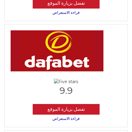
تفضل بزيارة الموقع
قراءة الاستعراض
9.9
تفضل بزيارة الموقع
قراءة الاستعراض