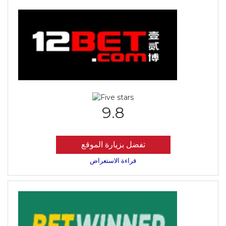
9.8
تفضل بزيارة الموقع
قراءة الاستعراض