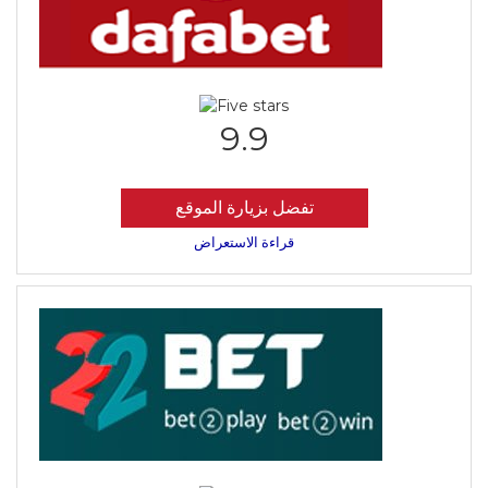
9.9
تفضل بزيارة الموقع
قراءة الاستعراض