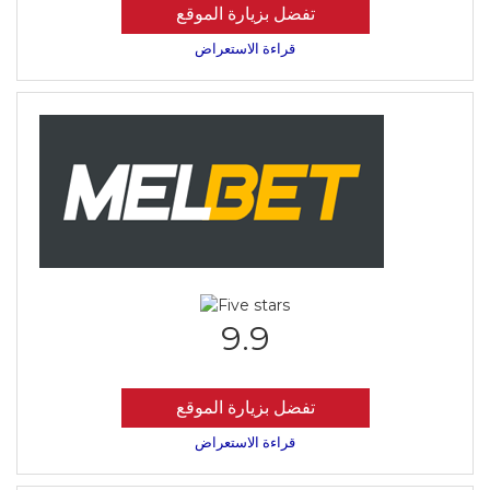
تفضل بزيارة الموقع
قراءة الاستعراض
9.9
تفضل بزيارة الموقع
قراءة الاستعراض