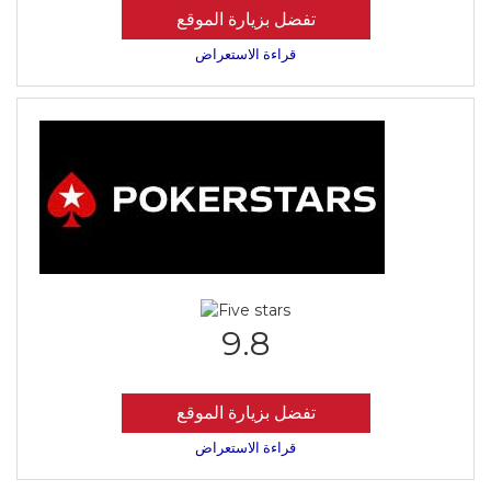
تفضل بزيارة الموقع
قراءة الاستعراض
9.8
تفضل بزيارة الموقع
قراءة الاستعراض