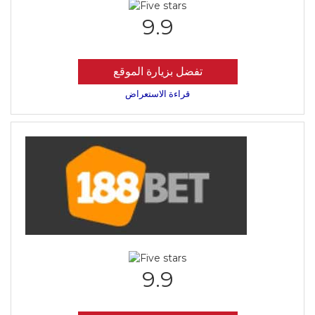
9.9
تفضل بزيارة الموقع
قراءة الاستعراض
9.9