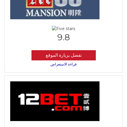
9.8
تفضل بزيارة الموقع
قراءة الاستعراض