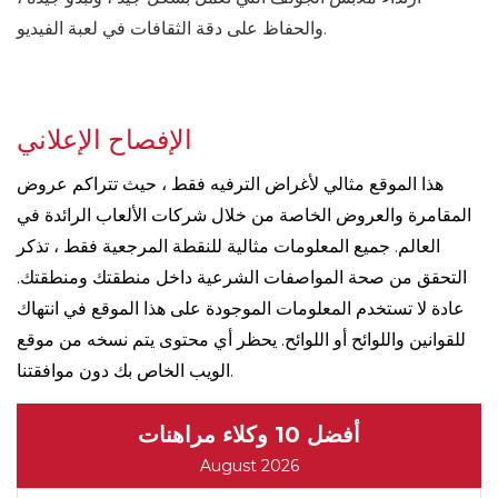
والحفاظ على دقة الثقافات في لعبة الفيديو.
الإفصاح الإعلاني
هذا الموقع مثالي لأغراض الترفيه فقط ، حيث تتراكم عروض
المقامرة والعروض الخاصة من خلال شركات الألعاب الرائدة في
العالم. جميع المعلومات مثالية للنقطة المرجعية فقط ، تذكر
التحقق من صحة المواصفات الشرعية داخل منطقتك ومنطقتك.
عادة لا تستخدم المعلومات الموجودة على هذا الموقع في انتهاك
للقوانين واللوائح أو اللوائح. يحظر أي محتوى يتم نسخه من موقع
الويب الخاص بك دون موافقتنا.
أفضل 10 وكلاء مراهنات
August 2026