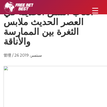
ألعاب التنس الحديثة في
العصر الحديث ملابس
الثغرة بين الممارسة
والأناقة
管理 / 26 سبتمبر، 2019