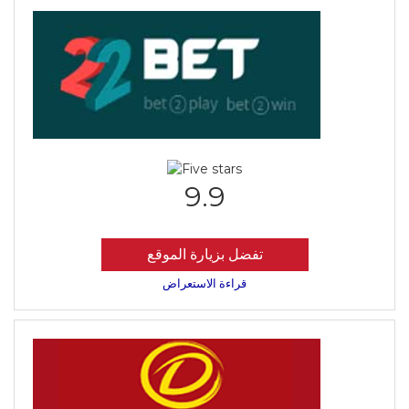
9.9
تفضل بزيارة الموقع
قراءة الاستعراض