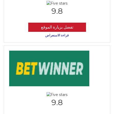
9.8
تفضل بزيارة الموقع
قراءة الاستعراض
9.8