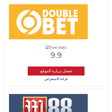
9.9
تفضل بزيارة الموقع
قراءة الاستعراض