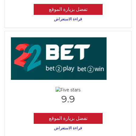
تفضل بزيارة الموقع
قراءة الاستعراض
9.9
تفضل بزيارة الموقع
قراءة الاستعراض