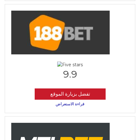
9.9
تفضل بزيارة الموقع
قراءة الاستعراض