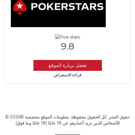
9.8
تفضل بزيارة الموقع
قراءة الاستعراض
© 2026© حقوق النشر. كل الحقوق محفوظة. معلومات الموقع مخصصة
للأشخاص الذين تزيد أعمارهم عن 18 عامًا (18 عامًا وما فوق)