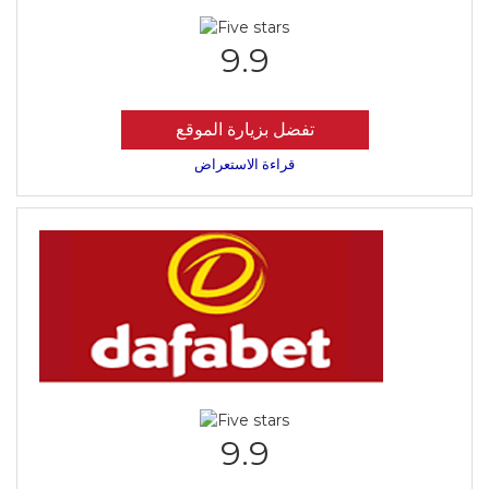
9.9
تفضل بزيارة الموقع
قراءة الاستعراض
9.9