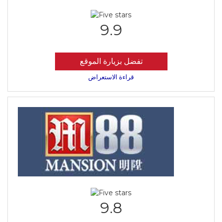
9.9
تفضل بزيارة الموقع
قراءة الاستعراض
9.8