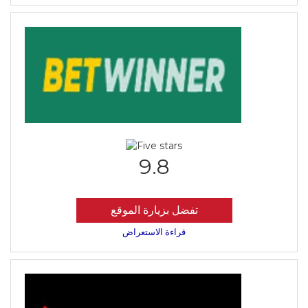
9.8
تفضل بزيارة الموقع
قراءة الاستعراض