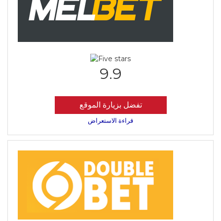
9.9
تفضل بزيارة الموقع
قراءة الاستعراض