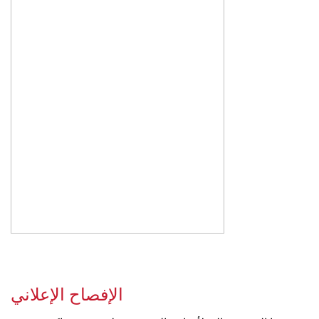
الإفصاح الإعلاني