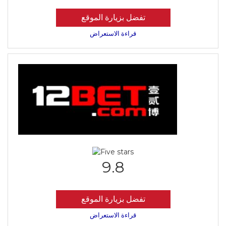
تفضل بزيارة الموقع
قراءة الاستعراض
9.8
تفضل بزيارة الموقع
قراءة الاستعراض