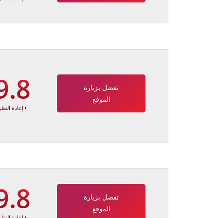
9.8
تفضل بزيارة
الموقع
إعادة النظر
9.8
تفضل بزيارة
الموقع
إعادة النظر