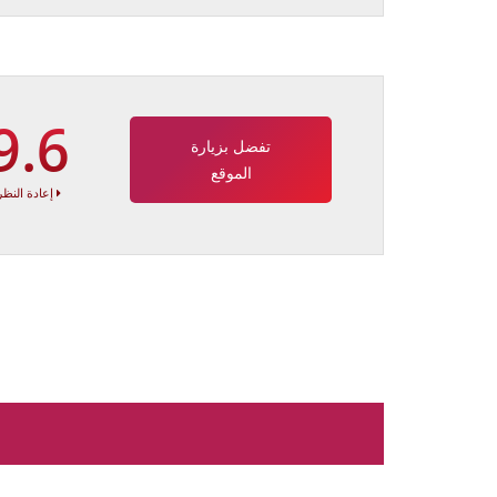
9.6
تفضل بزيارة
الموقع
إعادة النظر