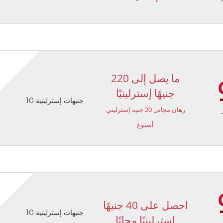
ما يصل إلى 220
جنيهًا إسترلينيًا
10 جنيهات إسترلينية
رهان مجاني 20 جنيه إسترليني
أسبوع
احصل على 40 جنيهًا
10 جنيهات إسترلينية
إسترلينيًا مجانًا