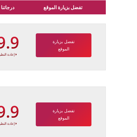
تفضل بزيارة الموقع
درجاتنا
9.9
تفضل بزيارة
الموقع
إعادة النظر
9.9
تفضل بزيارة
الموقع
إعادة النظر