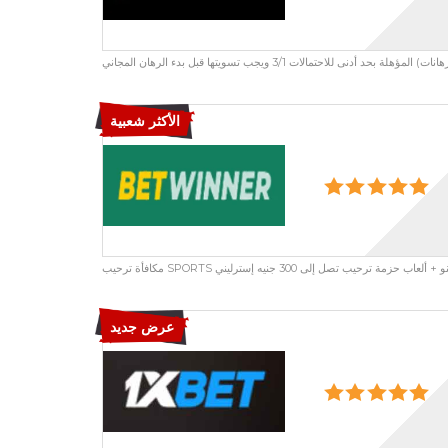
حتمالات 3/1 ويجب تسويتها قبل بدء الرهان المجاني
الأكثر شعبية
عرض جديد