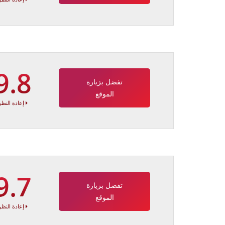
9.8
تفضل بزيارة
الموقع
إعادة النظر
9.7
تفضل بزيارة
الموقع
إعادة النظر