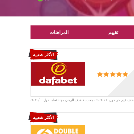
تقييم
المراهنات
الأكثر شعبية
الأكثر شعبية