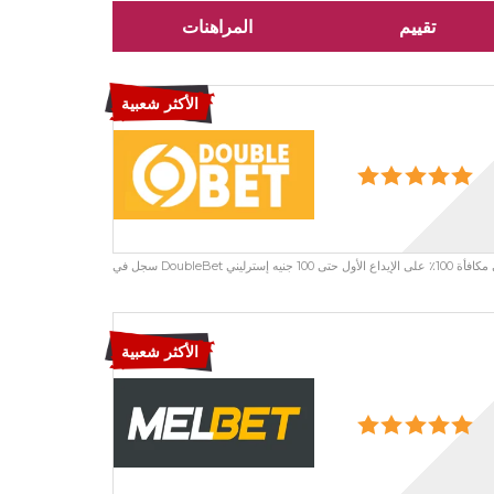
تقييم
المراهنات
الأكثر شعبية
الأكثر شعبية