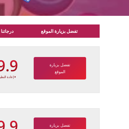
تفضل بزيارة الموقع
درجاتنا
9.9
تفضل بزيارة
الموقع
إعادة النظر
9.9
تفضل بزيارة