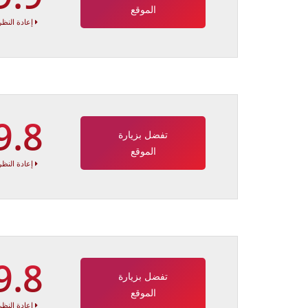
الموقع
إعادة النظر
9.8
تفضل بزيارة
الموقع
إعادة النظر
9.8
تفضل بزيارة
الموقع
إعادة النظر