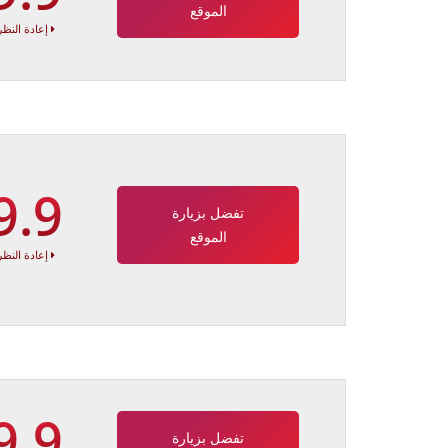
الموقع
إعادة النظر
9.9
تفضل بزيارة
الموقع
إعادة النظر
9.9
تفضل بزيارة